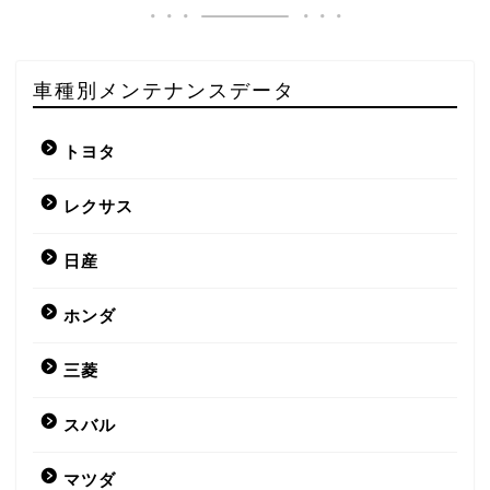
車種別メンテナンスデータ
トヨタ
レクサス
日産
ホンダ
三菱
スバル
マツダ