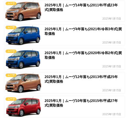
ムーヴ
2025年1月｜ムーヴ14年落ち(2011年/平成23年
式)買取価格
2025年1月13日
ムーヴ
2025年1月｜ムーヴ4年落ち(2021年/令和3年式)買
取価格
2025年1月13日
ムーヴ
2025年1月｜ムーヴ5年落ち(2020年/令和2年式)買
取価格
2025年1月13日
ムーヴ
2025年1月｜ムーヴ12年落ち(2013年/平成25年
式)買取価格
2025年1月13日
ムーヴ
2025年1月｜ムーヴ10年落ち(2015年/平成27年
式)買取価格
2025年1月13日