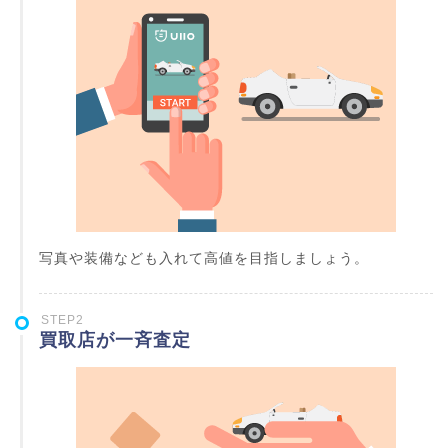
写真や装備なども入れて高値を目指しましょう。
STEP2
買取店が一斉査定