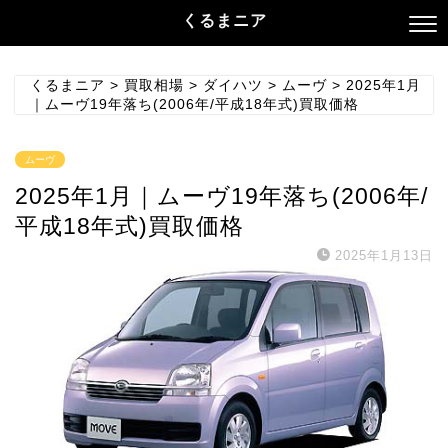
くるまニア
くるまニア
>
買取相場
>
ダイハツ
>
ムーヴ
>
2025年1月
｜ムーヴ19年落ち(2006年/平成18年式)買取価格
ムーヴ
2025年1月｜ムーヴ19年落ち(2006年/
平成18年式)買取価格
2025年1月13日