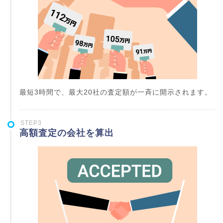
最短3時間で、最大20社の査定額が一斉に開示されます。
STEP3
高額査定の会社を算出