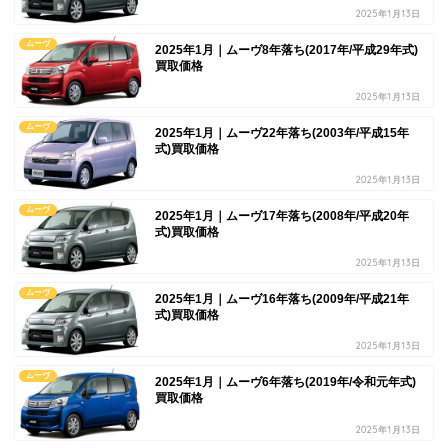
2025年1月13日
ムーヴ
2025年1月｜ムーヴ8年落ち(2017年/平成29年式)
買取価格
2025年1月13日
ムーヴ
2025年1月｜ムーヴ22年落ち(2003年/平成15年
式)買取価格
2025年1月13日
ムーヴ
2025年1月｜ムーヴ17年落ち(2008年/平成20年
式)買取価格
2025年1月13日
ムーヴ
2025年1月｜ムーヴ16年落ち(2009年/平成21年
式)買取価格
2025年1月13日
ムーヴ
2025年1月｜ムーヴ6年落ち(2019年/令和元年式)
買取価格
2025年1月13日