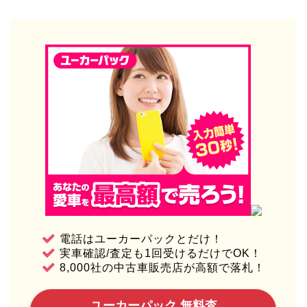
電話はユーカーパックとだけ！
実車確認/査定も1回受けるだけでOK！
8,000社の中古車販売店が高額で落札！
ユーカーパック 無料査