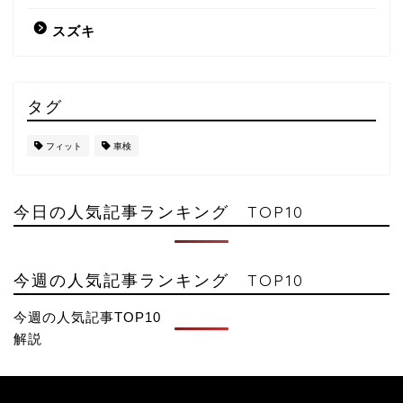
スズキ
タグ
フィット
車検
今日の人気記事ランキング TOP10
今週の人気記事ランキング TOP10
今週の人気記事TOP10
解説