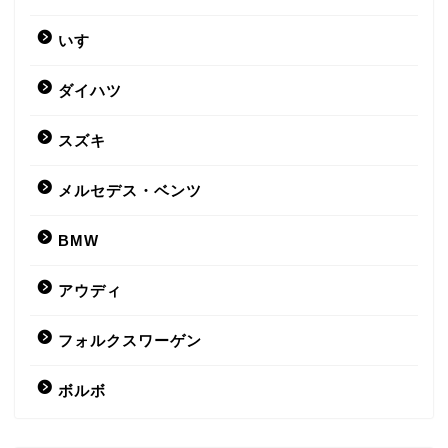
いすゞ
ダイハツ
スズキ
メルセデス・ベンツ
BMW
アウディ
フォルクスワーゲン
ボルボ