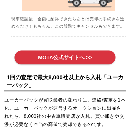
現車確認後、金額に納得できたらあとは売却の手続きを進
めるだけ！もちろん、この段階でキャンセルもできます。
MOTA公式サイトへ >>
1回の査定で最大8,000社以上から入札「ユーカ
ーパック」
ユーカーパックが買取業者の変わりに、連絡/査定を1本
化。ユーカーパックが運営するオークションに出品さ
れたら、8,000社の中古車販売店が入札。買い叩きや交
渉が必要なく本当の高値で売却できるのです。