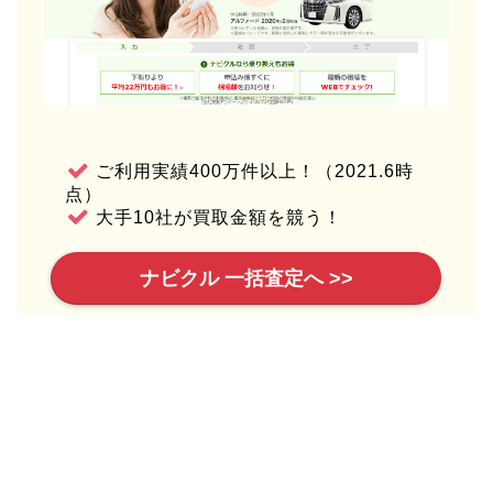
ご利用実績400万件以上！（2021.6時
点）
大手10社が買取金額を競う！
ナビクル 一括査定へ >>