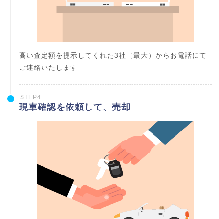
高い査定額を提示してくれた3社（最大）からお電話にて
ご連絡いたします
STEP4
現車確認を依頼して、売却