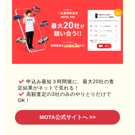
申込み最短３時間後に、最大20社の査
定結果がネットで見れる！
高額査定の3社のみのやりとりだけで
OK！
MOTA公式サイトへ >>