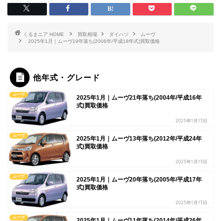
HOME
買取相場
ダイハツ
ムーヴ
2025年1月｜ムーヴ19年落ち(2006年/平成18年式)買取価格
他年式・グレード
ムーヴ
2025年1月｜ムーヴ21年落ち(2004年/平成16年
式)買取価格
2025年1月13日
ムーヴ
2025年1月｜ムーヴ13年落ち(2012年/平成24年
式)買取価格
2025年1月13日
ムーヴ
2025年1月｜ムーヴ20年落ち(2005年/平成17年
式)買取価格
2025年1月13日
ムーヴ
2025年1月｜ムーヴ11年落ち(2014年/平成26年