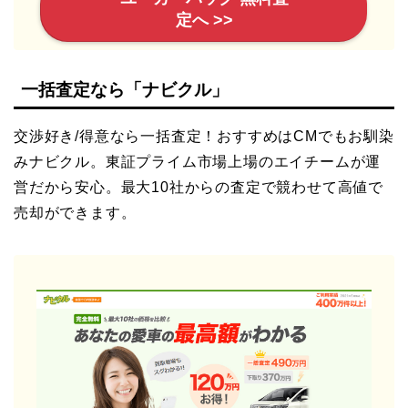
定へ >>
一括査定なら「ナビクル」
交渉好き/得意なら一括査定！おすすめはCMでもお馴染
みナビクル。東証プライム市場上場のエイチームが運
営だから安心。最大10社からの査定で競わせて高値で
売却ができます。