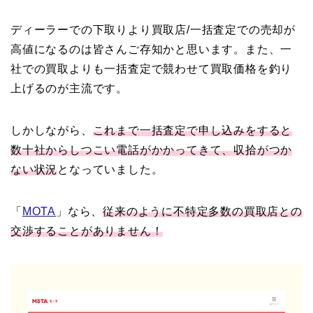
ディーラーでの下取りより買取店/一括査定での売却が
高値になるのは皆さんご存知かと思います。また、一
社での買取よりも一括査定で競わせて買取価格を釣り
上げるのが主流です。
しかしながら、
これまで一括査定で申し込みをすると
数十社からしつこい電話がかかってきて、収拾がつか
ない状況
となっていました。
「
MOTA
」なら、
従来のように不特定多数の買取店との
交渉することがありません！