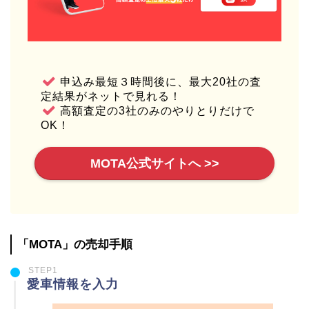
申込み最短３時間後に、最大20社の査
定結果がネットで見れる！
高額査定の3社のみのやりとりだけで
OK！
MOTA公式サイトへ >>
「MOTA」の売却手順
STEP1
愛車情報を入力