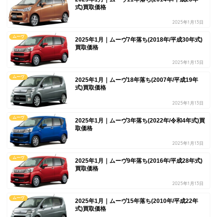
式)買取価格
2025年1月13日
ムーヴ
2025年1月｜ムーヴ7年落ち(2018年/平成30年式)
買取価格
2025年1月13日
ムーヴ
2025年1月｜ムーヴ18年落ち(2007年/平成19年
式)買取価格
2025年1月13日
ムーヴ
2025年1月｜ムーヴ3年落ち(2022年/令和4年式)買
取価格
2025年1月13日
ムーヴ
2025年1月｜ムーヴ9年落ち(2016年/平成28年式)
買取価格
2025年1月13日
ムーヴ
2025年1月｜ムーヴ15年落ち(2010年/平成22年
式)買取価格