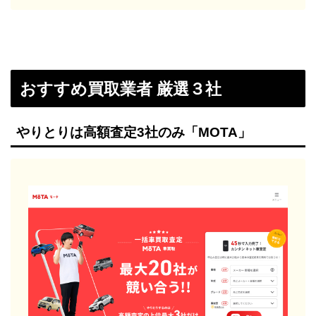
おすすめ買取業者 厳選３社
やりとりは高額査定3社のみ「MOTA」