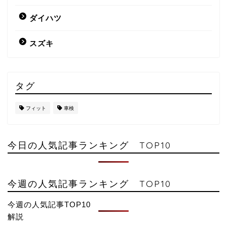
ダイハツ
スズキ
タグ
フィット
車検
今日の人気記事ランキング TOP10
今週の人気記事ランキング TOP10
今週の人気記事TOP10
解説