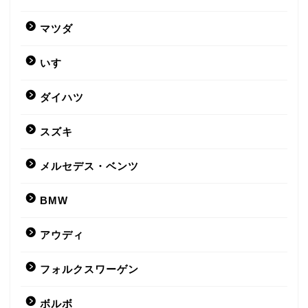
マツダ
いすゞ
ダイハツ
スズキ
メルセデス・ベンツ
BMW
アウディ
フォルクスワーゲン
ボルボ