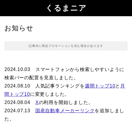
くるまニア
お知らせ
記事内に商品プロモーションを含む場合があります
2024.10.03 スマートフォンから検索しやすいように
検索バーの配置を見直しました。
2024.08.10 人気記事ランキングを
週間トップ10
と
月
間トップ10
に変更しました。
2024.08.04
X
の利用を開始しました。
2024.07.13
国産自動車メーカーリンク
を追加しまし
た。