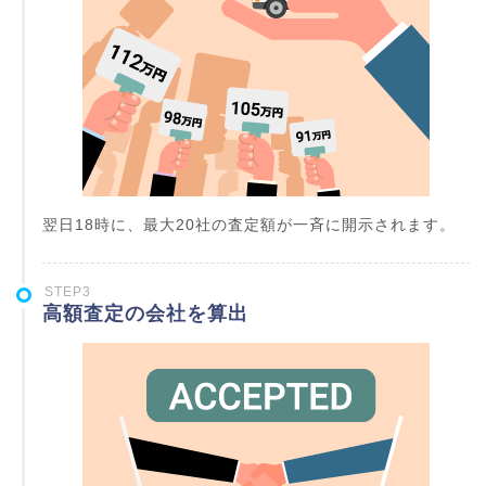
翌日18時に、最大20社の査定額が一斉に開示されます。
STEP3
高額査定の会社を算出