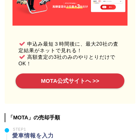
申込み最短３時間後に、最大20社の査
定結果がネットで見れる！
高額査定の3社のみのやりとりだけで
OK！
MOTA公式サイトへ >>
「MOTA」の売却手順
STEP1
愛車情報を入力