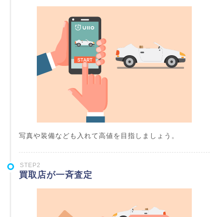
写真や装備なども入れて高値を目指しましょう。
STEP2
買取店が一斉査定