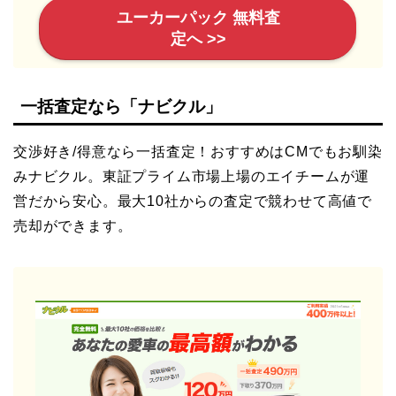
ユーカーパック 無料査
定へ >>
一括査定なら「ナビクル」
交渉好き/得意なら一括査定！おすすめはCMでもお馴染
みナビクル。東証プライム市場上場のエイチームが運
営だから安心。最大10社からの査定で競わせて高値で
売却ができます。