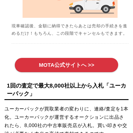
現車確認後、金額に納得できたらあとは売却の手続きを進
めるだけ！もちろん、この段階でキャンセルもできます。
MOTA公式サイトへ >>
1回の査定で最大8,000社以上から入札「ユーカ
ーパック」
ユーカーパックが買取業者の変わりに、連絡/査定を1本
化。ユーカーパックが運営するオークションに出品さ
れたら、8,000社の中古車販売店が入札。買い叩きや交