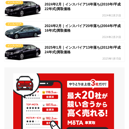
インスパイア
2024年2月｜インスパイア14年落ち(2010年/平成
22年式)買取価格
2024年2月21日
インスパイア
2024年2月｜インスパイア20年落ち(2004年/平成
16年式)買取価格
2024年2月21日
インスパイア
2025年1月｜インスパイア13年落ち(2012年/平成
24年式)買取価格
2025年1月13日