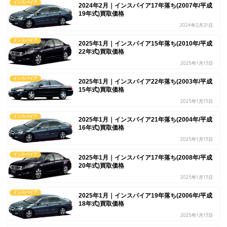
インスパイア
2024年2月｜インスパイア17年落ち(2007年/平成
19年式)買取価格
2024年2月21日
インスパイア
2025年1月｜インスパイア15年落ち(2010年/平成
22年式)買取価格
2025年1月13日
インスパイア
2025年1月｜インスパイア22年落ち(2003年/平成
15年式)買取価格
2025年1月13日
インスパイア
2025年1月｜インスパイア21年落ち(2004年/平成
16年式)買取価格
2025年1月13日
インスパイア
2025年1月｜インスパイア17年落ち(2008年/平成
20年式)買取価格
2025年1月13日
インスパイア
2025年1月｜インスパイア19年落ち(2006年/平成
18年式)買取価格
2025年1月13日