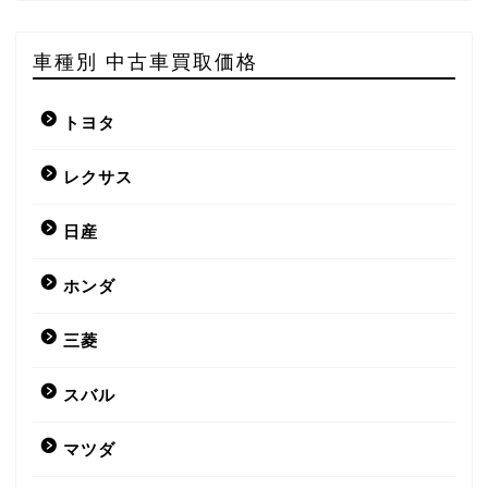
車種別 中古車買取価格
トヨタ
レクサス
日産
ホンダ
三菱
スバル
マツダ