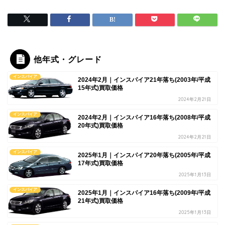
他年式・グレード
インスパイア
2024年2月｜インスパイア21年落ち(2003年/平成
15年式)買取価格
2024年2月21日
インスパイア
2024年2月｜インスパイア16年落ち(2008年/平成
20年式)買取価格
2024年2月21日
インスパイア
2025年1月｜インスパイア20年落ち(2005年/平成
17年式)買取価格
2025年1月13日
インスパイア
2025年1月｜インスパイア16年落ち(2009年/平成
21年式)買取価格
2025年1月13日