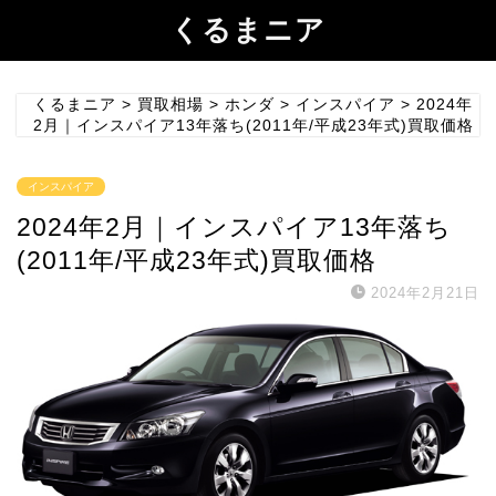
くるまニア
くるまニア
>
買取相場
>
ホンダ
>
インスパイア
>
2024年
2月｜インスパイア13年落ち(2011年/平成23年式)買取価格
インスパイア
2024年2月｜インスパイア13年落ち
(2011年/平成23年式)買取価格
2024年2月21日