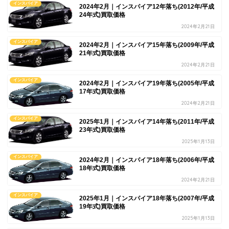
インスパイア
2024年2月｜インスパイア12年落ち(2012年/平成
24年式)買取価格
2024年2月21日
インスパイア
2024年2月｜インスパイア15年落ち(2009年/平成
21年式)買取価格
2024年2月21日
インスパイア
2024年2月｜インスパイア19年落ち(2005年/平成
17年式)買取価格
2024年2月21日
インスパイア
2025年1月｜インスパイア14年落ち(2011年/平成
23年式)買取価格
2025年1月13日
インスパイア
2024年2月｜インスパイア18年落ち(2006年/平成
18年式)買取価格
2024年2月21日
インスパイア
2025年1月｜インスパイア18年落ち(2007年/平成
19年式)買取価格
2025年1月13日