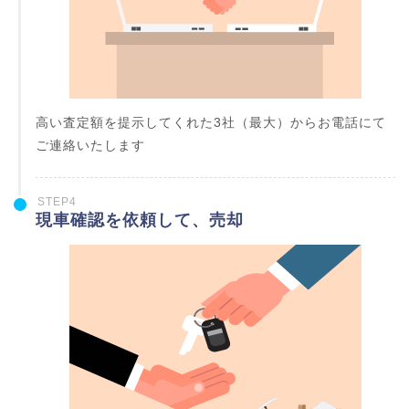
高い査定額を提示してくれた3社（最大）からお電話にて
ご連絡いたします
STEP4
現車確認を依頼して、売却