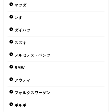
マツダ
いすゞ
ダイハツ
スズキ
メルセデス・ベンツ
BMW
アウディ
フォルクスワーゲン
ボルボ