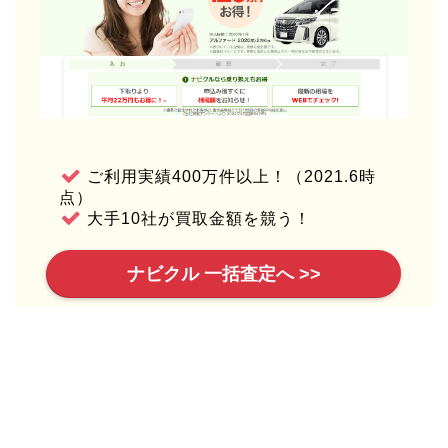
ご利用実績400万件以上！（2021.6時
点）
大手10社が買取金額を競う！
ナビクル 一括査定へ >>