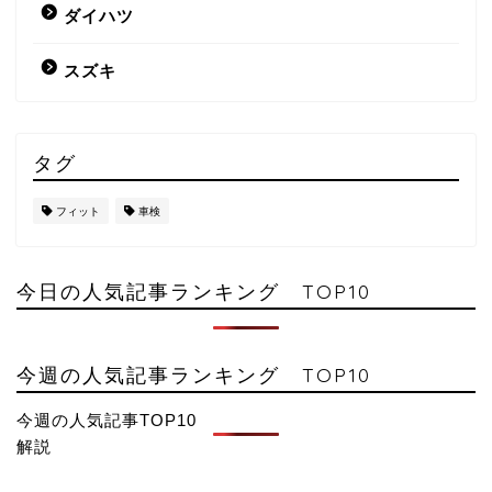
ダイハツ
スズキ
タグ
フィット
車検
今日の人気記事ランキング TOP10
今週の人気記事ランキング TOP10
今週の人気記事TOP10
解説