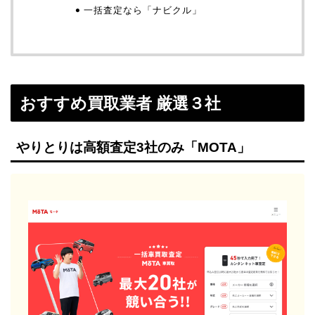
一括査定なら「ナビクル」
おすすめ買取業者 厳選３社
やりとりは高額査定3社のみ「MOTA」