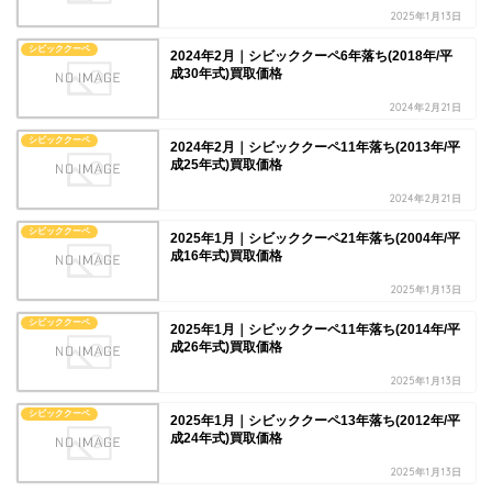
2025年1月13日
シビッククーペ
2024年2月｜シビッククーペ6年落ち(2018年/平
成30年式)買取価格
2024年2月21日
シビッククーペ
2024年2月｜シビッククーペ11年落ち(2013年/平
成25年式)買取価格
2024年2月21日
シビッククーペ
2025年1月｜シビッククーペ21年落ち(2004年/平
成16年式)買取価格
2025年1月13日
シビッククーペ
2025年1月｜シビッククーペ11年落ち(2014年/平
成26年式)買取価格
2025年1月13日
シビッククーペ
2025年1月｜シビッククーペ13年落ち(2012年/平
成24年式)買取価格
2025年1月13日