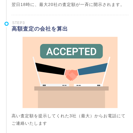
翌日18時に、最大20社の査定額が一斉に開示されます。
STEP3
高額査定の会社を算出
高い査定額を提示してくれた3社（最大）からお電話にて
ご連絡いたします