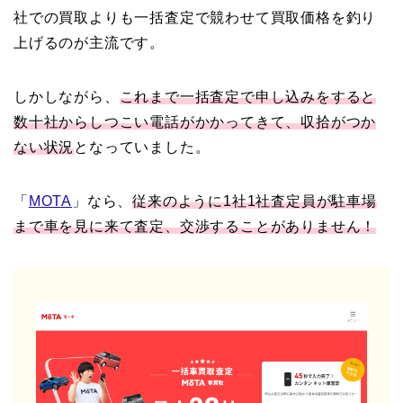
社での買取よりも一括査定で競わせて買取価格を釣り
上げるのが主流です。
しかしながら、
これまで一括査定で申し込みをすると
数十社からしつこい電話がかかってきて、収拾がつか
ない状況
となっていました。
「
MOTA
」なら、
従来のように1社1社査定員が駐車場
まで車を見に来て査定、交渉することがありません！