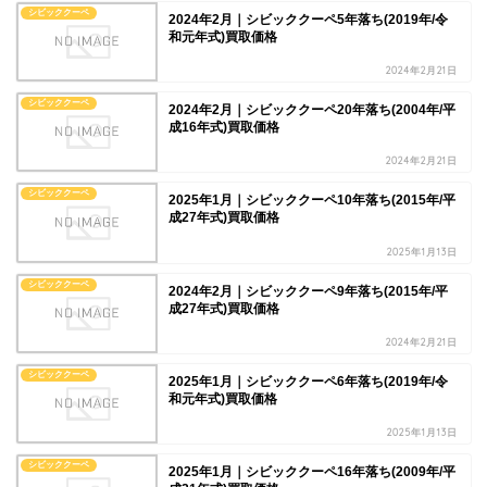
シビッククーペ
2024年2月｜シビッククーペ5年落ち(2019年/令
和元年式)買取価格
2024年2月21日
シビッククーペ
2024年2月｜シビッククーペ20年落ち(2004年/平
成16年式)買取価格
2024年2月21日
シビッククーペ
2025年1月｜シビッククーペ10年落ち(2015年/平
成27年式)買取価格
2025年1月13日
シビッククーペ
2024年2月｜シビッククーペ9年落ち(2015年/平
成27年式)買取価格
2024年2月21日
シビッククーペ
2025年1月｜シビッククーペ6年落ち(2019年/令
和元年式)買取価格
2025年1月13日
シビッククーペ
2025年1月｜シビッククーペ16年落ち(2009年/平