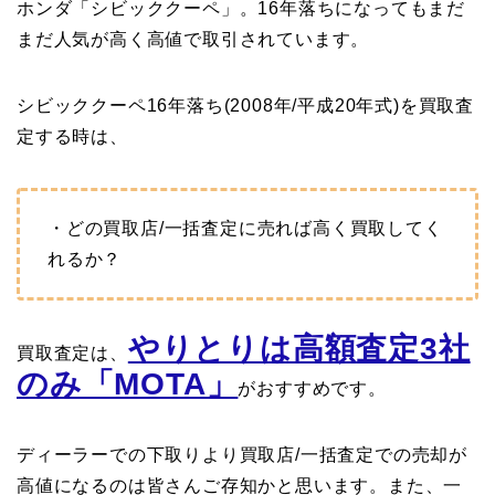
ホンダ「シビッククーペ」。16年落ちになってもまだ
まだ人気が高く高値で取引されています。
シビッククーペ16年落ち(2008年/平成20年式)を買取査
定する時は、
・どの買取店/一括査定に売れば高く買取してく
れるか？
やりとりは高額査定3社
買取査定は、
のみ「MOTA」
がおすすめです。
ディーラーでの下取りより買取店/一括査定での売却が
高値になるのは皆さんご存知かと思います。また、一