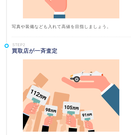
写真や装備なども入れて高値を目指しましょう。
STEP2
買取店が一斉査定