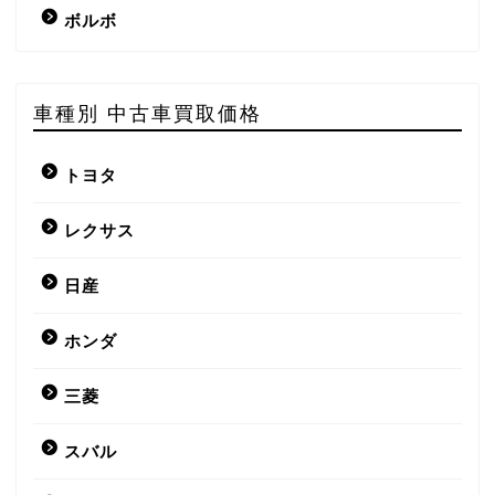
ボルボ
車種別 中古車買取価格
トヨタ
レクサス
日産
ホンダ
三菱
スバル