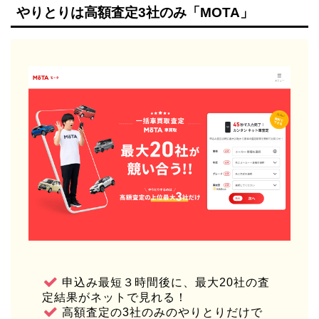
やりとりは高額査定3社のみ「MOTA」
申込み最短３時間後に、最大20社の査
定結果がネットで見れる！
高額査定の3社のみのやりとりだけで