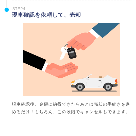
STEP4
現車確認を依頼して、売却
現車確認後、金額に納得できたらあとは売却の手続きを進
めるだけ！もちろん、この段階でキャンセルもできます。