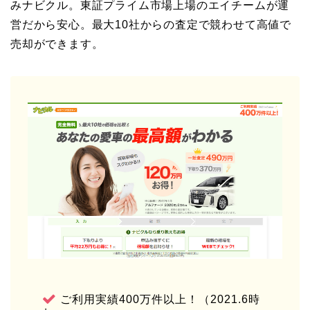
みナビクル。東証プライム市場上場のエイチームが運
営だから安心。最大10社からの査定で競わせて高値で
売却ができます。
ご利用実績400万件以上！（2021.6時