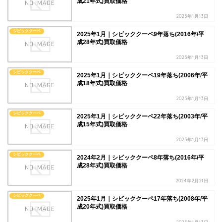
成21年式)買取価格
2025年1月13日
シビッククーペ
2025年1月｜シビッククーペ9年落ち(2016年/平
成28年式)買取価格
2025年1月13日
シビッククーペ
2025年1月｜シビッククーペ19年落ち(2006年/平
成18年式)買取価格
2025年1月13日
シビッククーペ
2025年1月｜シビッククーペ22年落ち(2003年/平
成15年式)買取価格
2025年1月13日
シビッククーペ
2024年2月｜シビッククーペ8年落ち(2016年/平
成28年式)買取価格
2024年2月21日
シビッククーペ
2025年1月｜シビッククーペ17年落ち(2008年/平
成20年式)買取価格