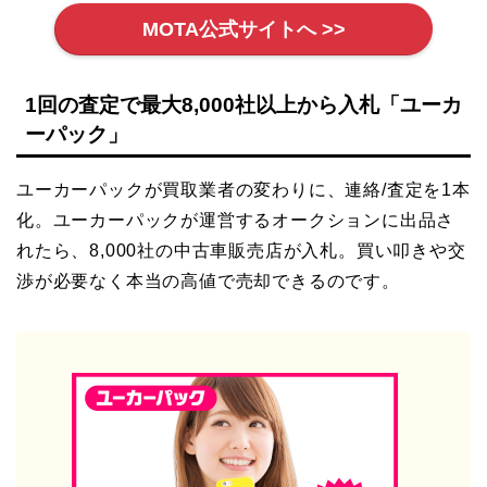
MOTA公式サイトへ >>
1回の査定で最大8,000社以上から入札「ユーカ
ーパック」
ユーカーパックが買取業者の変わりに、連絡/査定を1本
化。ユーカーパックが運営するオークションに出品さ
れたら、8,000社の中古車販売店が入札。買い叩きや交
渉が必要なく本当の高値で売却できるのです。