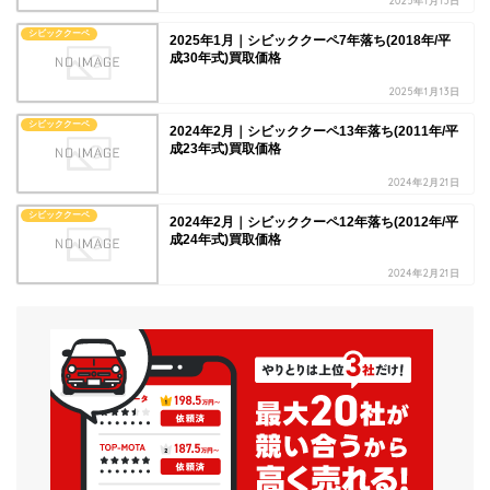
2025年1月13日
シビッククーペ
2025年1月｜シビッククーペ7年落ち(2018年/平
成30年式)買取価格
2025年1月13日
シビッククーペ
2024年2月｜シビッククーペ13年落ち(2011年/平
成23年式)買取価格
2024年2月21日
シビッククーペ
2024年2月｜シビッククーペ12年落ち(2012年/平
成24年式)買取価格
2024年2月21日