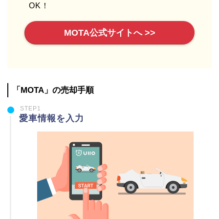
OK！
MOTA公式サイトへ >>
「MOTA」の売却手順
STEP1
愛車情報を入力