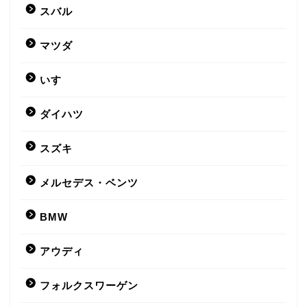
スバル
マツダ
いすゞ
ダイハツ
スズキ
メルセデス・ベンツ
BMW
アウディ
フォルクスワーゲン