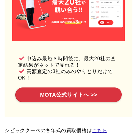
申込み最短３時間後に、最大20社の査
定結果がネットで見れる！
高額査定の3社のみのやりとりだけで
OK！
MOTA公式サイトへ >>
シビッククーペの各年式の買取価格は
こちら