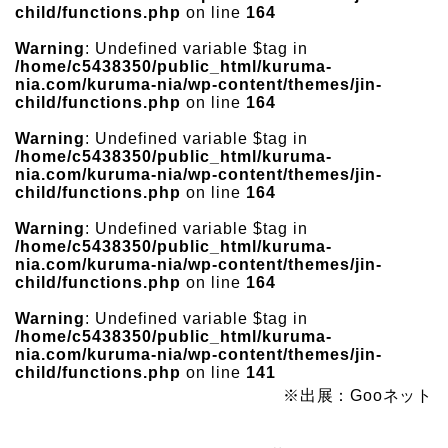
child/functions.php
on line
164
Warning
: Undefined variable $tag in
/home/c5438350/public_html/kuruma-
nia.com/kuruma-nia/wp-content/themes/jin-
child/functions.php
on line
164
Warning
: Undefined variable $tag in
/home/c5438350/public_html/kuruma-
nia.com/kuruma-nia/wp-content/themes/jin-
child/functions.php
on line
164
Warning
: Undefined variable $tag in
/home/c5438350/public_html/kuruma-
nia.com/kuruma-nia/wp-content/themes/jin-
child/functions.php
on line
164
Warning
: Undefined variable $tag in
/home/c5438350/public_html/kuruma-
nia.com/kuruma-nia/wp-content/themes/jin-
child/functions.php
on line
141
※出展：Gooネット