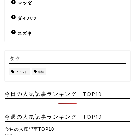
マツダ
ダイハツ
スズキ
タグ
フィット
車検
今日の人気記事ランキング TOP10
今週の人気記事ランキング TOP10
今週の人気記事TOP10