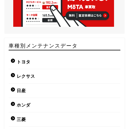
車種別メンテナンスデータ
トヨタ
レクサス
日産
ホンダ
三菱