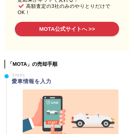
高額査定の3社のみのやりとりだけで
OK！
MOTA公式サイトへ >>
「MOTA」の売却手順
STEP1
愛車情報を入力