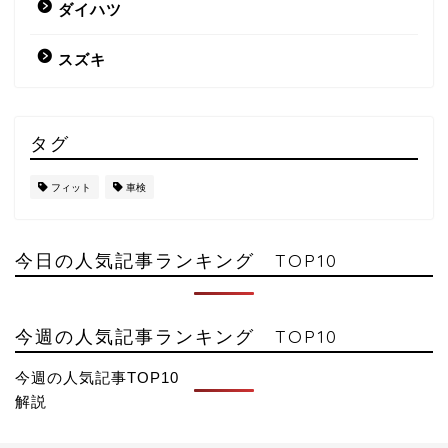
ダイハツ
スズキ
タグ
フィット
車検
今日の人気記事ランキング TOP10
今週の人気記事ランキング TOP10
今週の人気記事TOP10
解説