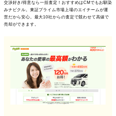
交渉好き/得意なら一括査定！おすすめはCMでもお馴染
みナビクル。東証プライム市場上場のエイチームが運
営だから安心。最大10社からの査定で競わせて高値で
売却ができます。