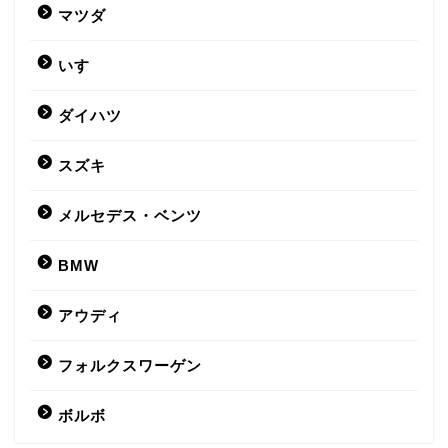
マツダ
いすゞ
ダイハツ
スズキ
メルセデス・ベンツ
BMW
アウディ
フォルクスワーゲン
ボルボ