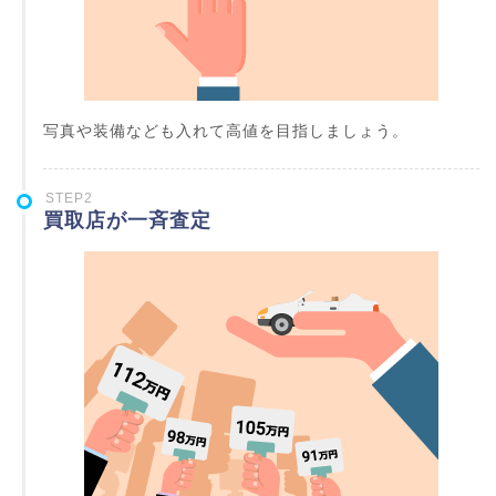
写真や装備なども入れて高値を目指しましょう。
STEP2
買取店が一斉査定