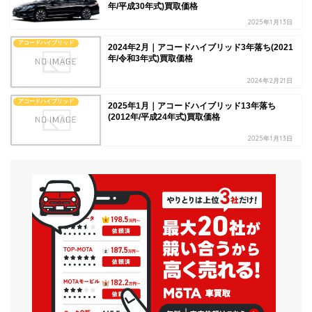
年/平成30年式)買取価格
2025年1月13日
アコードハイブリッド
2024年2月｜アコードハイブリッド3年落ち(2021
年/令和3年式)買取価格
2024年2月21日
アコードハイブリッド
2025年1月｜アコードハイブリッド13年落ち
(2012年/平成24年式)買取価格
2025年1月13日