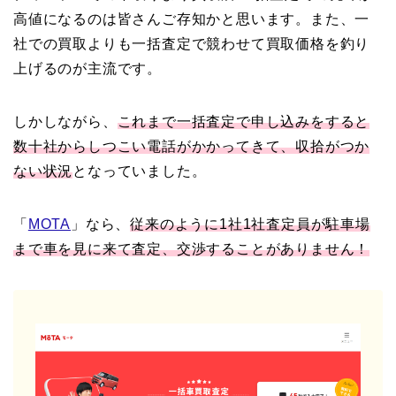
高値になるのは皆さんご存知かと思います。また、一
社での買取よりも一括査定で競わせて買取価格を釣り
上げるのが主流です。
しかしながら、
これまで一括査定で申し込みをすると
数十社からしつこい電話がかかってきて、収拾がつか
ない状況
となっていました。
「
MOTA
」なら、
従来のように1社1社査定員が駐車場
まで車を見に来て査定、交渉することがありません！