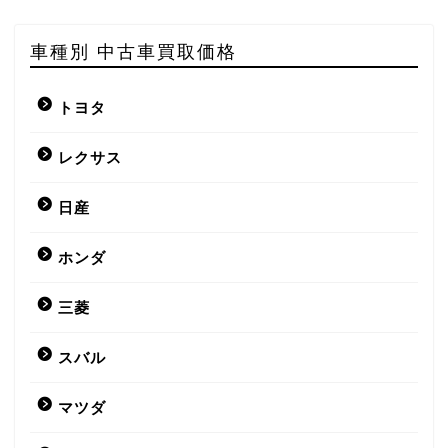
車種別 中古車買取価格
トヨタ
レクサス
日産
ホンダ
三菱
スバル
マツダ