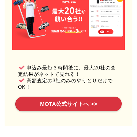
申込み最短３時間後に、最大20社の査
定結果がネットで見れる！
高額査定の3社のみのやりとりだけで
OK！
MOTA公式サイトへ >>