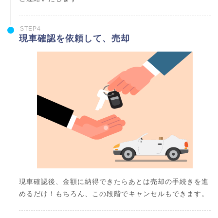
STEP4
現車確認を依頼して、売却
現車確認後、金額に納得できたらあとは売却の手続きを進
めるだけ！もちろん、この段階でキャンセルもできます。