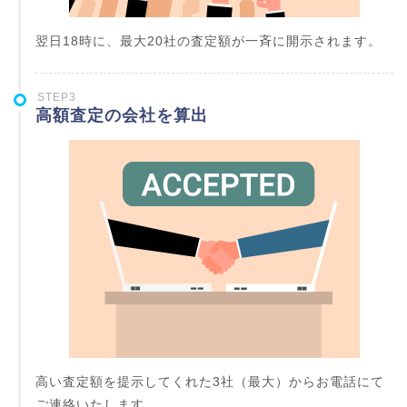
翌日18時に、最大20社の査定額が一斉に開示されます。
STEP3
高額査定の会社を算出
高い査定額を提示してくれた3社（最大）からお電話にて
ご連絡いたします