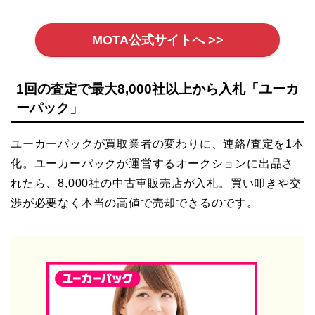
MOTA公式サイトへ >>
1回の査定で最大8,000社以上から入札「ユーカ
ーパック」
ユーカーパックが買取業者の変わりに、連絡/査定を1本
化。ユーカーパックが運営するオークションに出品さ
れたら、8,000社の中古車販売店が入札。買い叩きや交
渉が必要なく本当の高値で売却できるのです。