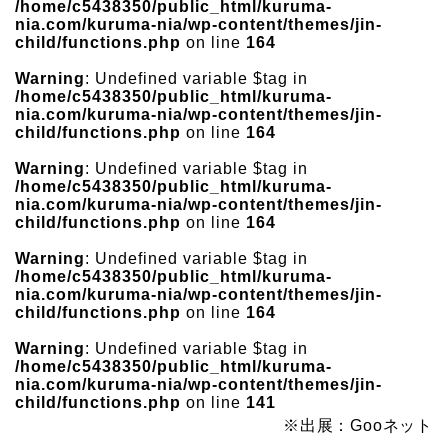
/home/c5438350/public_html/kuruma-
nia.com/kuruma-nia/wp-content/themes/jin-
child/functions.php
on line
164
Warning
: Undefined variable $tag in
/home/c5438350/public_html/kuruma-
nia.com/kuruma-nia/wp-content/themes/jin-
child/functions.php
on line
164
Warning
: Undefined variable $tag in
/home/c5438350/public_html/kuruma-
nia.com/kuruma-nia/wp-content/themes/jin-
child/functions.php
on line
164
Warning
: Undefined variable $tag in
/home/c5438350/public_html/kuruma-
nia.com/kuruma-nia/wp-content/themes/jin-
child/functions.php
on line
164
Warning
: Undefined variable $tag in
/home/c5438350/public_html/kuruma-
nia.com/kuruma-nia/wp-content/themes/jin-
child/functions.php
on line
141
※出展：Gooネット