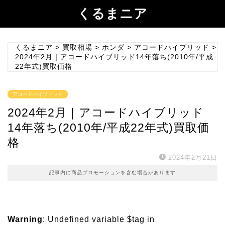
くるまニア
くるまニア
>
買取相場
>
ホンダ
>
アコードハイブリッド
>
2024年2月｜アコードハイブリッド14年落ち(2010年/平成
22年式)買取価格
アコードハイブリッド
2024年2月｜アコードハイブリッド
14年落ち(2010年/平成22年式)買取価
格
2024年2月21日
記事内に商品プロモーションを含む場合があります
Warning
: Undefined variable $tag in