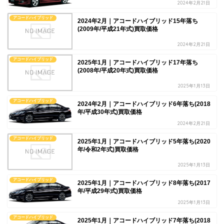
2024年2月21日
アコードハイブリッド
2024年2月｜アコードハイブリッド15年落ち
(2009年/平成21年式)買取価格
2024年2月21日
アコードハイブリッド
2025年1月｜アコードハイブリッド17年落ち
(2008年/平成20年式)買取価格
2025年1月13日
アコードハイブリッド
2024年2月｜アコードハイブリッド6年落ち(2018
年/平成30年式)買取価格
2024年2月21日
アコードハイブリッド
2025年1月｜アコードハイブリッド5年落ち(2020
年/令和2年式)買取価格
2025年1月13日
アコードハイブリッド
2025年1月｜アコードハイブリッド8年落ち(2017
年/平成29年式)買取価格
2025年1月13日
アコードハイブリッド
2025年1月｜アコードハイブリッド7年落ち(2018