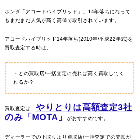
ホンダ「アコードハイブリッド」。14年落ちになって
もまだまだ人気が高く高値で取引されています。
アコードハイブリッド14年落ち(2010年/平成22年式)を
買取査定する時は、
・どの買取店/一括査定に売れば高く買取してく
れるか？
やりとりは高額査定3社
買取査定は、
のみ「MOTA」
がおすすめです。
ディーラーでの下取りより買取店/一括査定での売却が