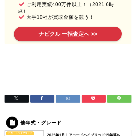
ご利用実績400万件以上！（2021.6時
点）
大手10社が買取金額を競う！
ナビクル 一括査定へ >>
他年式・グレード
アコードハイブリッド
2025年1月｜アコードハイブリッド15年落ち