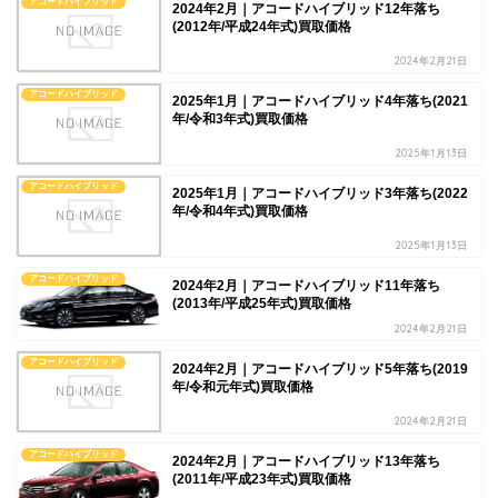
アコードハイブリッド
2024年2月｜アコードハイブリッド12年落ち
(2012年/平成24年式)買取価格
2024年2月21日
アコードハイブリッド
2025年1月｜アコードハイブリッド4年落ち(2021
年/令和3年式)買取価格
2025年1月13日
アコードハイブリッド
2025年1月｜アコードハイブリッド3年落ち(2022
年/令和4年式)買取価格
2025年1月13日
アコードハイブリッド
2024年2月｜アコードハイブリッド11年落ち
(2013年/平成25年式)買取価格
2024年2月21日
アコードハイブリッド
2024年2月｜アコードハイブリッド5年落ち(2019
年/令和元年式)買取価格
2024年2月21日
アコードハイブリッド
2024年2月｜アコードハイブリッド13年落ち
(2011年/平成23年式)買取価格