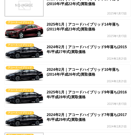
(2010年/平成22年式)買取価格
2025年1月13日
アコードハイブリッド
2025年1月｜アコードハイブリッド14年落ち
(2011年/平成23年式)買取価格
2025年1月13日
アコードハイブリッド
2024年2月｜アコードハイブリッド9年落ち(2015
年/平成27年式)買取価格
2024年2月21日
アコードハイブリッド
2024年2月｜アコードハイブリッド10年落ち
(2014年/平成26年式)買取価格
2024年2月21日
アコードハイブリッド
2025年1月｜アコードハイブリッド9年落ち(2016
年/平成28年式)買取価格
2025年1月13日
アコードハイブリッド
2024年2月｜アコードハイブリッド7年落ち(2017
年/平成29年式)買取価格
2024年2月21日