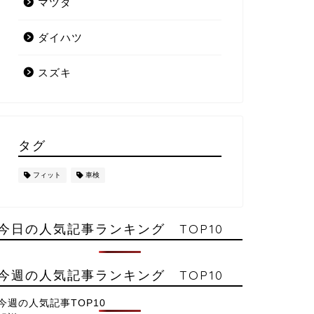
マツダ
ダイハツ
スズキ
タグ
フィット
車検
今日の人気記事ランキング TOP10
今週の人気記事ランキング TOP10
今週の人気記事TOP10