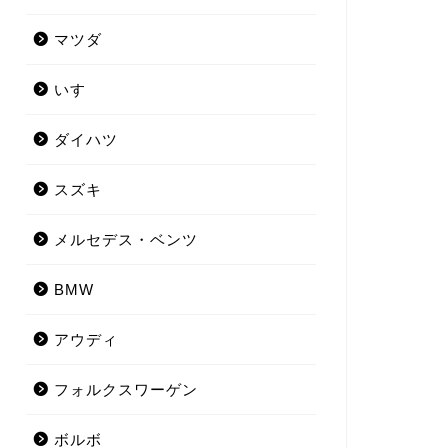
マツダ
いすゞ
ダイハツ
スズキ
メルセデス・ベンツ
BMW
アウディ
フォルクスワーゲン
ボルボ