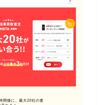
時間後に、最大20社の査