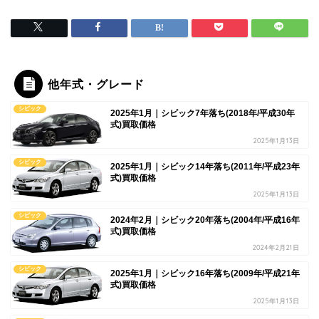
他年式・グレード
シビック
2025年1月｜シビック7年落ち(2018年/平成30年
式)買取価格
2025年1月13日
シビック
2025年1月｜シビック14年落ち(2011年/平成23年
式)買取価格
2025年1月13日
シビック
2024年2月｜シビック20年落ち(2004年/平成16年
式)買取価格
2024年2月21日
シビック
2025年1月｜シビック16年落ち(2009年/平成21年
式)買取価格
2025年1月13日