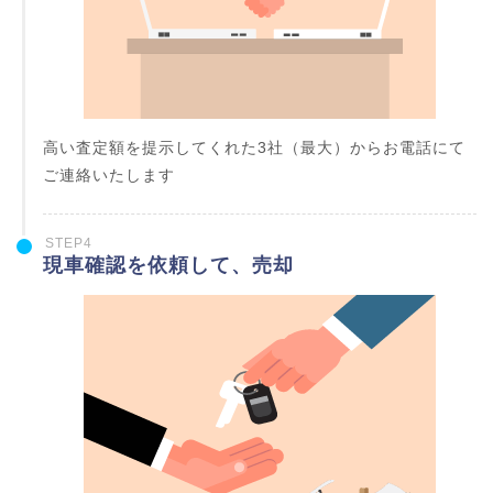
高い査定額を提示してくれた3社（最大）からお電話にて
ご連絡いたします
STEP4
現車確認を依頼して、売却