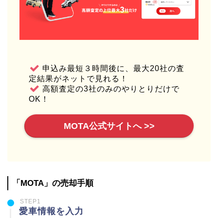
申込み最短３時間後に、最大20社の査
定結果がネットで見れる！
高額査定の3社のみのやりとりだけで
OK！
MOTA公式サイトへ >>
「MOTA」の売却手順
STEP1
愛車情報を入力