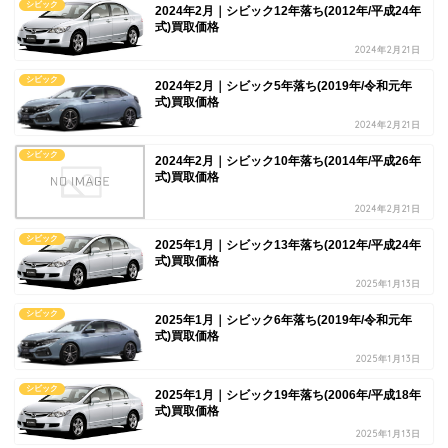
シビック
2024年2月｜シビック12年落ち(2012年/平成24年
式)買取価格
2024年2月21日
シビック
2024年2月｜シビック5年落ち(2019年/令和元年
式)買取価格
2024年2月21日
シビック
2024年2月｜シビック10年落ち(2014年/平成26年
式)買取価格
2024年2月21日
シビック
2025年1月｜シビック13年落ち(2012年/平成24年
式)買取価格
2025年1月13日
シビック
2025年1月｜シビック6年落ち(2019年/令和元年
式)買取価格
2025年1月13日
シビック
2025年1月｜シビック19年落ち(2006年/平成18年
式)買取価格
2025年1月13日