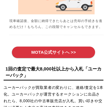
現車確認後、金額に納得できたらあとは売却の手続きを進
めるだけ！もちろん、この段階でキャンセルもできます。
MOTA公式サイトへ >>
1回の査定で最大8,000社以上から入札「ユーカ
ーパック」
ユーカーパックが買取業者の変わりに、連絡/査定を1本
化。ユーカーパックが運営するオークションに出品さ
れたら、8,000社の中古車販売店が入札。買い叩きや交