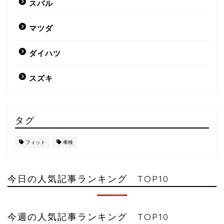
スバル
マツダ
ダイハツ
スズキ
タグ
フィット
車検
今日の人気記事ランキング TOP10
今週の人気記事ランキング TOP10