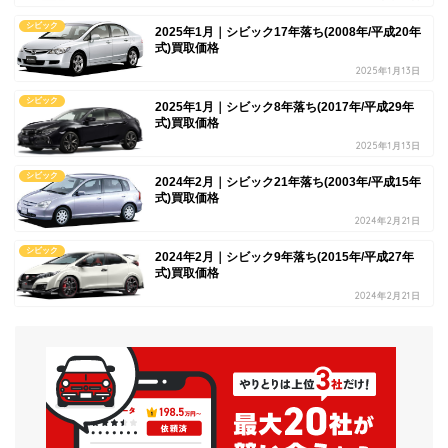
シビック
2025年1月｜シビック17年落ち(2008年/平成20年
式)買取価格
2025年1月13日
シビック
2025年1月｜シビック8年落ち(2017年/平成29年
式)買取価格
2025年1月13日
シビック
2024年2月｜シビック21年落ち(2003年/平成15年
式)買取価格
2024年2月21日
シビック
2024年2月｜シビック9年落ち(2015年/平成27年
式)買取価格
2024年2月21日