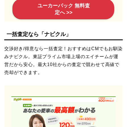
ユーカーパック 無料査
定へ >>
一括査定なら「ナビクル」
交渉好き/得意なら一括査定！おすすめはCMでもお馴染
みナビクル。東証プライム市場上場のエイチームが運
営だから安心。最大10社からの査定で競わせて高値で
売却ができます。