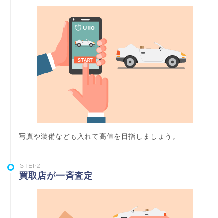
写真や装備なども入れて高値を目指しましょう。
STEP2
買取店が一斉査定