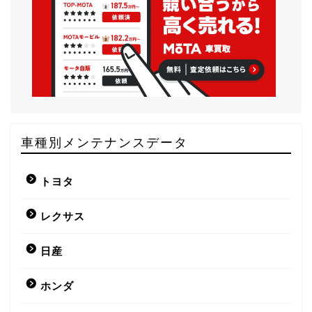
車種別メンテナンスデータ
トヨタ
レクサス
日産
ホンダ