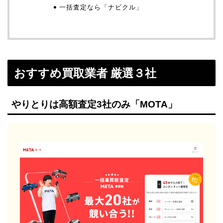
一括査定なら「ナビクル」
おすすめ買取業者 厳選３社
やりとりは高額査定3社のみ「MOTA」