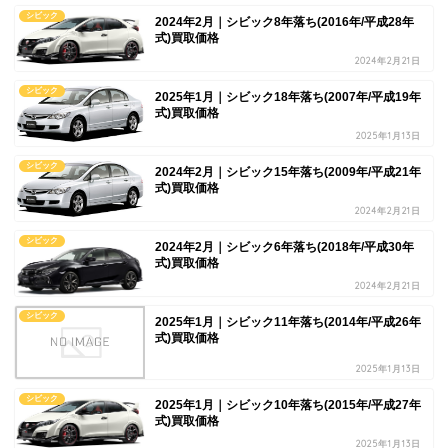
シビック
2024年2月｜シビック8年落ち(2016年/平成28年
式)買取価格
2024年2月21日
シビック
2025年1月｜シビック18年落ち(2007年/平成19年
式)買取価格
2025年1月13日
シビック
2024年2月｜シビック15年落ち(2009年/平成21年
式)買取価格
2024年2月21日
シビック
2024年2月｜シビック6年落ち(2018年/平成30年
式)買取価格
2024年2月21日
シビック
2025年1月｜シビック11年落ち(2014年/平成26年
式)買取価格
2025年1月13日
シビック
2025年1月｜シビック10年落ち(2015年/平成27年
式)買取価格
2025年1月13日