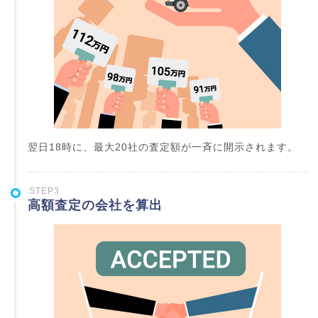
翌日18時に、最大20社の査定額が一斉に開示されます。
STEP3
高額査定の会社を算出