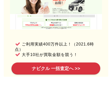
ご利用実績400万件以上！（2021.6時
点）
大手10社が買取金額を競う！
ナビクル 一括査定へ >>