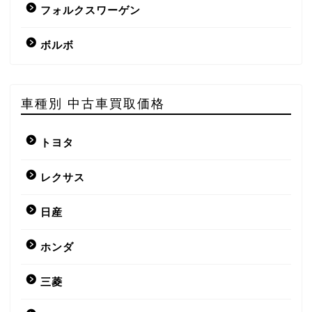
フォルクスワーゲン
ボルボ
車種別 中古車買取価格
トヨタ
レクサス
日産
ホンダ
三菱