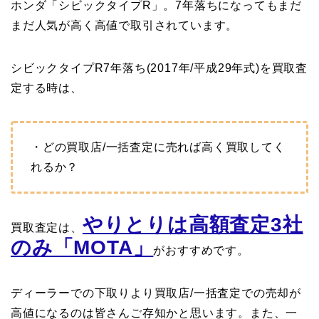
ホンダ「シビックタイプR」。7年落ちになってもまだ
まだ人気が高く高値で取引されています。
シビックタイプR7年落ち(2017年/平成29年式)を買取査
定する時は、
・どの買取店/一括査定に売れば高く買取してく
れるか？
やりとりは高額査定3社
買取査定は、
のみ「MOTA」
がおすすめです。
ディーラーでの下取りより買取店/一括査定での売却が
高値になるのは皆さんご存知かと思います。また、一