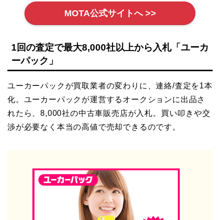
MOTA公式サイトへ >>
1回の査定で最大8,000社以上から入札「ユーカ
ーパック」
ユーカーパックが買取業者の変わりに、連絡/査定を1本
化。ユーカーパックが運営するオークションに出品さ
れたら、8,000社の中古車販売店が入札。買い叩きや交
渉が必要なく本当の高値で売却できるのです。