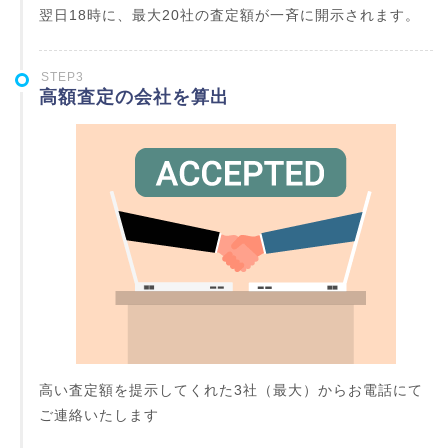
翌日18時に、最大20社の査定額が一斉に開示されます。
STEP3
高額査定の会社を算出
高い査定額を提示してくれた3社（最大）からお電話にて
ご連絡いたします