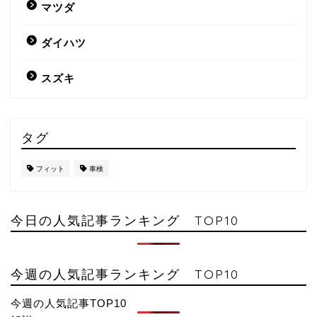
マツダ
ダイハツ
スズキ
タグ
フィット
車検
今日の人気記事ランキング TOP10
今週の人気記事ランキング TOP10
今週の人気記事TOP10