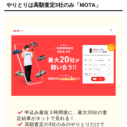
やりとりは高額査定3社のみ「MOTA」
申込み最短３時間後に、最大20社の査
定結果がネットで見れる！
高額査定の3社のみのやりとりだけで