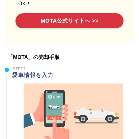
OK！
MOTA公式サイトへ >>
「MOTA」の売却手順
STEP1
愛車情報を入力