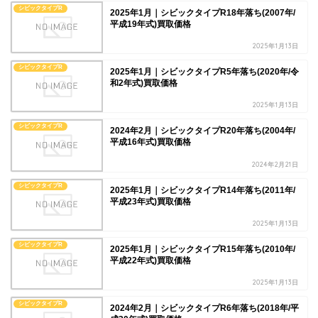
シビックタイプR
2025年1月｜シビックタイプR18年落ち(2007年/
平成19年式)買取価格
2025年1月13日
シビックタイプR
2025年1月｜シビックタイプR5年落ち(2020年/令
和2年式)買取価格
2025年1月13日
シビックタイプR
2024年2月｜シビックタイプR20年落ち(2004年/
平成16年式)買取価格
2024年2月21日
シビックタイプR
2025年1月｜シビックタイプR14年落ち(2011年/
平成23年式)買取価格
2025年1月13日
シビックタイプR
2025年1月｜シビックタイプR15年落ち(2010年/
平成22年式)買取価格
2025年1月13日
シビックタイプR
2024年2月｜シビックタイプR6年落ち(2018年/平