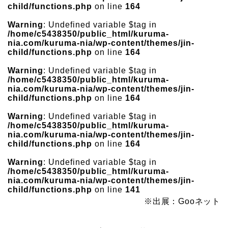
child/functions.php
on line
164
Warning
: Undefined variable $tag in
/home/c5438350/public_html/kuruma-
nia.com/kuruma-nia/wp-content/themes/jin-
child/functions.php
on line
164
Warning
: Undefined variable $tag in
/home/c5438350/public_html/kuruma-
nia.com/kuruma-nia/wp-content/themes/jin-
child/functions.php
on line
164
Warning
: Undefined variable $tag in
/home/c5438350/public_html/kuruma-
nia.com/kuruma-nia/wp-content/themes/jin-
child/functions.php
on line
164
Warning
: Undefined variable $tag in
/home/c5438350/public_html/kuruma-
nia.com/kuruma-nia/wp-content/themes/jin-
child/functions.php
on line
141
※出展：Gooネット