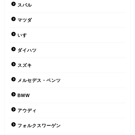
スバル
マツダ
いすゞ
ダイハツ
スズキ
メルセデス・ベンツ
BMW
アウディ
フォルクスワーゲン