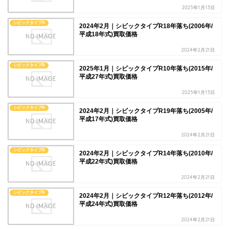
2025年1月13日
シビックタイプR
2024年2月｜シビックタイプR18年落ち(2006年/
平成18年式)買取価格
2024年2月21日
シビックタイプR
2025年1月｜シビックタイプR10年落ち(2015年/
平成27年式)買取価格
2025年1月13日
シビックタイプR
2024年2月｜シビックタイプR19年落ち(2005年/
平成17年式)買取価格
2024年2月21日
シビックタイプR
2024年2月｜シビックタイプR14年落ち(2010年/
平成22年式)買取価格
2024年2月21日
シビックタイプR
2024年2月｜シビックタイプR12年落ち(2012年/
平成24年式)買取価格
2024年2月21日