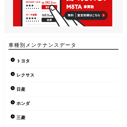
車種別メンテナンスデータ
トヨタ
レクサス
日産
ホンダ
三菱