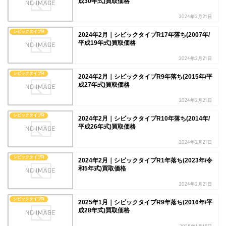
成30年式)買取価格
2024年2月21日
シビックタイプR
2024年2月｜シビックタイプR17年落ち(2007年/
平成19年式)買取価格
2024年2月21日
シビックタイプR
2024年2月｜シビックタイプR9年落ち(2015年/平
成27年式)買取価格
2024年2月21日
シビックタイプR
2024年2月｜シビックタイプR10年落ち(2014年/
平成26年式)買取価格
2024年2月21日
シビックタイプR
2024年2月｜シビックタイプR1年落ち(2023年/令
和5年式)買取価格
2024年2月21日
シビックタイプR
2025年1月｜シビックタイプR9年落ち(2016年/平
成28年式)買取価格