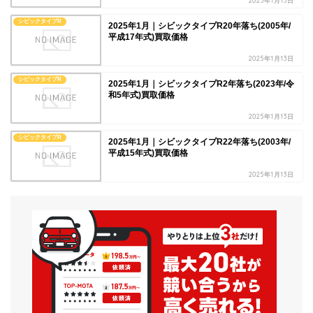
2025年1月13日
シビックタイプR
2025年1月｜シビックタイプR20年落ち(2005年/
平成17年式)買取価格
2025年1月13日
シビックタイプR
2025年1月｜シビックタイプR2年落ち(2023年/令
和5年式)買取価格
2025年1月13日
シビックタイプR
2025年1月｜シビックタイプR22年落ち(2003年/
平成15年式)買取価格
2025年1月13日