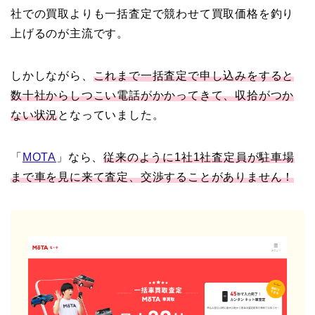
社での買取よりも一括査定で競わせて買取価格を釣り
上げるのが主流です。
しかしながら、
これまで一括査定で申し込みをすると
数十社からしつこい電話がかかってきて、収拾がつか
ない状況
となっていました。
「
MOTA
」なら、
従来のように1社1社査定員が駐車場
まで車を見に来て査定、交渉することがありません！