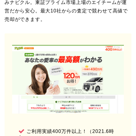
みナビクル。東証プライム市場上場のエイチームが運
営だから安心。最大10社からの査定で競わせて高値で
売却ができます。
ご利用実績400万件以上！（2021.6時