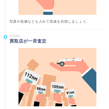
写真や装備なども入れて高値を目指しましょう。
STEP2
買取店が一斉査定