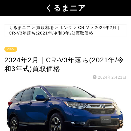
くるまニア
くるまニア
>
買取相場
>
ホンダ
>
CR-V
>
2024年2月｜
CR-V3年落ち(2021年/令和3年式)買取価格
CR-V
2024年2月｜CR-V3年落ち(2021年/令
和3年式)買取価格
2024年2月21日