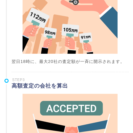
翌日18時に、最大20社の査定額が一斉に開示されます。
STEP3
高額査定の会社を算出