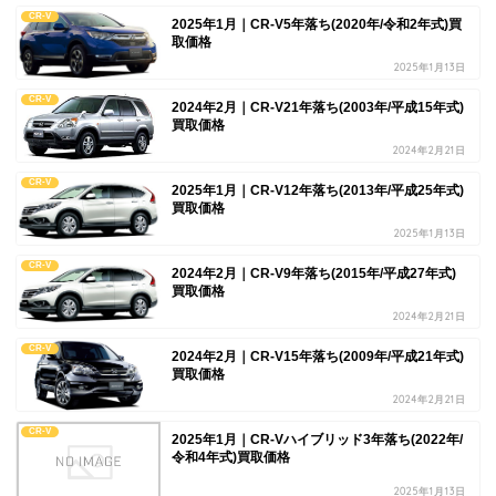
CR-V
2025年1月｜CR-V5年落ち(2020年/令和2年式)買
取価格
2025年1月13日
CR-V
2024年2月｜CR-V21年落ち(2003年/平成15年式)
買取価格
2024年2月21日
CR-V
2025年1月｜CR-V12年落ち(2013年/平成25年式)
買取価格
2025年1月13日
CR-V
2024年2月｜CR-V9年落ち(2015年/平成27年式)
買取価格
2024年2月21日
CR-V
2024年2月｜CR-V15年落ち(2009年/平成21年式)
買取価格
2024年2月21日
CR-V
2025年1月｜CR-Vハイブリッド3年落ち(2022年/
令和4年式)買取価格
2025年1月13日