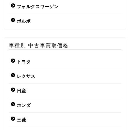
フォルクスワーゲン
ボルボ
車種別 中古車買取価格
トヨタ
レクサス
日産
ホンダ
三菱