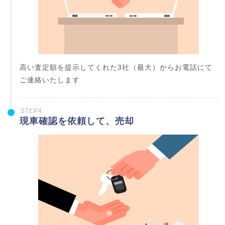
高い査定額を提示してくれた3社（最大）からお電話にて
ご連絡いたします
STEP4
現車確認を依頼して、売却