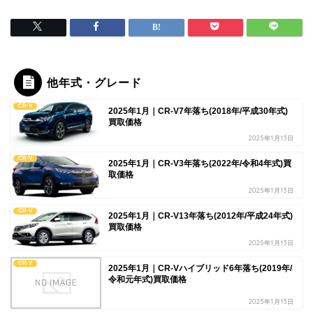
他年式・グレード
CR-V
2025年1月｜CR-V7年落ち(2018年/平成30年式)
買取価格
2025年1月13日
CR-V
2025年1月｜CR-V3年落ち(2022年/令和4年式)買
取価格
2025年1月13日
CR-V
2025年1月｜CR-V13年落ち(2012年/平成24年式)
買取価格
2025年1月13日
CR-V
2025年1月｜CR-Vハイブリッド6年落ち(2019年/
令和元年式)買取価格
2025年1月13日