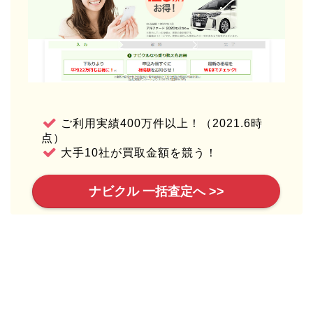
ご利用実績400万件以上！（2021.6時
点）
大手10社が買取金額を競う！
ナビクル 一括査定へ >>