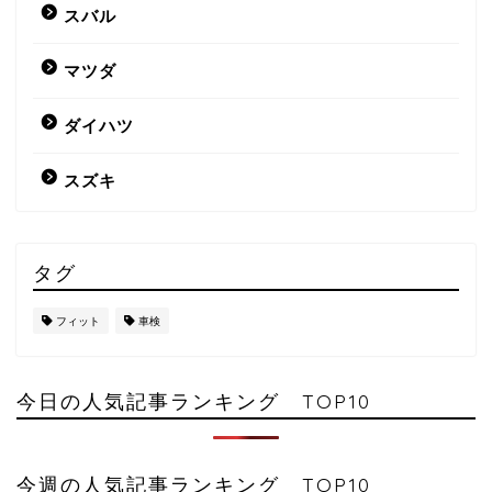
スバル
マツダ
ダイハツ
スズキ
タグ
フィット
車検
今日の人気記事ランキング TOP10
今週の人気記事ランキング TOP10