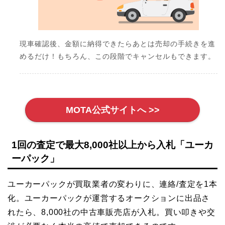
現車確認後、金額に納得できたらあとは売却の手続きを進
めるだけ！もちろん、この段階でキャンセルもできます。
MOTA公式サイトへ >>
1回の査定で最大8,000社以上から入札「ユーカ
ーパック」
ユーカーパックが買取業者の変わりに、連絡/査定を1本
化。ユーカーパックが運営するオークションに出品さ
れたら、8,000社の中古車販売店が入札。買い叩きや交