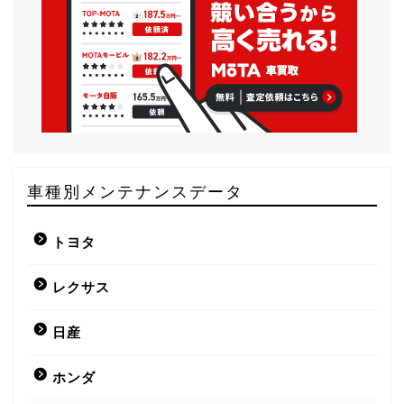
車種別メンテナンスデータ
トヨタ
レクサス
日産
ホンダ