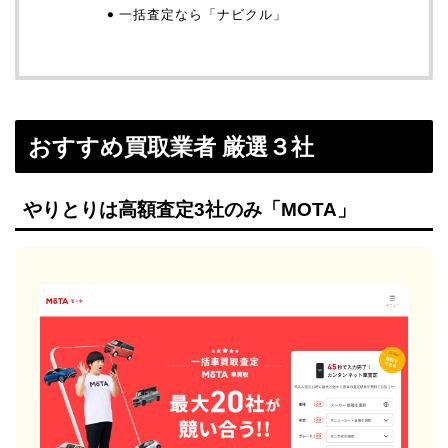
一括査定なら「ナビクル」
おすすめ買取業者 厳選３社
やりとりは高額査定3社のみ「MOTA」