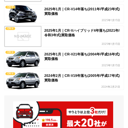
CR-V
2025年1月｜CR-V14年落ち(2011年/平成23年式)
買取価格
2025年1月13日
CR-V
2025年1月｜CR-Vハイブリッド4年落ち(2021年/
令和3年式)買取価格
2025年1月13日
CR-V
2025年1月｜CR-V21年落ち(2004年/平成16年式)
買取価格
2025年1月13日
CR-V
2024年2月｜CR-V19年落ち(2005年/平成17年式)
買取価格
2024年2月21日