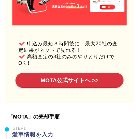
申込み最短３時間後に、最大20社の査
定結果がネットで見れる！
高額査定の3社のみのやりとりだけで
OK！
MOTA公式サイトへ >>
「MOTA」の売却手順
STEP1
愛車情報を入力