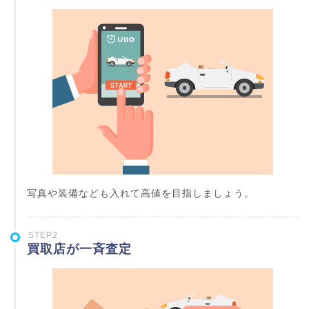
写真や装備なども入れて高値を目指しましょう。
STEP2
買取店が一斉査定