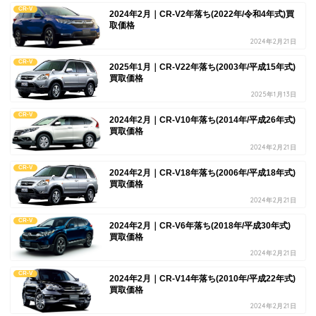
CR-V
2024年2月｜CR-V2年落ち(2022年/令和4年式)買
取価格
2024年2月21日
CR-V
2025年1月｜CR-V22年落ち(2003年/平成15年式)
買取価格
2025年1月13日
CR-V
2024年2月｜CR-V10年落ち(2014年/平成26年式)
買取価格
2024年2月21日
CR-V
2024年2月｜CR-V18年落ち(2006年/平成18年式)
買取価格
2024年2月21日
CR-V
2024年2月｜CR-V6年落ち(2018年/平成30年式)
買取価格
2024年2月21日
CR-V
2024年2月｜CR-V14年落ち(2010年/平成22年式)
買取価格
2024年2月21日