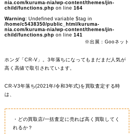
nia.com/kuruma-nia/wp-content/themes/jin-
child/functions.php
on line
164
Warning
: Undefined variable $tag in
/home/c5438350/public_html/kuruma-
nia.com/kuruma-nia/wp-content/themes/jin-
child/functions.php
on line
141
※出展：Gooネット
ホンダ「CR-V」。3年落ちになってもまだまだ人気が
高く高値で取引されています。
CR-V3年落ち(2021年/令和3年式)を買取査定する時
は、
・どの買取店/一括査定に売れば高く買取してく
れるか？