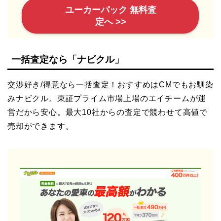
ユーカーパック 無料査
定へ >>
一括査定なら「ナビクル」
交渉好き/得意なら一括査定！おすすめはCMでもお馴染
みナビクル。東証プライム市場上場のエイチームが運
営だから安心。最大10社からの査定で競わせて高値で
売却ができます。