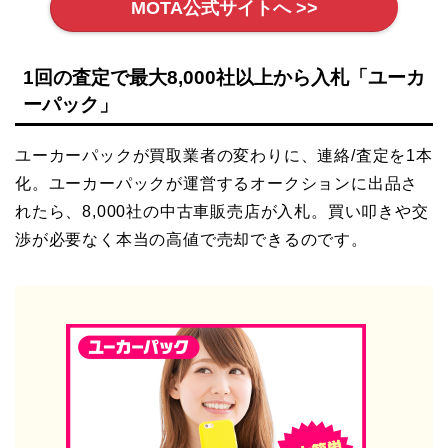
MOTA公式サイトへ >>
1回の査定で最大8,000社以上から入札「ユーカ
ーパック」
ユーカーパックが買取業者の変わりに、連絡/査定を1本
化。ユーカーパックが運営するオークションに出品さ
れたら、8,000社の中古車販売店が入札。買い叩きや交
渉が必要なく本当の高値で売却できるのです。