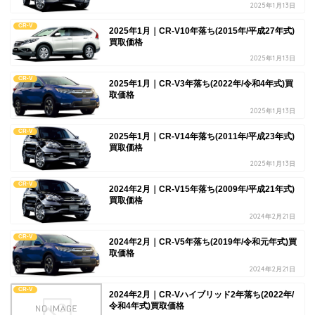
2025年1月13日
CR-V
2025年1月｜CR-V10年落ち(2015年/平成27年式)
買取価格
2025年1月13日
CR-V
2025年1月｜CR-V3年落ち(2022年/令和4年式)買
取価格
2025年1月13日
CR-V
2025年1月｜CR-V14年落ち(2011年/平成23年式)
買取価格
2025年1月13日
CR-V
2024年2月｜CR-V15年落ち(2009年/平成21年式)
買取価格
2024年2月21日
CR-V
2024年2月｜CR-V5年落ち(2019年/令和元年式)買
取価格
2024年2月21日
CR-V
2024年2月｜CR-Vハイブリッド2年落ち(2022年/
令和4年式)買取価格