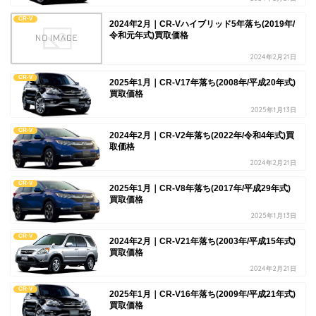
CR-V
2024年2月｜CR-Vハイブリッド5年落ち(2019年/
令和元年式)買取価格
2024年2月21日
CR-V
2025年1月｜CR-V17年落ち(2008年/平成20年式)
買取価格
2025年1月13日
CR-V
2024年2月｜CR-V2年落ち(2022年/令和4年式)買
取価格
2024年2月21日
CR-V
2025年1月｜CR-V8年落ち(2017年/平成29年式)
買取価格
2025年1月13日
CR-V
2024年2月｜CR-V21年落ち(2003年/平成15年式)
買取価格
2024年2月21日
CR-V
2025年1月｜CR-V16年落ち(2009年/平成21年式)
買取価格