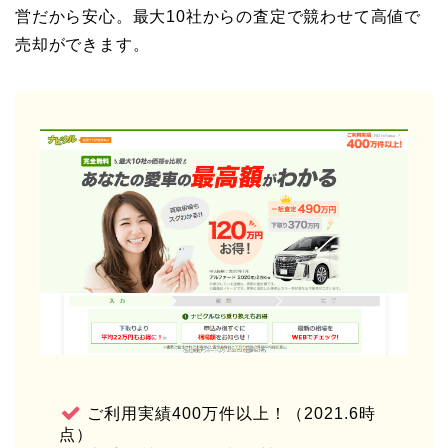
営だから安心。最大10社からの査定で競わせて高値で
売却ができます。
ご利用実績400万件以上！（2021.6時
点）