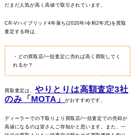
だまだ人気が高く高値で取引されています。
CR-Vハイブリッド4年落ち(2020年/令和2年式)を買取
査定する時は、
・どの買取店/一括査定に売れば高く買取してく
れるか？
やりとりは高額査定3社
買取査定は、
のみ「MOTA」
がおすすめです。
ディーラーでの下取りより買取店/一括査定での売却が
高値になるのは皆さんご存知かと思います。また、一