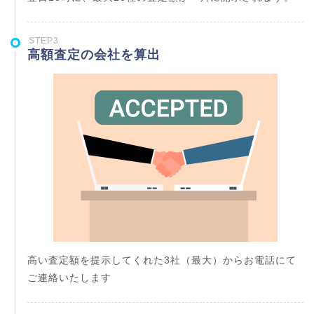
STEP3
高額査定の会社を算出
高い査定額を提示してくれた3社（最大）からお電話にて
ご連絡いたします