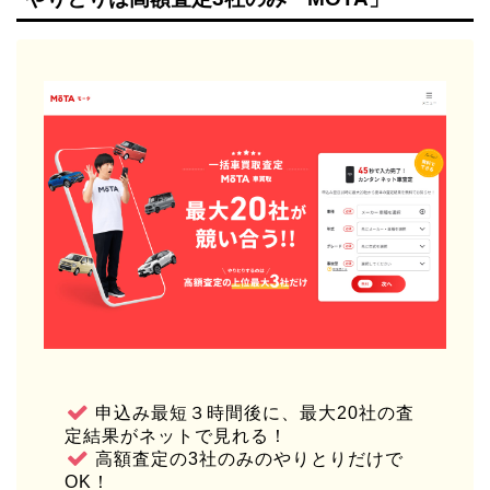
申込み最短３時間後に、最大20社の査
定結果がネットで見れる！
高額査定の3社のみのやりとりだけで
OK！