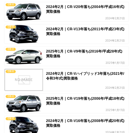
CR-V
2024年2月｜CR-V20年落ち(2004年/平成16年式)
買取価格
2024年2月21日
CR-V
2024年2月｜CR-V13年落ち(2011年/平成23年式)
買取価格
2024年2月21日
CR-V
2025年1月｜CR-V9年落ち(2016年/平成28年式)
買取価格
2025年1月13日
CR-V
2024年2月｜CR-Vハイブリッド3年落ち(2021年/
令和3年式)買取価格
2024年2月21日
CR-V
2025年1月｜CR-V19年落ち(2006年/平成18年式)
買取価格
2025年1月13日
CR-V
2024年2月｜CR-V16年落ち(2008年/平成20年式)
買取価格
2024年2月21日