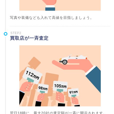
写真や装備なども入れて高値を目指しましょう。
STEP2
買取店が一斉査定
翌日18時に、最大20社の査定額が一斉に開示されます。