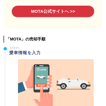
MOTA公式サイトへ >>
「MOTA」の売却手順
STEP1
愛車情報を入力