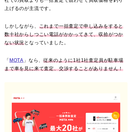
社での買取よりも一括査定で競わせて買取価格を釣り
上げるのが主流です。
しかしながら、
これまで一括査定で申し込みをすると
数十社からしつこい電話がかかってきて、収拾がつか
ない状況
となっていました。
「
MOTA
」なら、
従来のように1社1社査定員が駐車場
まで車を見に来て査定、交渉することがありません！