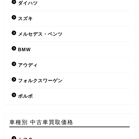
ダイハツ
スズキ
メルセデス・ベンツ
BMW
アウディ
フォルクスワーゲン
ボルボ
車種別 中古車買取価格