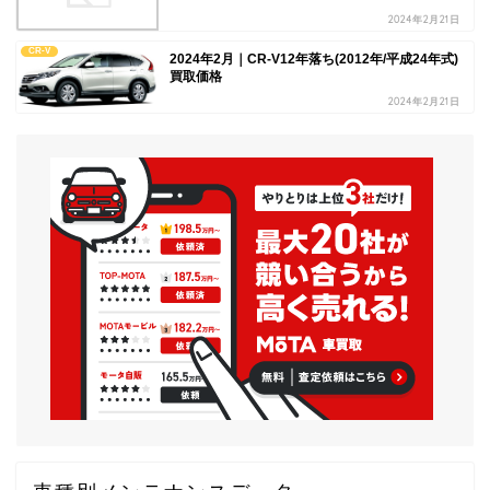
2024年2月21日
CR-V
2024年2月｜CR-V12年落ち(2012年/平成24年式)
買取価格
2024年2月21日