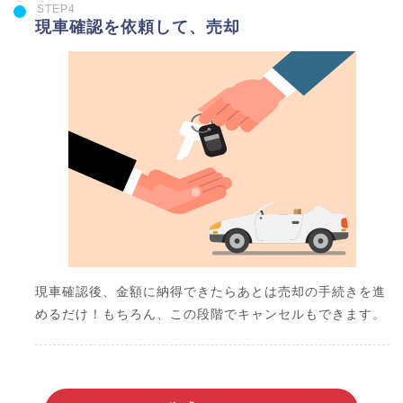
STEP4
現車確認を依頼して、売却
現車確認後、金額に納得できたらあとは売却の手続きを進
めるだけ！もちろん、この段階でキャンセルもできます。