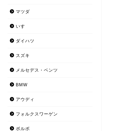
マツダ
いすゞ
ダイハツ
スズキ
メルセデス・ベンツ
BMW
アウディ
フォルクスワーゲン
ボルボ