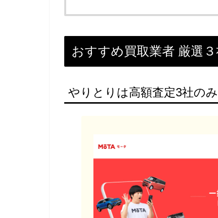
おすすめ買取業者 厳選３
やりとりは高額査定3社のみ