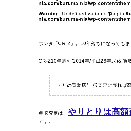
nia.com/kuruma-nia/wp-content/theme
Warning
: Undefined variable $tag in
/
nia.com/kuruma-nia/wp-content/theme
ホンダ「CR-Z」。10年落ちになって
CR-Z10年落ち(2014年/平成26年式)
・どの買取店/一括査定に売れば
やりとりは高額査
買取査定は、
です。