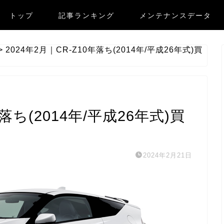
トップ
記事ランキング
メンテナンスデータ
>
2024年2月｜CR-Z10年落ち(2014年/平成26年式)買
年落ち(2014年/平成26年式)買
2024年2月21日