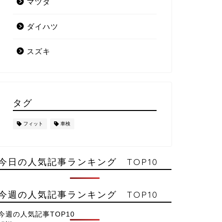
マツダ
ダイハツ
スズキ
タグ
フィット
車検
今日の人気記事ランキング TOP10
今週の人気記事ランキング TOP10
今週の人気記事TOP10