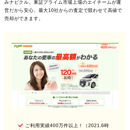
みナビクル。東証プライム市場上場のエイチームが運
営だから安心。最大10社からの査定で競わせて高値で
売却ができます。
ご利用実績400万件以上！（2021.6時