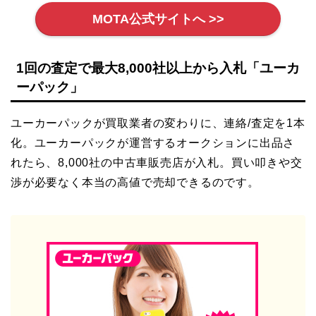
MOTA公式サイトへ >>
1回の査定で最大8,000社以上から入札「ユーカ
ーパック」
ユーカーパックが買取業者の変わりに、連絡/査定を1本
化。ユーカーパックが運営するオークションに出品さ
れたら、8,000社の中古車販売店が入札。買い叩きや交
渉が必要なく本当の高値で売却できるのです。