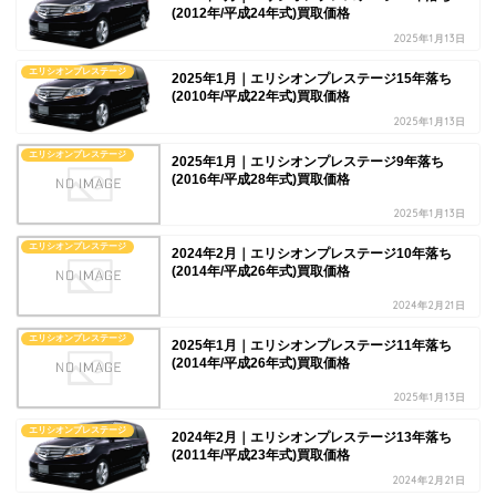
(2012年/平成24年式)買取価格
2025年1月13日
エリシオンプレステージ
2025年1月｜エリシオンプレステージ15年落ち
(2010年/平成22年式)買取価格
2025年1月13日
エリシオンプレステージ
2025年1月｜エリシオンプレステージ9年落ち
(2016年/平成28年式)買取価格
2025年1月13日
エリシオンプレステージ
2024年2月｜エリシオンプレステージ10年落ち
(2014年/平成26年式)買取価格
2024年2月21日
エリシオンプレステージ
2025年1月｜エリシオンプレステージ11年落ち
(2014年/平成26年式)買取価格
2025年1月13日
エリシオンプレステージ
2024年2月｜エリシオンプレステージ13年落ち
(2011年/平成23年式)買取価格
2024年2月21日