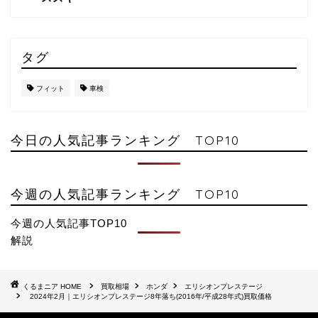
タグ
フィット
車検
今日の人気記事ランキング TOP10
今週の人気記事ランキング TOP10
今週の人気記事TOP10
解説
HOME
買取相場
ホンダ
エリシオンプレステージ
2024年2月｜エリシオンプレステージ8年落ち(2016年/平成28年式)買取価格