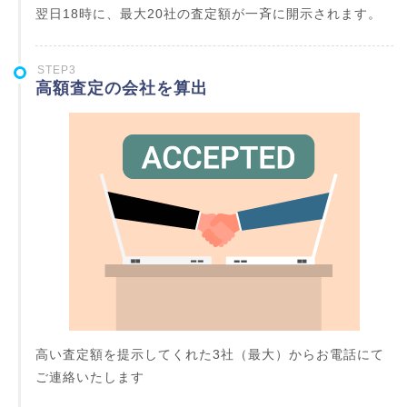
翌日18時に、最大20社の査定額が一斉に開示されます。
STEP3
高額査定の会社を算出
高い査定額を提示してくれた3社（最大）からお電話にて
ご連絡いたします