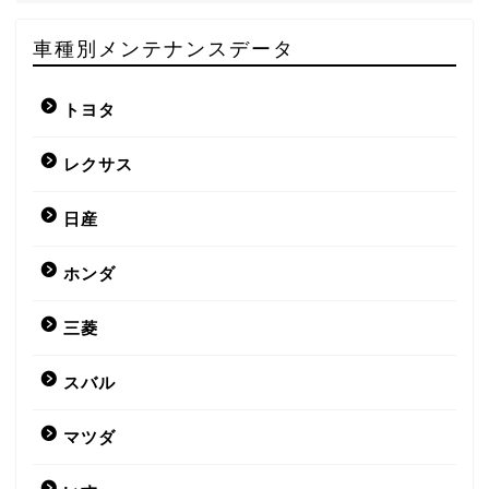
車種別メンテナンスデータ
トヨタ
レクサス
日産
ホンダ
三菱
スバル
マツダ