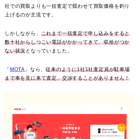
社での買取よりも一括査定で競わせて買取価格を釣り
上げるのが主流です。
しかしながら、
これまで一括査定で申し込みをすると
数十社からしつこい電話がかかってきて、収拾がつか
ない状況
となっていました。
「
MOTA
」なら、
従来のように1社1社査定員が駐車場
まで車を見に来て査定、交渉することがありません！