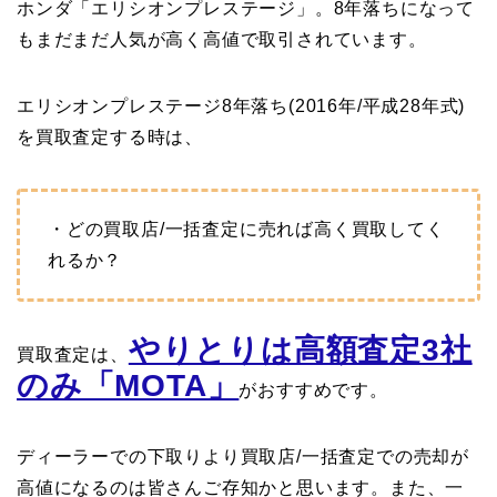
ホンダ「エリシオンプレステージ」。8年落ちになって
もまだまだ人気が高く高値で取引されています。
エリシオンプレステージ8年落ち(2016年/平成28年式)
を買取査定する時は、
・どの買取店/一括査定に売れば高く買取してく
れるか？
やりとりは高額査定3社
買取査定は、
のみ「MOTA」
がおすすめです。
ディーラーでの下取りより買取店/一括査定での売却が
高値になるのは皆さんご存知かと思います。また、一