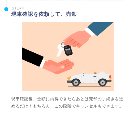
STEP4
現車確認を依頼して、売却
現車確認後、金額に納得できたらあとは売却の手続きを進
めるだけ！もちろん、この段階でキャンセルもできます。