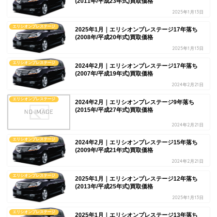
(2011年/平成23年式)買取価格
2025年1月13日
エリシオンプレステージ
2025年1月｜エリシオンプレステージ17年落ち
(2008年/平成20年式)買取価格
2025年1月13日
エリシオンプレステージ
2024年2月｜エリシオンプレステージ17年落ち
(2007年/平成19年式)買取価格
2024年2月21日
エリシオンプレステージ
2024年2月｜エリシオンプレステージ9年落ち
(2015年/平成27年式)買取価格
2024年2月21日
エリシオンプレステージ
2024年2月｜エリシオンプレステージ15年落ち
(2009年/平成21年式)買取価格
2024年2月21日
エリシオンプレステージ
2025年1月｜エリシオンプレステージ12年落ち
(2013年/平成25年式)買取価格
2025年1月13日
エリシオンプレステージ
2025年1月｜エリシオンプレステージ13年落ち