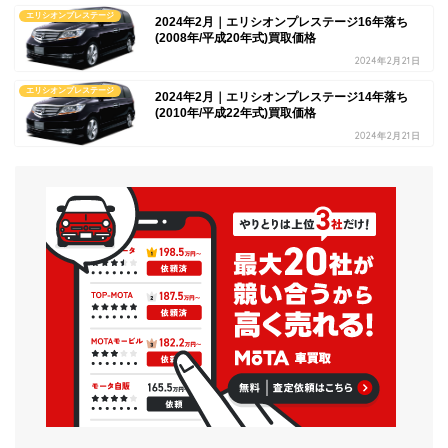
エリシオンプレステージ
2024年2月｜エリシオンプレステージ16年落ち
(2008年/平成20年式)買取価格
2024年2月21日
エリシオンプレステージ
2024年2月｜エリシオンプレステージ14年落ち
(2010年/平成22年式)買取価格
2024年2月21日