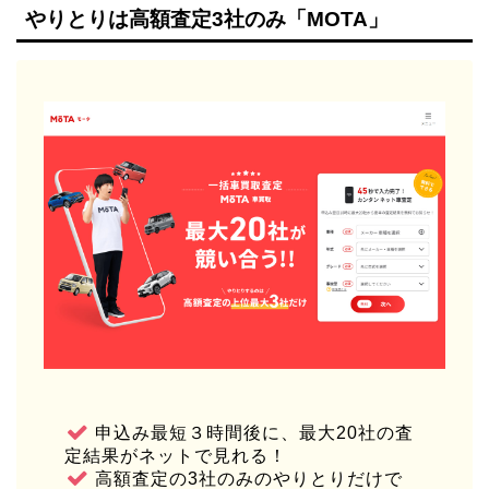
やりとりは高額査定3社のみ「MOTA」
申込み最短３時間後に、最大20社の査
定結果がネットで見れる！
高額査定の3社のみのやりとりだけで