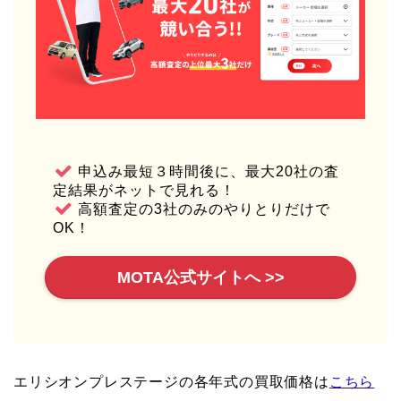
申込み最短３時間後に、最大20社の査
定結果がネットで見れる！
高額査定の3社のみのやりとりだけで
OK！
MOTA公式サイトへ >>
エリシオンプレステージの各年式の買取価格は
こちら