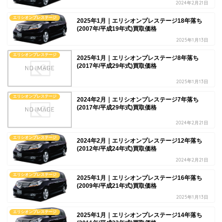
2024年2月21日
エリシオンプレステージ
2025年1月｜エリシオンプレステージ18年落ち
(2007年/平成19年式)買取価格
2025年1月13日
エリシオンプレステージ
2025年1月｜エリシオンプレステージ8年落ち
(2017年/平成29年式)買取価格
2025年1月13日
エリシオンプレステージ
2024年2月｜エリシオンプレステージ7年落ち
(2017年/平成29年式)買取価格
2024年2月21日
エリシオンプレステージ
2024年2月｜エリシオンプレステージ12年落ち
(2012年/平成24年式)買取価格
2024年2月21日
エリシオンプレステージ
2025年1月｜エリシオンプレステージ16年落ち
(2009年/平成21年式)買取価格
2025年1月13日
エリシオンプレステージ
2025年1月｜エリシオンプレステージ14年落ち