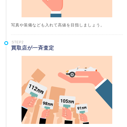
写真や装備なども入れて高値を目指しましょう。
STEP2
買取店が一斉査定