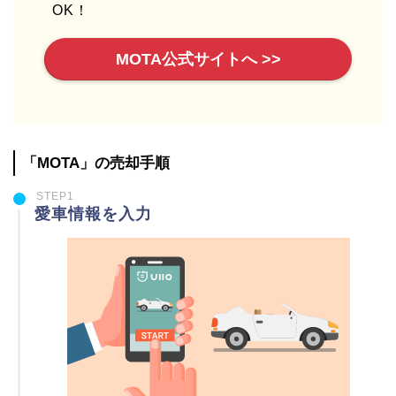
OK！
MOTA公式サイトへ >>
「MOTA」の売却手順
STEP1
愛車情報を入力