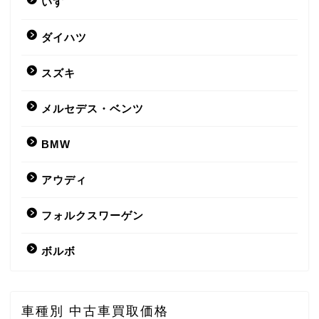
いすゞ
ダイハツ
スズキ
メルセデス・ベンツ
BMW
アウディ
フォルクスワーゲン
ボルボ
車種別 中古車買取価格