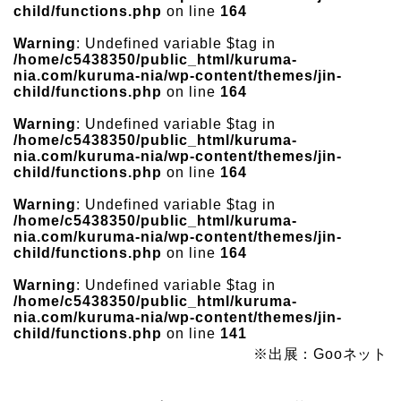
child/functions.php
on line
164
Warning
: Undefined variable $tag in
/home/c5438350/public_html/kuruma-
nia.com/kuruma-nia/wp-content/themes/jin-
child/functions.php
on line
164
Warning
: Undefined variable $tag in
/home/c5438350/public_html/kuruma-
nia.com/kuruma-nia/wp-content/themes/jin-
child/functions.php
on line
164
Warning
: Undefined variable $tag in
/home/c5438350/public_html/kuruma-
nia.com/kuruma-nia/wp-content/themes/jin-
child/functions.php
on line
164
Warning
: Undefined variable $tag in
/home/c5438350/public_html/kuruma-
nia.com/kuruma-nia/wp-content/themes/jin-
child/functions.php
on line
141
※出展：Gooネット