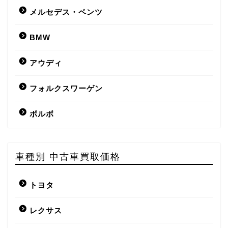
メルセデス・ベンツ
BMW
アウディ
フォルクスワーゲン
ボルボ
車種別 中古車買取価格
トヨタ
レクサス