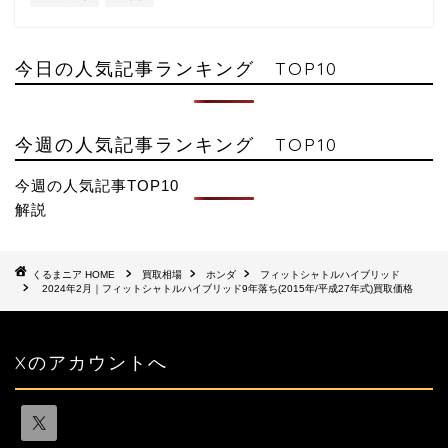
今日の人気記事ランキング TOP10
今週の人気記事ランキング TOP10
今週の人気記事TOP10
解説
HOME
買取相場
ホンダ
フィットシャトルハイブリッド
2024年2月｜フィットシャトルハイブリッド9年落ち(2015年/平成27年式)買取価格
Xのアカウントへ