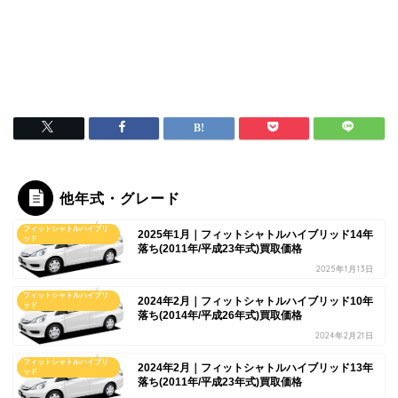
他年式・グレード
フィットシャトルハイブリ
2025年1月｜フィットシャトルハイブリッド14年
ッド
落ち(2011年/平成23年式)買取価格
2025年1月13日
フィットシャトルハイブリ
2024年2月｜フィットシャトルハイブリッド10年
ッド
落ち(2014年/平成26年式)買取価格
2024年2月21日
フィットシャトルハイブリ
2024年2月｜フィットシャトルハイブリッド13年
ッド
落ち(2011年/平成23年式)買取価格