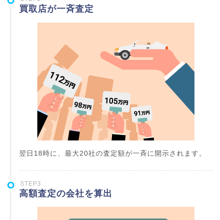
買取店が一斉査定
翌日18時に、最大20社の査定額が一斉に開示されます。
STEP3
高額査定の会社を算出