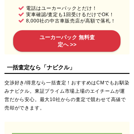
電話はユーカーパックとだけ！
実車確認/査定も1回受けるだけでOK！
8,000社の中古車販売店が高額で落札！
ユーカーパック 無料査
定へ >>
一括査定なら「ナビクル」
交渉好き/得意なら一括査定！おすすめはCMでもお馴染
みナビクル。東証プライム市場上場のエイチームが運
営だから安心。最大10社からの査定で競わせて高値で
売却ができます。