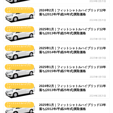
2024年2月21日
フィットシャトルハイブリ
2024年2月｜フィットシャトルハイブリッド12年
ッド
落ち(2012年/平成24年式)買取価格
2024年2月21日
フィットシャトルハイブリ
2025年1月｜フィットシャトルハイブリッド12年
ッド
落ち(2013年/平成25年式)買取価格
2025年1月13日
フィットシャトルハイブリ
2025年1月｜フィットシャトルハイブリッド11年
ッド
落ち(2014年/平成26年式)買取価格
2025年1月13日
フィットシャトルハイブリ
2025年1月｜フィットシャトルハイブリッド10年
ッド
落ち(2015年/平成27年式)買取価格
2025年1月13日
フィットシャトルハイブリ
2024年2月｜フィットシャトルハイブリッド11年
ッド
落ち(2013年/平成25年式)買取価格
2024年2月21日
フィットシャトルハイブリ
2025年1月｜フィットシャトルハイブリッド13年
ッド
落ち(2012年/平成24年式)買取価格