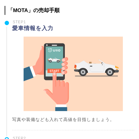
「MOTA」の売却手順
STEP1
愛車情報を入力
写真や装備なども入れて高値を目指しましょう。
STEP2