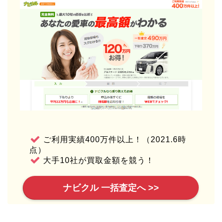
ご利用実績400万件以上！（2021.6時
点）
大手10社が買取金額を競う！
ナビクル 一括査定へ >>