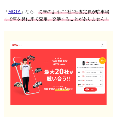
「
MOTA
」なら、
従来のように1社1社査定員が駐車場
まで車を見に来て査定、交渉することがありません！