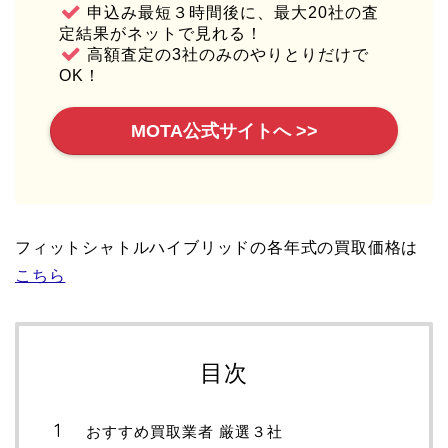
申込み最短３時間後に、最大20社の査
定結果がネットで見れる！
高額査定の3社のみのやりとりだけで
OK！
MOTA公式サイトへ >>
フィットシャトルハイブリッドの各年式の買取価格は
こちら
目次
おすすめ買取業者 厳選３社