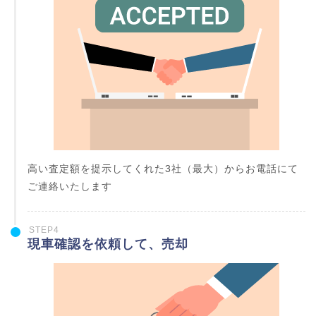
高い査定額を提示してくれた3社（最大）からお電話にて
ご連絡いたします
STEP4
現車確認を依頼して、売却