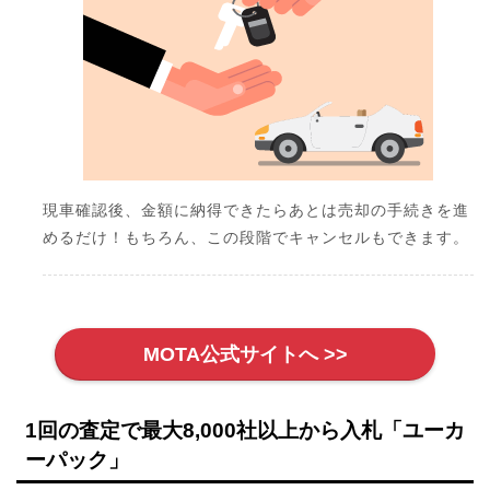
現車確認後、金額に納得できたらあとは売却の手続きを進
めるだけ！もちろん、この段階でキャンセルもできます。
MOTA公式サイトへ >>
1回の査定で最大8,000社以上から入札「ユーカ
ーパック」