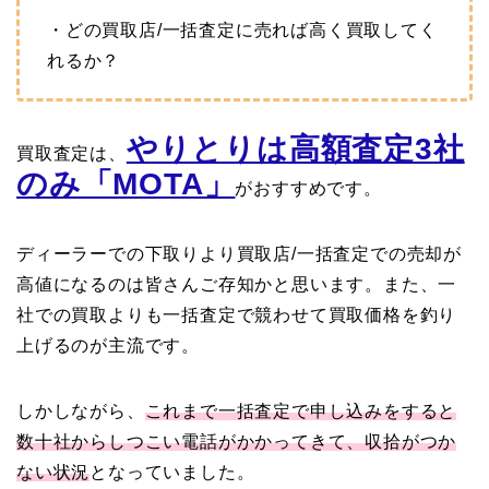
・どの買取店/一括査定に売れば高く買取してく
れるか？
やりとりは高額査定3社
買取査定は、
のみ「MOTA」
がおすすめです。
ディーラーでの下取りより買取店/一括査定での売却が
高値になるのは皆さんご存知かと思います。また、一
社での買取よりも一括査定で競わせて買取価格を釣り
上げるのが主流です。
しかしながら、
これまで一括査定で申し込みをすると
数十社からしつこい電話がかかってきて、収拾がつか
ない状況
となっていました。