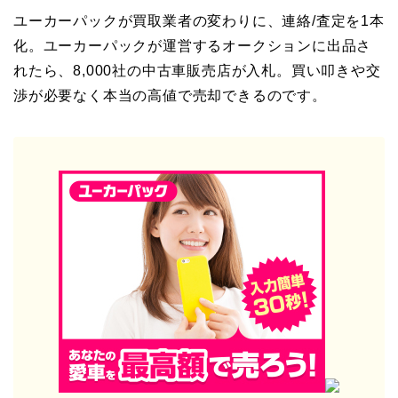
ユーカーパックが買取業者の変わりに、連絡/査定を1本
化。ユーカーパックが運営するオークションに出品さ
れたら、8,000社の中古車販売店が入札。買い叩きや交
渉が必要なく本当の高値で売却できるのです。