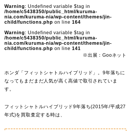
Warning
: Undefined variable $tag in
/home/c5438350/public_html/kuruma-
nia.com/kuruma-nia/wp-content/themes/jin-
child/functions.php
on line
164
Warning
: Undefined variable $tag in
/home/c5438350/public_html/kuruma-
nia.com/kuruma-nia/wp-content/themes/jin-
child/functions.php
on line
141
※出展：Gooネット
ホンダ「フィットシャトルハイブリッド」。9年落ちに
なってもまだまだ人気が高く高値で取引されていま
す。
フィットシャトルハイブリッド9年落ち(2015年/平成27
年式)を買取査定する時は、