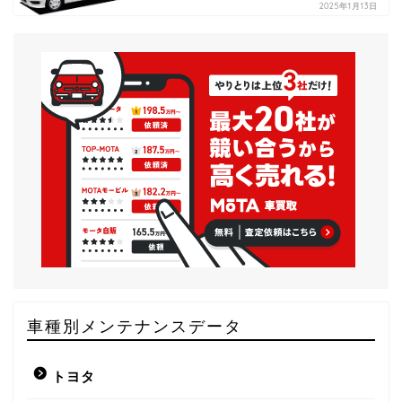
2025年1月13日
車種別メンテナンスデータ
トヨタ