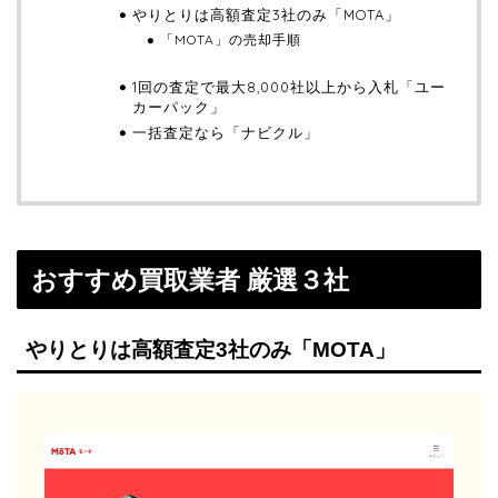
やりとりは高額査定3社のみ「MOTA」
「MOTA」の売却手順
1回の査定で最大8,000社以上から入札「ユー
カーパック」
一括査定なら「ナビクル」
おすすめ買取業者 厳選３社
やりとりは高額査定3社のみ「MOTA」