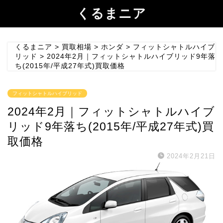
くるまニア
くるまニア
>
買取相場
>
ホンダ
>
フィットシャトルハイブ
リッド
>
2024年2月｜フィットシャトルハイブリッド9年落
ち(2015年/平成27年式)買取価格
フィットシャトルハイブリッド
2024年2月｜フィットシャトルハイブ
リッド9年落ち(2015年/平成27年式)買
取価格
2024年2月21日