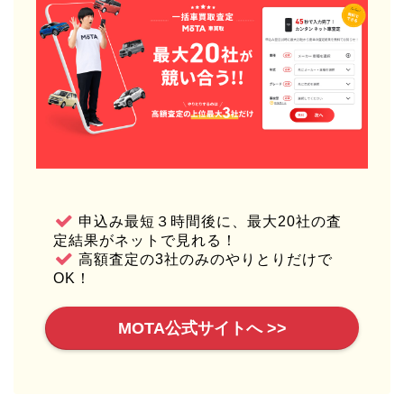
申込み最短３時間後に、最大20社の査
定結果がネットで見れる！
高額査定の3社のみのやりとりだけで
OK！
MOTA公式サイトへ >>