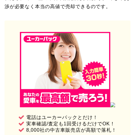
渉が必要なく本当の高値で売却できるのです。
電話はユーカーパックとだけ！
実車確認/査定も1回受けるだけでOK！
8,000社の中古車販売店が高額で落札！