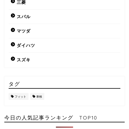
三菱
スバル
マツダ
ダイハツ
スズキ
タグ
フィット
車検
今日の人気記事ランキング TOP10