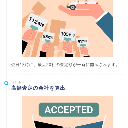
翌日18時に、最大20社の査定額が一斉に開示されます。
STEP3
高額査定の会社を算出