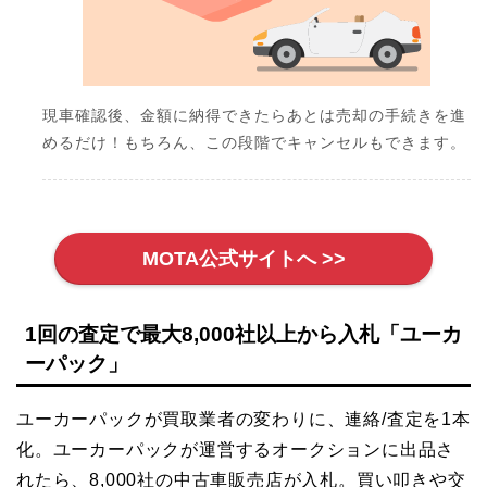
現車確認後、金額に納得できたらあとは売却の手続きを進
めるだけ！もちろん、この段階でキャンセルもできます。
MOTA公式サイトへ >>
1回の査定で最大8,000社以上から入札「ユーカ
ーパック」
ユーカーパックが買取業者の変わりに、連絡/査定を1本
化。ユーカーパックが運営するオークションに出品さ
れたら、8,000社の中古車販売店が入札。買い叩きや交