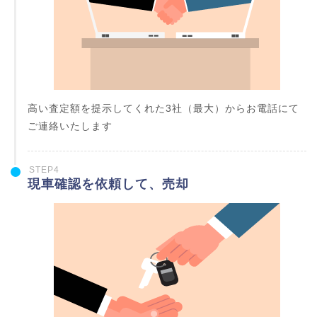
高い査定額を提示してくれた3社（最大）からお電話にて
ご連絡いたします
STEP4
現車確認を依頼して、売却