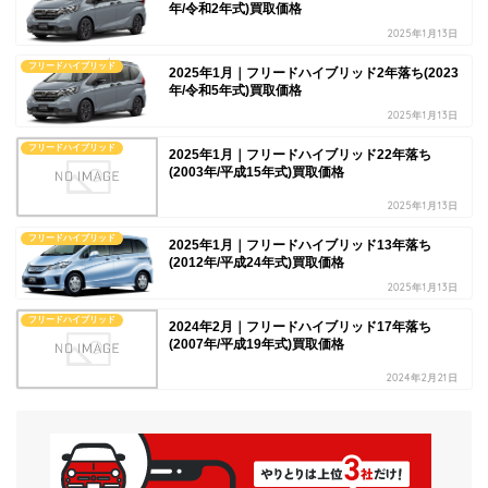
年/令和2年式)買取価格
2025年1月13日
フリードハイブリッド
2025年1月｜フリードハイブリッド2年落ち(2023
年/令和5年式)買取価格
2025年1月13日
フリードハイブリッド
2025年1月｜フリードハイブリッド22年落ち
(2003年/平成15年式)買取価格
2025年1月13日
フリードハイブリッド
2025年1月｜フリードハイブリッド13年落ち
(2012年/平成24年式)買取価格
2025年1月13日
フリードハイブリッド
2024年2月｜フリードハイブリッド17年落ち
(2007年/平成19年式)買取価格
2024年2月21日