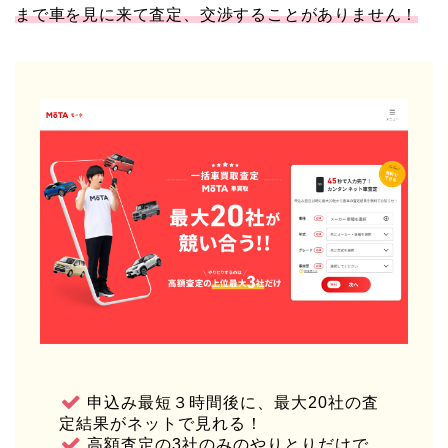
まで車を見に来て査定、交渉することがありません！
申込み最短３時間後に、最大20社の査
定結果がネットで見れる！
高額査定の3社のみのやりとりだけで