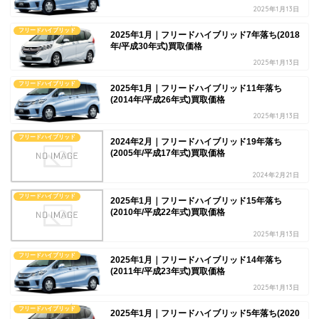
2025年1月13日
フリードハイブリッド
2025年1月｜フリードハイブリッド7年落ち(2018
年/平成30年式)買取価格
2025年1月13日
フリードハイブリッド
2025年1月｜フリードハイブリッド11年落ち
(2014年/平成26年式)買取価格
2025年1月13日
フリードハイブリッド
2024年2月｜フリードハイブリッド19年落ち
(2005年/平成17年式)買取価格
2024年2月21日
フリードハイブリッド
2025年1月｜フリードハイブリッド15年落ち
(2010年/平成22年式)買取価格
2025年1月13日
フリードハイブリッド
2025年1月｜フリードハイブリッド14年落ち
(2011年/平成23年式)買取価格
2025年1月13日
フリードハイブリッド
2025年1月｜フリードハイブリッド5年落ち(2020