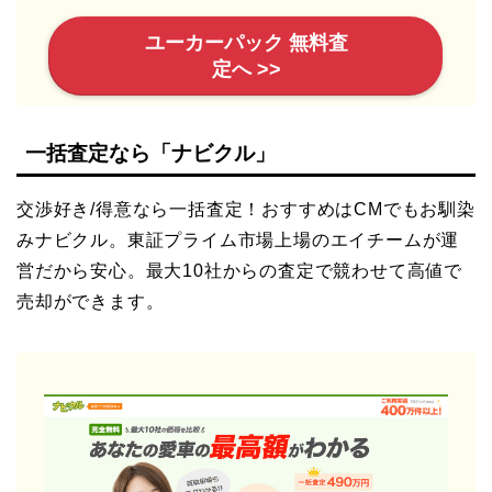
ユーカーパック 無料査
定へ >>
一括査定なら「ナビクル」
交渉好き/得意なら一括査定！おすすめはCMでもお馴染
みナビクル。東証プライム市場上場のエイチームが運
営だから安心。最大10社からの査定で競わせて高値で
売却ができます。