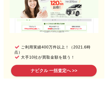
ご利用実績400万件以上！（2021.6時
点）
大手10社が買取金額を競う！
ナビクル 一括査定へ >>