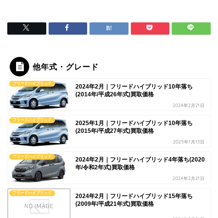
他年式・グレード
フリードハイブリッド
2024年2月｜フリードハイブリッド10年落ち
(2014年/平成26年式)買取価格
2024年2月21日
フリードハイブリッド
2025年1月｜フリードハイブリッド10年落ち
(2015年/平成27年式)買取価格
2025年1月13日
フリードハイブリッド
2024年2月｜フリードハイブリッド4年落ち(2020
年/令和2年式)買取価格
2024年2月21日
フリードハイブリッド
2024年2月｜フリードハイブリッド15年落ち
(2009年/平成21年式)買取価格