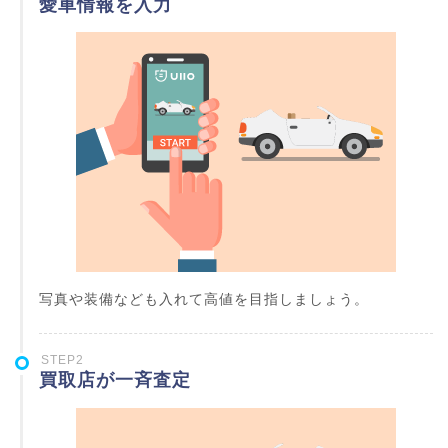
愛車情報を入力
写真や装備なども入れて高値を目指しましょう。
STEP2
買取店が一斉査定