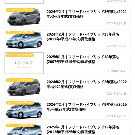
2024年2月21日
フリードハイブリッド
2024年2月｜フリードハイブリッド3年落ち(2021
年/令和3年式)買取価格
2024年2月21日
フリードハイブリッド
2024年2月｜フリードハイブリッド13年落ち
(2011年/平成23年式)買取価格
2024年2月21日
フリードハイブリッド
2025年1月｜フリードハイブリッド18年落ち
(2007年/平成19年式)買取価格
2025年1月13日
フリードハイブリッド
2024年2月｜フリードハイブリッド2年落ち(2022
年/令和4年式)買取価格
2024年2月21日
フリードハイブリッド
2024年2月｜フリードハイブリッド9年落ち(2015
年/平成27年式)買取価格
2024年2月21日
フリードハイブリッド
2025年1月｜フリードハイブリッド12年落ち
(2013年/平成25年式)買取価格