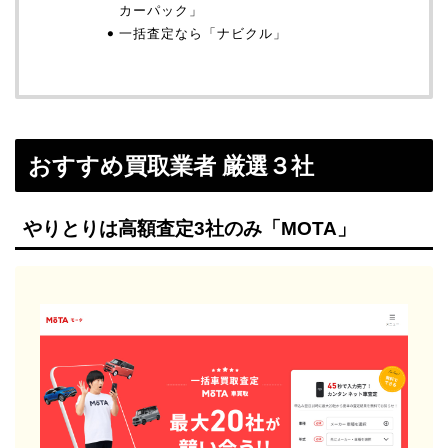
カーパック」
一括査定なら「ナビクル」
おすすめ買取業者 厳選３社
やりとりは高額査定3社のみ「MOTA」