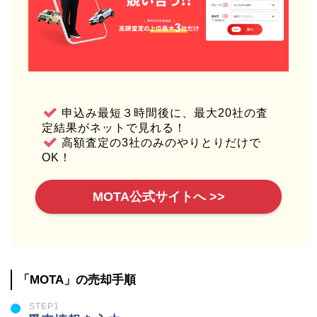
申込み最短３時間後に、最大20社の査
定結果がネットで見れる！
高額査定の3社のみのやりとりだけで
OK！
MOTA公式サイトへ >>
「MOTA」の売却手順
STEP1