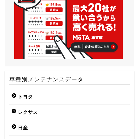
車種別メンテナンスデータ
トヨタ
レクサス
日産