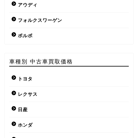
アウディ
フォルクスワーゲン
ボルボ
車種別 中古車買取価格
トヨタ
レクサス
日産
ホンダ