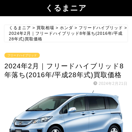
くるまニア
くるまニア
>
買取相場
>
ホンダ
>
フリードハイブリッド
>
2024年2月｜フリードハイブリッド8年落ち(2016年/平成
28年式)買取価格
フリードハイブリッド
2024年2月｜フリードハイブリッド8
年落ち(2016年/平成28年式)買取価格
2024年2月21日