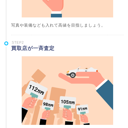
写真や装備なども入れて高値を目指しましょう。
STEP2
買取店が一斉査定