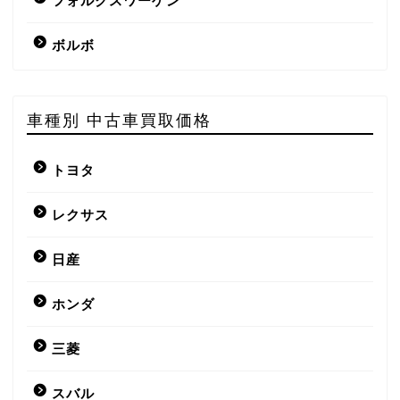
フォルクスワーゲン
ボルボ
車種別 中古車買取価格
トヨタ
レクサス
日産
ホンダ
三菱
スバル