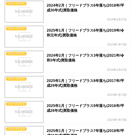
フリードプラス
2024年2月｜フリードプラス6年落ち(2018年/平
成30年式)買取価格
2024年2月21日
フリードプラス
2025年1月｜フリードプラス6年落ち(2019年/令
和元年式)買取価格
2025年1月13日
フリードプラス
2024年2月｜フリードプラス3年落ち(2021年/令
和3年式)買取価格
2024年2月21日
フリードプラス
2025年1月｜フリードプラス8年落ち(2017年/平
成29年式)買取価格
2025年1月13日
フリードプラス
2025年1月｜フリードプラス9年落ち(2016年/平
成28年式)買取価格
2025年1月13日
フリードプラス
2025年1月｜フリードプラス7年落ち(2018年/平