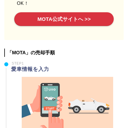
OK！
MOTA公式サイトへ >>
「MOTA」の売却手順
STEP1
愛車情報を入力