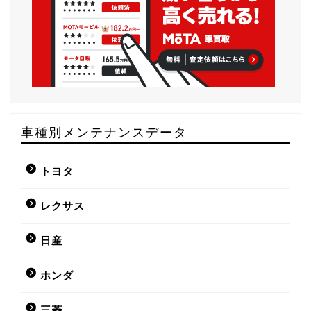
車種別メンテナンスデータ
トヨタ
レクサス
日産
ホンダ
三菱