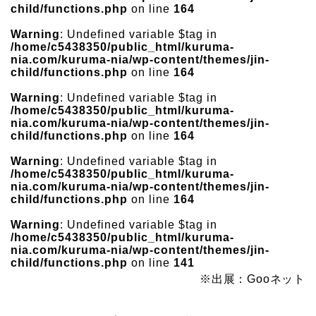
child/functions.php
on line
164
Warning
: Undefined variable $tag in
/home/c5438350/public_html/kuruma-
nia.com/kuruma-nia/wp-content/themes/jin-
child/functions.php
on line
164
Warning
: Undefined variable $tag in
/home/c5438350/public_html/kuruma-
nia.com/kuruma-nia/wp-content/themes/jin-
child/functions.php
on line
164
Warning
: Undefined variable $tag in
/home/c5438350/public_html/kuruma-
nia.com/kuruma-nia/wp-content/themes/jin-
child/functions.php
on line
164
Warning
: Undefined variable $tag in
/home/c5438350/public_html/kuruma-
nia.com/kuruma-nia/wp-content/themes/jin-
child/functions.php
on line
141
※出展：Gooネット