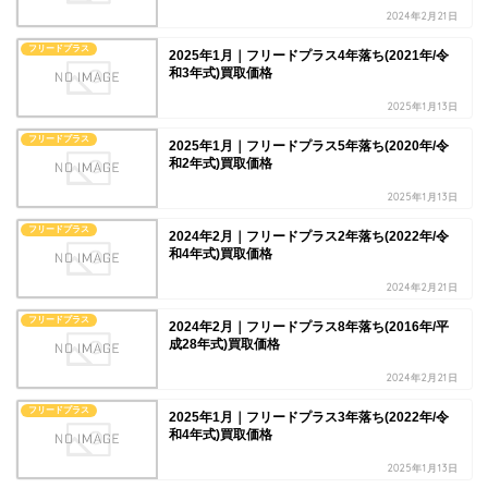
2024年2月21日
フリードプラス
2025年1月｜フリードプラス4年落ち(2021年/令
和3年式)買取価格
2025年1月13日
フリードプラス
2025年1月｜フリードプラス5年落ち(2020年/令
和2年式)買取価格
2025年1月13日
フリードプラス
2024年2月｜フリードプラス2年落ち(2022年/令
和4年式)買取価格
2024年2月21日
フリードプラス
2024年2月｜フリードプラス8年落ち(2016年/平
成28年式)買取価格
2024年2月21日
フリードプラス
2025年1月｜フリードプラス3年落ち(2022年/令
和4年式)買取価格
2025年1月13日