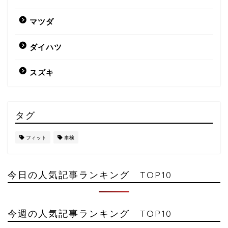
マツダ
ダイハツ
スズキ
タグ
フィット
車検
今日の人気記事ランキング TOP10
今週の人気記事ランキング TOP10