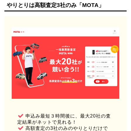
やりとりは高額査定3社のみ「MOTA」
申込み最短３時間後に、最大20社の査
定結果がネットで見れる！
高額査定の3社のみのやりとりだけで