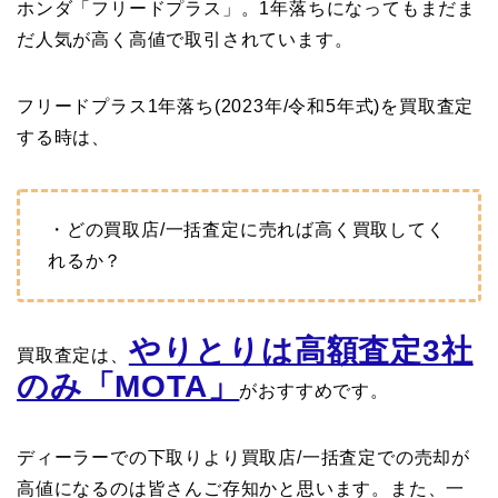
ホンダ「フリードプラス」。1年落ちになってもまだま
だ人気が高く高値で取引されています。
フリードプラス1年落ち(2023年/令和5年式)を買取査定
する時は、
・どの買取店/一括査定に売れば高く買取してく
れるか？
やりとりは高額査定3社
買取査定は、
のみ「MOTA」
がおすすめです。
ディーラーでの下取りより買取店/一括査定での売却が
高値になるのは皆さんご存知かと思います。また、一