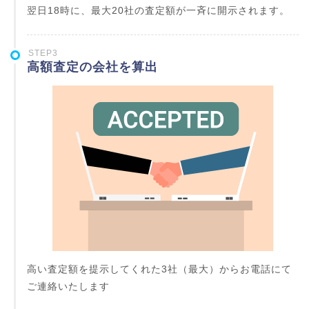
翌日18時に、最大20社の査定額が一斉に開示されます。
STEP3
高額査定の会社を算出
高い査定額を提示してくれた3社（最大）からお電話にて
ご連絡いたします