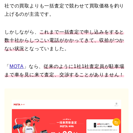
社での買取よりも一括査定で競わせて買取価格を釣り
上げるのが主流です。
しかしながら、
これまで一括査定で申し込みをすると
数十社からしつこい電話がかかってきて、収拾がつか
ない状況
となっていました。
「
MOTA
」なら、
従来のように1社1社査定員が駐車場
まで車を見に来て査定、交渉することがありません！