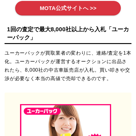
MOTA公式サイトへ >>
1回の査定で最大8,000社以上から入札「ユーカ
ーパック」
ユーカーパックが買取業者の変わりに、連絡/査定を1本
化。ユーカーパックが運営するオークションに出品さ
れたら、8,000社の中古車販売店が入札。買い叩きや交
渉が必要なく本当の高値で売却できるのです。