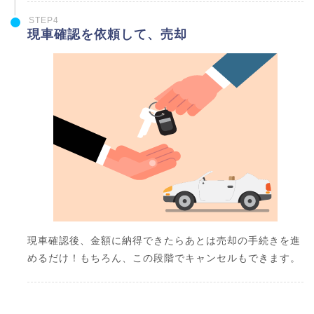
STEP4
現車確認を依頼して、売却
現車確認後、金額に納得できたらあとは売却の手続きを進
めるだけ！もちろん、この段階でキャンセルもできます。