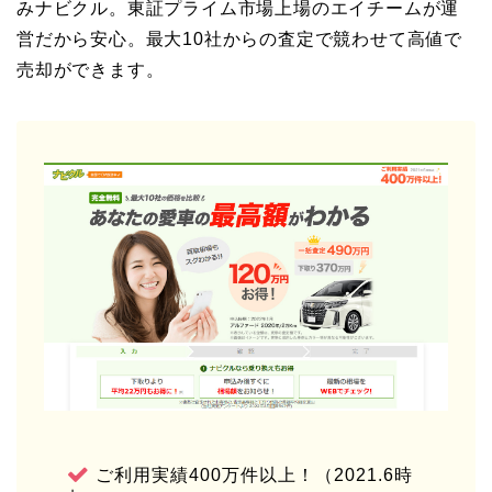
みナビクル。東証プライム市場上場のエイチームが運
営だから安心。最大10社からの査定で競わせて高値で
売却ができます。
ご利用実績400万件以上！（2021.6時