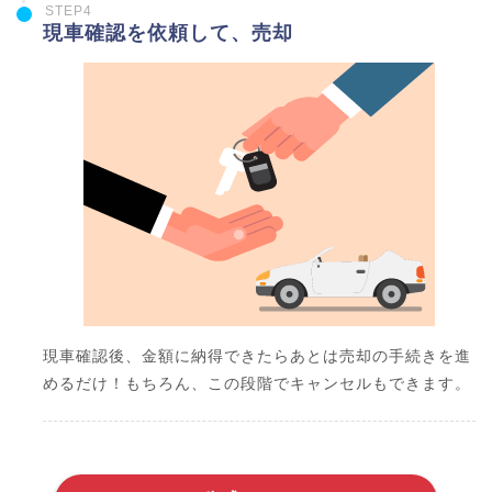
STEP4
現車確認を依頼して、売却
現車確認後、金額に納得できたらあとは売却の手続きを進
めるだけ！もちろん、この段階でキャンセルもできます。