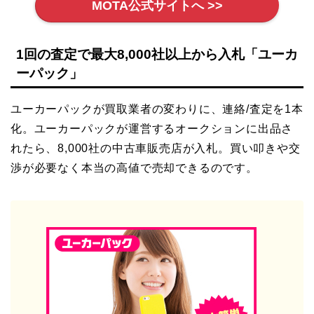
MOTA公式サイトへ >>
1回の査定で最大8,000社以上から入札「ユーカ
ーパック」
ユーカーパックが買取業者の変わりに、連絡/査定を1本
化。ユーカーパックが運営するオークションに出品さ
れたら、8,000社の中古車販売店が入札。買い叩きや交
渉が必要なく本当の高値で売却できるのです。