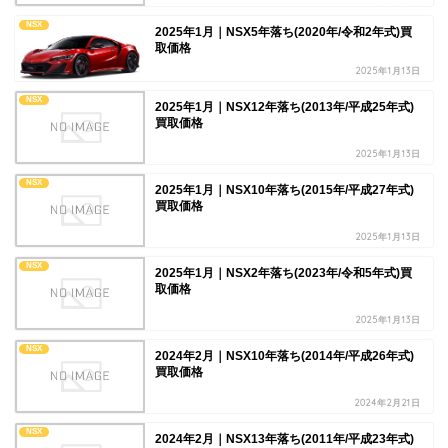
NSX
2025年1月｜NSX5年落ち(2020年/令和2年式)買
取価格
2025年1月13日
NSX
2025年1月｜NSX12年落ち(2013年/平成25年式)
買取価格
2025年1月13日
NSX
2025年1月｜NSX10年落ち(2015年/平成27年式)
買取価格
2025年1月13日
NSX
2025年1月｜NSX2年落ち(2023年/令和5年式)買
取価格
2025年1月13日
NSX
2024年2月｜NSX10年落ち(2014年/平成26年式)
買取価格
2024年2月21日
NSX
2024年2月｜NSX13年落ち(2011年/平成23年式)