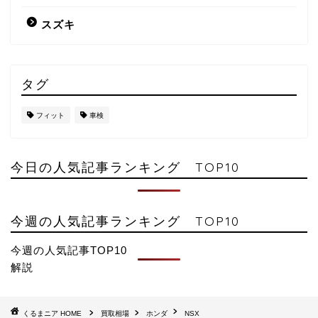
スズキ
タグ
フィット
車検
今日の人気記事ランキング TOP10
今週の人気記事ランキング TOP10
今週の人気記事TOP10
解説
HOME
買取相場
ホンダ
NSX