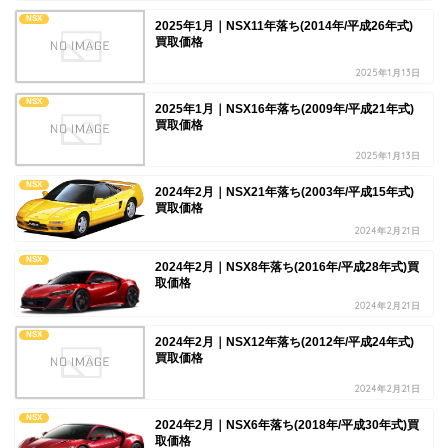
NSX
2025年1月｜NSX11年落ち(2014年/平成26年式)
買取価格
2025年1月13日
NSX
2025年1月｜NSX16年落ち(2009年/平成21年式)
買取価格
2025年1月13日
NSX
2024年2月｜NSX21年落ち(2003年/平成15年式)
買取価格
2024年2月21日
NSX
2024年2月｜NSX8年落ち(2016年/平成28年式)買
取価格
2024年2月21日
NSX
2024年2月｜NSX12年落ち(2012年/平成24年式)
買取価格
2024年2月21日
NSX
2024年2月｜NSX6年落ち(2018年/平成30年式)買
取価格