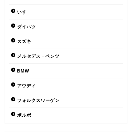
いすゞ
ダイハツ
スズキ
メルセデス・ベンツ
BMW
アウディ
フォルクスワーゲン
ボルボ