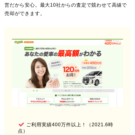
営だから安心。最大10社からの査定で競わせて高値で
売却ができます。
ご利用実績400万件以上！（2021.6時
点）