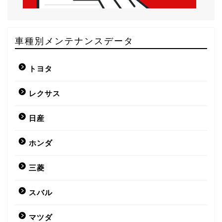
車種別メンテナンスデータ
トヨタ
レクサス
日産
ホンダ
三菱
スバル
マツダ