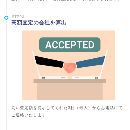
STEP3
高額査定の会社を算出
高い査定額を提示してくれた3社（最大）からお電話にて
ご連絡いたします