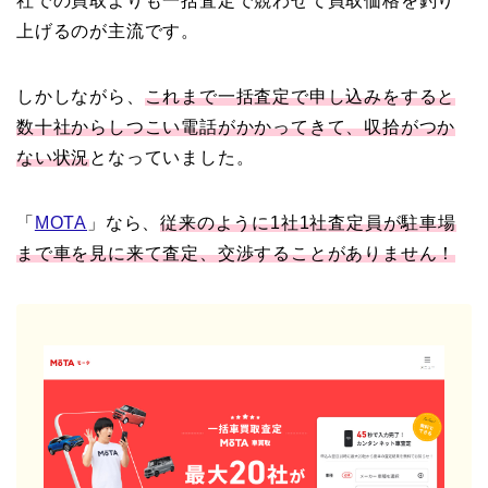
社での買取よりも一括査定で競わせて買取価格を釣り
上げるのが主流です。
しかしながら、
これまで一括査定で申し込みをすると
数十社からしつこい電話がかかってきて、収拾がつか
ない状況
となっていました。
「
MOTA
」なら、
従来のように1社1社査定員が駐車場
まで車を見に来て査定、交渉することがありません！