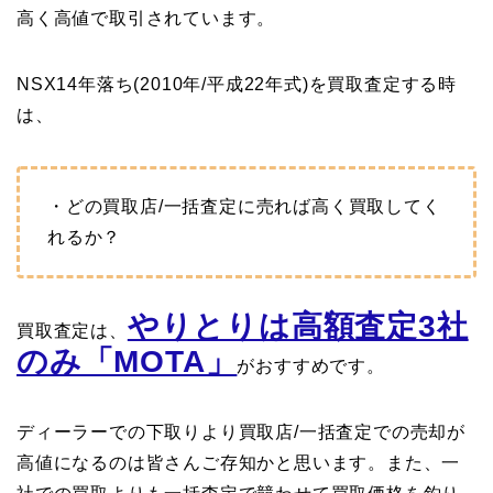
高く高値で取引されています。
NSX14年落ち(2010年/平成22年式)を買取査定する時
は、
・どの買取店/一括査定に売れば高く買取してく
れるか？
やりとりは高額査定3社
買取査定は、
のみ「MOTA」
がおすすめです。
ディーラーでの下取りより買取店/一括査定での売却が
高値になるのは皆さんご存知かと思います。また、一