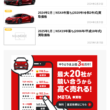
2024年2月21日
NSX
2024年2月｜NSX4年落ち(2020年/令和2年式)買
取価格
2024年2月21日
NSX
2025年1月｜NSX19年落ち(2006年/平成18年式)
買取価格
2025年1月13日