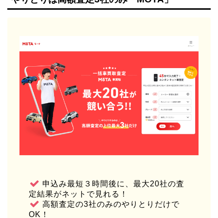
申込み最短３時間後に、最大20社の査
定結果がネットで見れる！
高額査定の3社のみのやりとりだけで
OK！