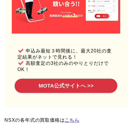
申込み最短３時間後に、最大20社の査
定結果がネットで見れる！
高額査定の3社のみのやりとりだけで
OK！
MOTA公式サイトへ >>
NSXの各年式の買取価格は
こちら