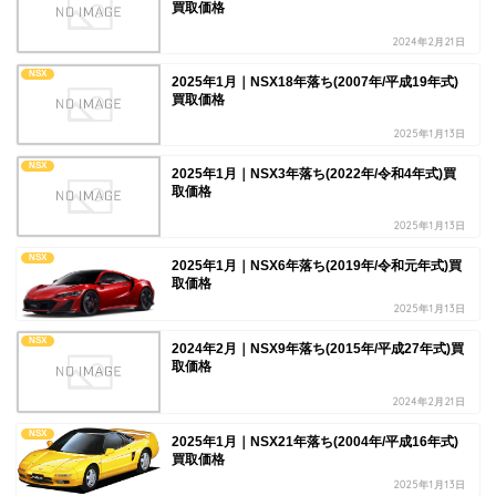
買取価格
2024年2月21日
NSX
2025年1月｜NSX18年落ち(2007年/平成19年式)
買取価格
2025年1月13日
NSX
2025年1月｜NSX3年落ち(2022年/令和4年式)買
取価格
2025年1月13日
NSX
2025年1月｜NSX6年落ち(2019年/令和元年式)買
取価格
2025年1月13日
NSX
2024年2月｜NSX9年落ち(2015年/平成27年式)買
取価格
2024年2月21日
NSX
2025年1月｜NSX21年落ち(2004年/平成16年式)
買取価格
2025年1月13日