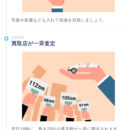
写真や装備なども入れて高値を目指しましょう。
STEP2
買取店が一斉査定
翌日18時に、最大20社の査定額が一斉に開示されます。