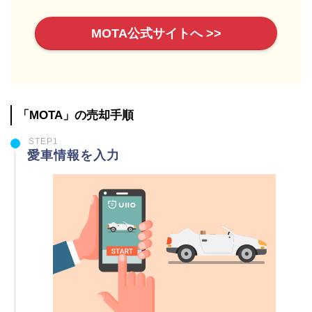
MOTA公式サイトへ >>
「MOTA」の売却手順
STEP1
愛車情報を入力