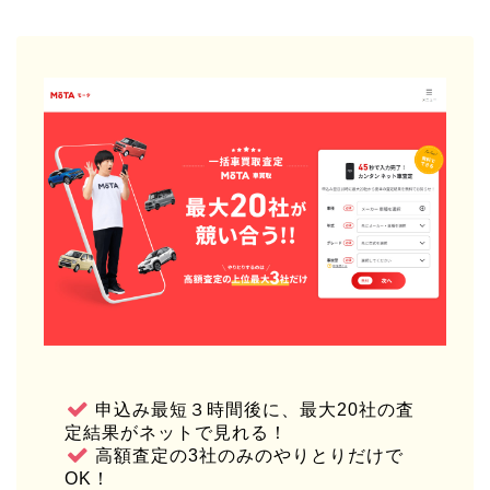
申込み最短３時間後に、最大20社の査
定結果がネットで見れる！
高額査定の3社のみのやりとりだけで
OK！