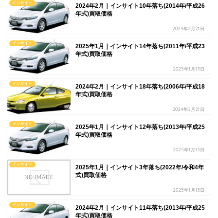
インサイト
2024年2月｜インサイト10年落ち(2014年/平成26
年式)買取価格
2024年2月21日
インサイト
2025年1月｜インサイト14年落ち(2011年/平成23
年式)買取価格
2025年1月13日
インサイト
2024年2月｜インサイト18年落ち(2006年/平成18
年式)買取価格
2024年2月21日
インサイト
2025年1月｜インサイト12年落ち(2013年/平成25
年式)買取価格
2025年1月13日
インサイト
2025年1月｜インサイト3年落ち(2022年/令和4年
式)買取価格
2025年1月13日
インサイト
2024年2月｜インサイト11年落ち(2013年/平成25
年式)買取価格