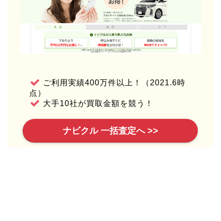
ご利用実績400万件以上！（2021.6時
点）
大手10社が買取金額を競う！
ナビクル 一括査定へ >>