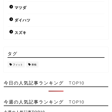
マツダ
ダイハツ
スズキ
タグ
フィット
車検
今日の人気記事ランキング TOP10
今週の人気記事ランキング TOP10