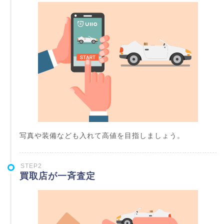
写真や装備なども入れて高値を目指しましょう。
STEP2
買取店が一斉査定