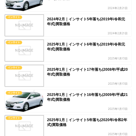
2024年2月21日
インサイト
2024年2月｜インサイト5年落ち(2019年/令和元
年式)買取価格
2024年2月21日
インサイト
2025年1月｜インサイト6年落ち(2019年/令和元
年式)買取価格
2025年1月13日
インサイト
2025年1月｜インサイト17年落ち(2008年/平成20
年式)買取価格
2025年1月13日
インサイト
2025年1月｜インサイト16年落ち(2009年/平成21
年式)買取価格
2025年1月13日
インサイト
2025年1月｜インサイト5年落ち(2020年/令和2年
式)買取価格
2025年1月13日