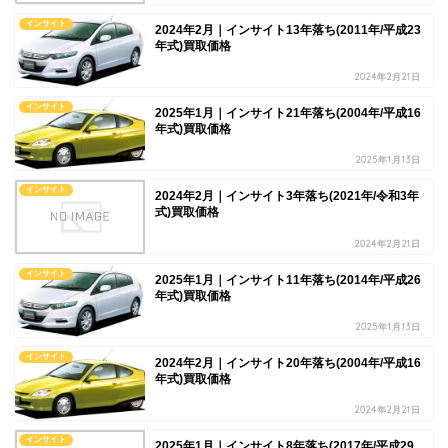
インサイト
2024年2月｜インサイト13年落ち(2011年/平成23
年式)買取価格
2024年2月21日
インサイト
2025年1月｜インサイト21年落ち(2004年/平成16
年式)買取価格
2025年1月13日
インサイト
2024年2月｜インサイト3年落ち(2021年/令和3年
式)買取価格
2024年2月21日
インサイト
2025年1月｜インサイト11年落ち(2014年/平成26
年式)買取価格
2025年1月13日
インサイト
2024年2月｜インサイト20年落ち(2004年/平成16
年式)買取価格
2024年2月21日
インサイト
2025年1月｜インサイト8年落ち(2017年/平成29