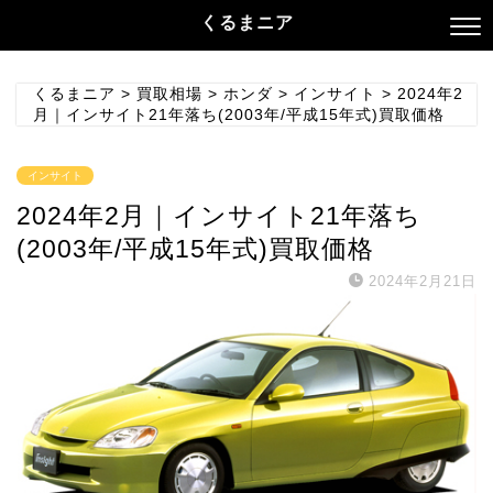
くるまニア
くるまニア
>
買取相場
>
ホンダ
>
インサイト
>
2024年2
月｜インサイト21年落ち(2003年/平成15年式)買取価格
インサイト
2024年2月｜インサイト21年落ち
(2003年/平成15年式)買取価格
2024年2月21日