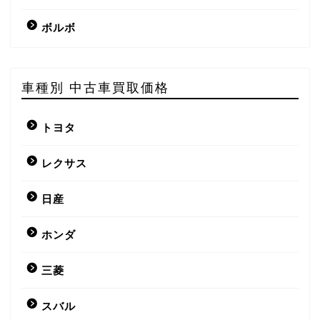
ボルボ
車種別 中古車買取価格
トヨタ
レクサス
日産
ホンダ
三菱
スバル