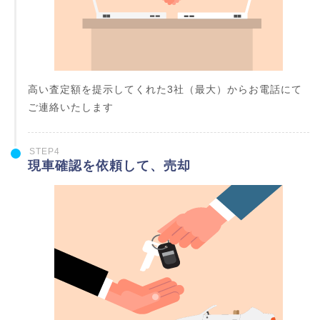
高い査定額を提示してくれた3社（最大）からお電話にて
ご連絡いたします
STEP4
現車確認を依頼して、売却