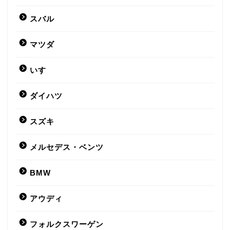
スバル
マツダ
いすゞ
ダイハツ
スズキ
メルセデス・ベンツ
BMW
アウディ
フォルクスワーゲン