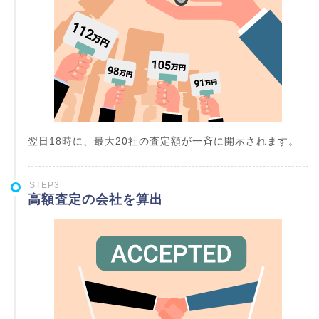
翌日18時に、最大20社の査定額が一斉に開示されます。
STEP3
高額査定の会社を算出