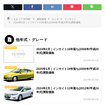
HOME
買取相場
ホンダ
インサイト
2024年2月｜インサイト21年落ち(2003年/平成15年式)買取価格
他年式・グレード
インサイト
2024年2月｜インサイト16年落ち(2008年/平成20
年式)買取価格
2024年2月21日
インサイト
2025年1月｜インサイト19年落ち(2006年/平成18
年式)買取価格
2025年1月13日
インサイト
2024年2月｜インサイト12年落ち(2012年/平成24
年式)買取価格
2024年2月21日