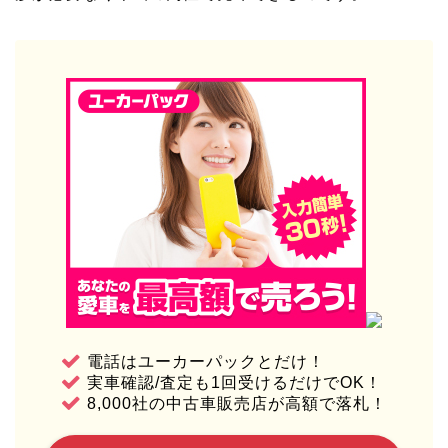
電話はユーカーパックとだけ！
実車確認/査定も1回受けるだけでOK！
8,000社の中古車販売店が高額で落札！