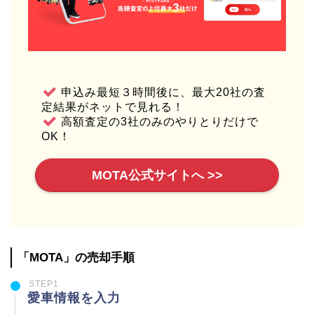
申込み最短３時間後に、最大20社の査
定結果がネットで見れる！
高額査定の3社のみのやりとりだけで
OK！
MOTA公式サイトへ >>
「MOTA」の売却手順
STEP1
愛車情報を入力