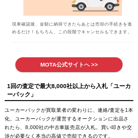
現車確認後、金額に納得できたらあとは売却の手続きを進
めるだけ！もちろん、この段階でキャンセルもできます。
MOTA公式サイトへ >>
1回の査定で最大8,000社以上から入札「ユーカ
ーパック」
ユーカーパックが買取業者の変わりに、連絡/査定を1本
化。ユーカーパックが運営するオークションに出品さ
れたら、8,000社の中古車販売店が入札。買い叩きや交
渉が必要なく本当の高値で売却できるのです。