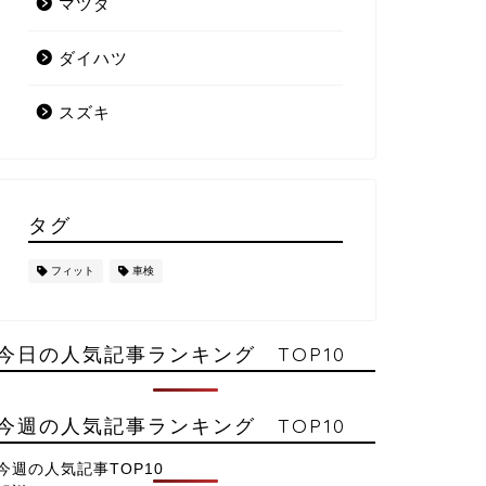
マツダ
ダイハツ
スズキ
タグ
フィット
車検
今日の人気記事ランキング TOP10
今週の人気記事ランキング TOP10
今週の人気記事TOP10