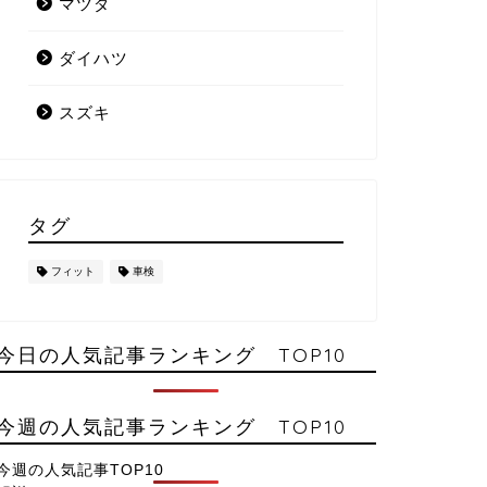
マツダ
ダイハツ
スズキ
タグ
フィット
車検
今日の人気記事ランキング TOP10
今週の人気記事ランキング TOP10
今週の人気記事TOP10