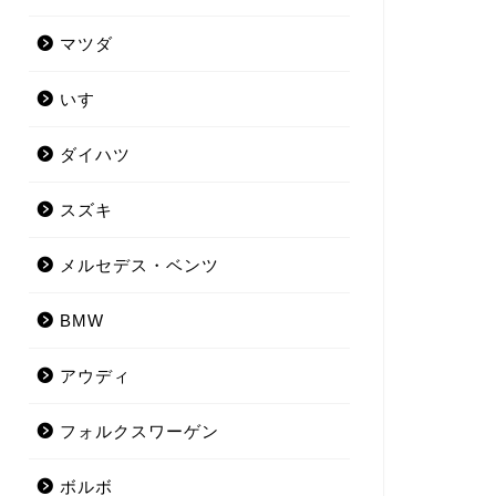
マツダ
いすゞ
ダイハツ
スズキ
メルセデス・ベンツ
BMW
アウディ
フォルクスワーゲン
ボルボ