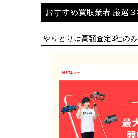
おすすめ買取業者 厳選３
やりとりは高額査定3社のみ