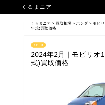
くるまニア
くるまニア
>
買取相場
>
ホンダ
>
モビリ
年式)買取価格
モビリオ
2024年2月｜モビリオ1
式)買取価格