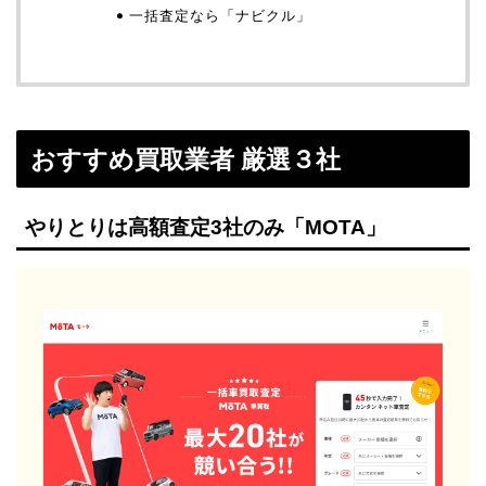
一括査定なら「ナビクル」
おすすめ買取業者 厳選３社
やりとりは高額査定3社のみ「MOTA」