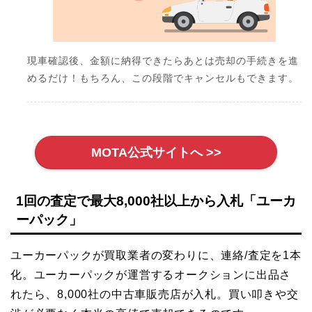
現車確認後、金額に納得できたらあとは売却の手続きを進
めるだけ！もちろん、この段階でキャンセルもできます。
MOTA公式サイトへ >>
1回の査定で最大8,000社以上から入札「ユーカ
ーパック」
ユーカーパックが買取業者の変わりに、連絡/査定を1本
化。ユーカーパックが運営するオークションに出品さ
れたら、8,000社の中古車販売店が入札。買い叩きや交