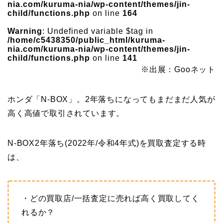
nia.com/kuruma-nia/wp-content/themes/jin-
child/functions.php
on line
164
Warning
: Undefined variable $tag in
/home/c5438350/public_html/kuruma-
nia.com/kuruma-nia/wp-content/themes/jin-
child/functions.php
on line
141
※出展：Gooネット
ホンダ「N-BOX」。2年落ちになってもまだまだ人気が
高く高値で取引されています。
N-BOX2年落ち(2022年/令和4年式)を買取査定する時
は、
・どの買取店/一括査定に売れば高く買取してく
れるか？