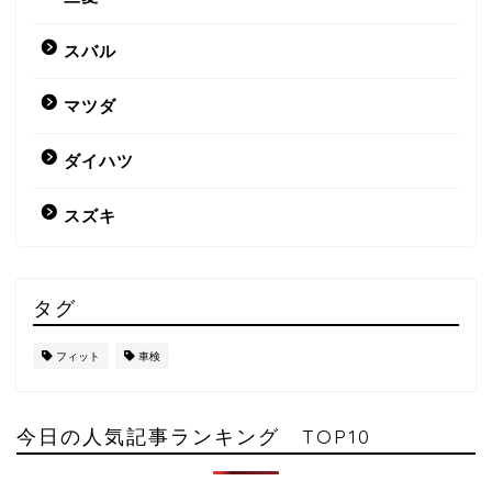
スバル
マツダ
ダイハツ
スズキ
タグ
フィット
車検
今日の人気記事ランキング TOP10