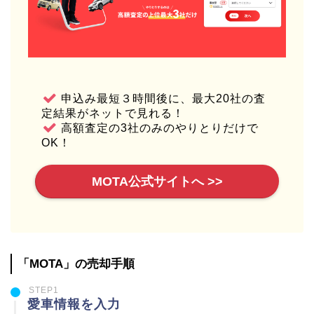
申込み最短３時間後に、最大20社の査
定結果がネットで見れる！
高額査定の3社のみのやりとりだけで
OK！
MOTA公式サイトへ >>
「MOTA」の売却手順
STEP1
愛車情報を入力