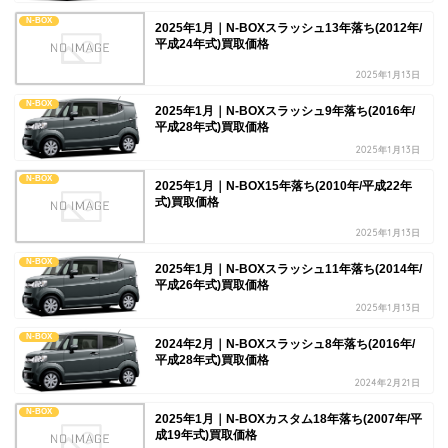
N-BOX
2025年1月｜N-BOXスラッシュ13年落ち(2012年/
平成24年式)買取価格
2025年1月13日
N-BOX
2025年1月｜N-BOXスラッシュ9年落ち(2016年/
平成28年式)買取価格
2025年1月13日
N-BOX
2025年1月｜N-BOX15年落ち(2010年/平成22年
式)買取価格
2025年1月13日
N-BOX
2025年1月｜N-BOXスラッシュ11年落ち(2014年/
平成26年式)買取価格
2025年1月13日
N-BOX
2024年2月｜N-BOXスラッシュ8年落ち(2016年/
平成28年式)買取価格
2024年2月21日
N-BOX
2025年1月｜N-BOXカスタム18年落ち(2007年/平
成19年式)買取価格