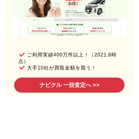
ご利用実績400万件以上！（2021.6時
点）
大手10社が買取金額を競う！
ナビクル 一括査定へ >>