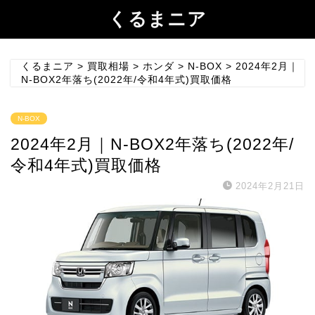
くるまニア
くるまニア
>
買取相場
>
ホンダ
>
N-BOX
>
2024年2月｜
N-BOX2年落ち(2022年/令和4年式)買取価格
N-BOX
2024年2月｜N-BOX2年落ち(2022年/
令和4年式)買取価格
2024年2月21日