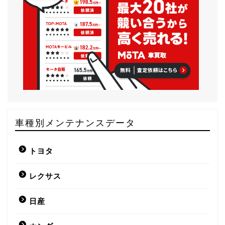
車種別メンテナンスデータ
トヨタ
レクサス
日産