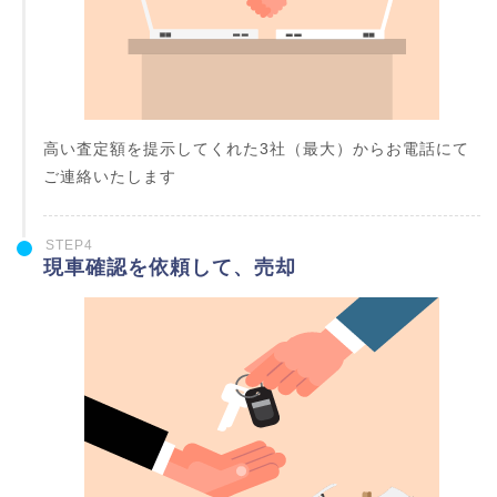
高い査定額を提示してくれた3社（最大）からお電話にて
ご連絡いたします
STEP4
現車確認を依頼して、売却