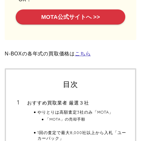
MOTA公式サイトへ >>
N-BOXの各年式の買取価格は
こちら
目次
おすすめ買取業者 厳選３社
やりとりは高額査定3社のみ「MOTA」
「MOTA」の売却手順
1回の査定で最大8,000社以上から入札「ユー
カーパック」