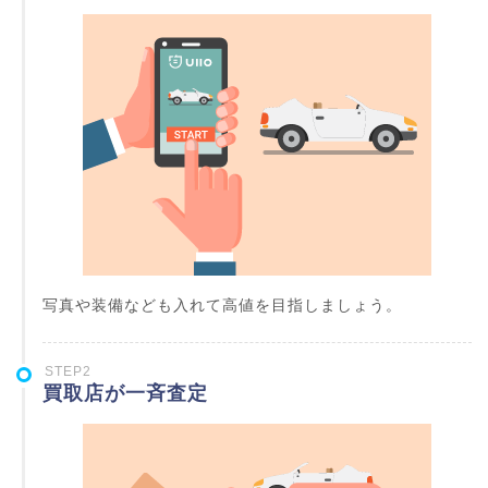
写真や装備なども入れて高値を目指しましょう。
STEP2
買取店が一斉査定