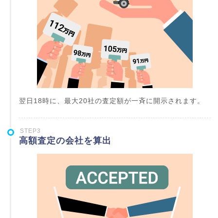
翌日18時に、最大20社の査定額が一斉に開示されます。
STEP3
高額査定の会社を算出