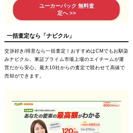
ユーカーパック 無料査
定へ >>
一括査定なら「ナビクル」
交渉好き/得意なら一括査定！おすすめはCMでもお馴染
みナビクル。東証プライム市場上場のエイチームが運
営だから安心。最大10社からの査定で競わせて高値で
売却ができます。