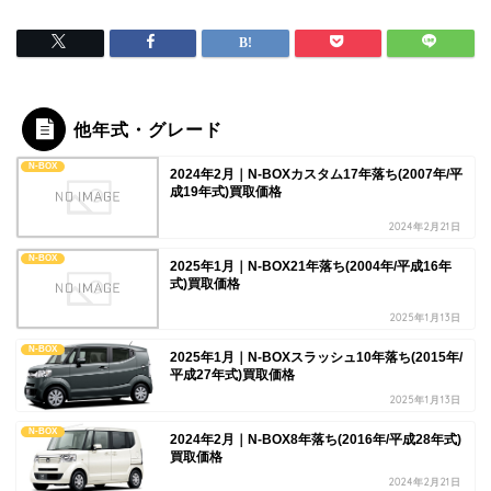
他年式・グレード
N-BOX
2024年2月｜N-BOXカスタム17年落ち(2007年/平
成19年式)買取価格
2024年2月21日
N-BOX
2025年1月｜N-BOX21年落ち(2004年/平成16年
式)買取価格
2025年1月13日
N-BOX
2025年1月｜N-BOXスラッシュ10年落ち(2015年/
平成27年式)買取価格
2025年1月13日
N-BOX
2024年2月｜N-BOX8年落ち(2016年/平成28年式)
買取価格
2024年2月21日