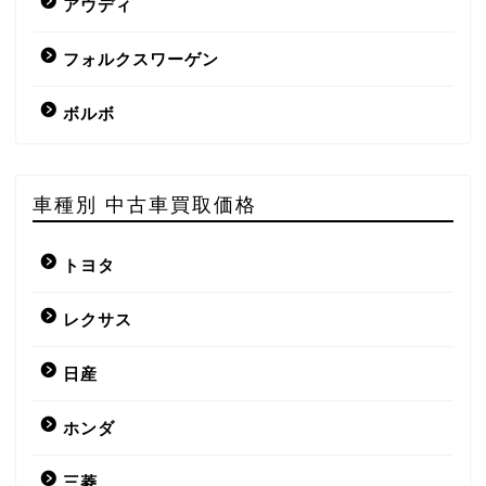
アウディ
フォルクスワーゲン
ボルボ
車種別 中古車買取価格
トヨタ
レクサス
日産
ホンダ
三菱