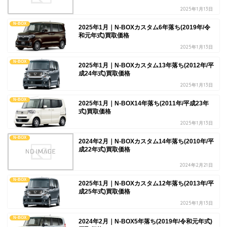
2025年1月13日
N-BOX
2025年1月｜N-BOXカスタム6年落ち(2019年/令
和元年式)買取価格
2025年1月13日
N-BOX
2025年1月｜N-BOXカスタム13年落ち(2012年/平
成24年式)買取価格
2025年1月13日
N-BOX
2025年1月｜N-BOX14年落ち(2011年/平成23年
式)買取価格
2025年1月13日
N-BOX
2024年2月｜N-BOXカスタム14年落ち(2010年/平
成22年式)買取価格
2024年2月21日
N-BOX
2025年1月｜N-BOXカスタム12年落ち(2013年/平
成25年式)買取価格
2025年1月13日
N-BOX
2024年2月｜N-BOX5年落ち(2019年/令和元年式)