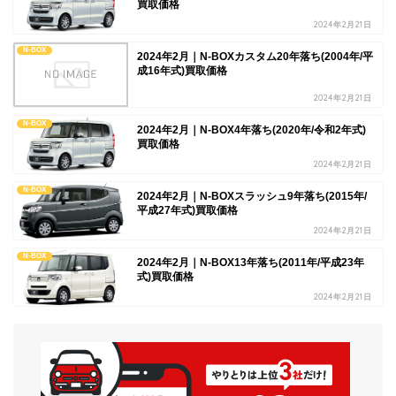
買取価格
2024年2月21日
N-BOX
2024年2月｜N-BOXカスタム20年落ち(2004年/平
成16年式)買取価格
2024年2月21日
N-BOX
2024年2月｜N-BOX4年落ち(2020年/令和2年式)
買取価格
2024年2月21日
N-BOX
2024年2月｜N-BOXスラッシュ9年落ち(2015年/
平成27年式)買取価格
2024年2月21日
N-BOX
2024年2月｜N-BOX13年落ち(2011年/平成23年
式)買取価格
2024年2月21日