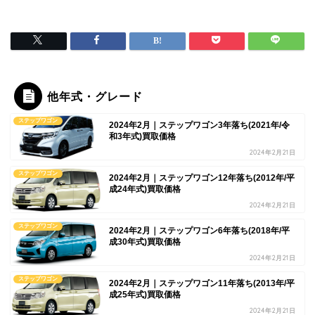
他年式・グレード
ステップワゴン
2024年2月｜ステップワゴン3年落ち(2021年/令
和3年式)買取価格
2024年2月21日
ステップワゴン
2024年2月｜ステップワゴン12年落ち(2012年/平
成24年式)買取価格
2024年2月21日
ステップワゴン
2024年2月｜ステップワゴン6年落ち(2018年/平
成30年式)買取価格
2024年2月21日
ステップワゴン
2024年2月｜ステップワゴン11年落ち(2013年/平
成25年式)買取価格
2024年2月21日