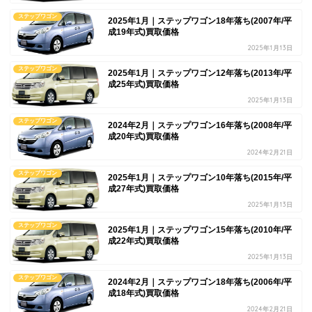
ステップワゴン
2025年1月｜ステップワゴン18年落ち(2007年/平
成19年式)買取価格
2025年1月13日
ステップワゴン
2025年1月｜ステップワゴン12年落ち(2013年/平
成25年式)買取価格
2025年1月13日
ステップワゴン
2024年2月｜ステップワゴン16年落ち(2008年/平
成20年式)買取価格
2024年2月21日
ステップワゴン
2025年1月｜ステップワゴン10年落ち(2015年/平
成27年式)買取価格
2025年1月13日
ステップワゴン
2025年1月｜ステップワゴン15年落ち(2010年/平
成22年式)買取価格
2025年1月13日
ステップワゴン
2024年2月｜ステップワゴン18年落ち(2006年/平
成18年式)買取価格
2024年2月21日