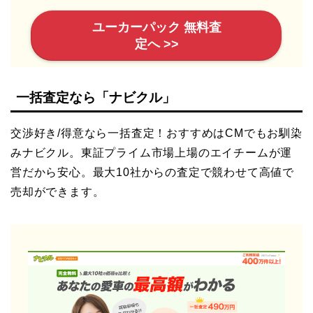
ユーカーパック 無料査
定へ >>
一括査定なら「ナビクル」
交渉好き/得意なら一括査定！おすすめはCMでもお馴染
みナビクル。東証プライム市場上場のエイチームが運
営だから安心。最大10社からの査定で競わせて高値で
売却ができます。