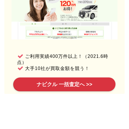
ご利用実績400万件以上！（2021.6時
点）
大手10社が買取金額を競う！
ナビクル 一括査定へ >>