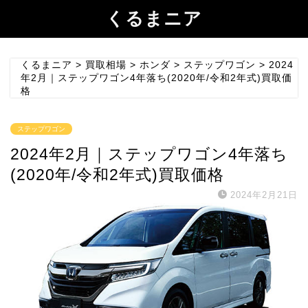
くるまニア
くるまニア
>
買取相場
>
ホンダ
>
ステップワゴン
>
2024
年2月｜ステップワゴン4年落ち(2020年/令和2年式)買取価
格
ステップワゴン
2024年2月｜ステップワゴン4年落ち
(2020年/令和2年式)買取価格
2024年2月21日