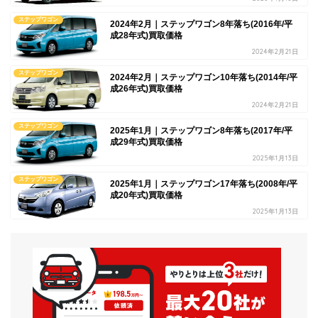
ステップワゴン
2024年2月｜ステップワゴン8年落ち(2016年/平
成28年式)買取価格
2024年2月21日
ステップワゴン
2024年2月｜ステップワゴン10年落ち(2014年/平
成26年式)買取価格
2024年2月21日
ステップワゴン
2025年1月｜ステップワゴン8年落ち(2017年/平
成29年式)買取価格
2025年1月13日
ステップワゴン
2025年1月｜ステップワゴン17年落ち(2008年/平
成20年式)買取価格
2025年1月13日