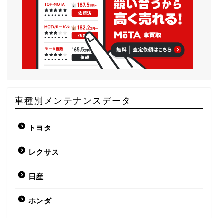
車種別メンテナンスデータ
トヨタ
レクサス
日産
ホンダ