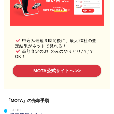
申込み最短３時間後に、最大20社の査
定結果がネットで見れる！
高額査定の3社のみのやりとりだけで
OK！
MOTA公式サイトへ >>
「MOTA」の売却手順
STEP1