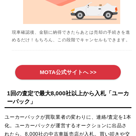
現車確認後、金額に納得できたらあとは売却の手続きを進
めるだけ！もちろん、この段階でキャンセルもできます。
MOTA公式サイトへ >>
1回の査定で最大8,000社以上から入札「ユーカ
ーパック」
ユーカーパックが買取業者の変わりに、連絡/査定を1本
化。ユーカーパックが運営するオークションに出品さ
れたら、8,000社の中古車販売店が入札。買い叩きや交