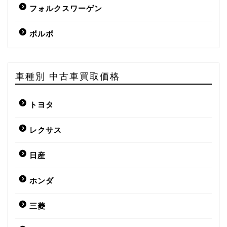
フォルクスワーゲン
ボルボ
車種別 中古車買取価格
トヨタ
レクサス
日産
ホンダ
三菱