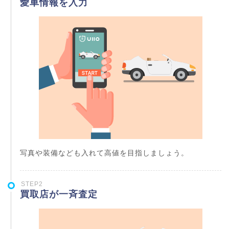
愛車情報を入力
写真や装備なども入れて高値を目指しましょう。
STEP2
買取店が一斉査定