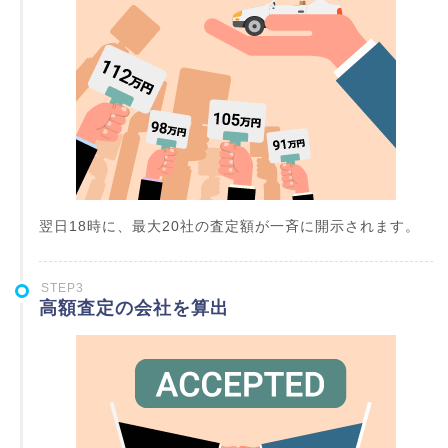
翌日18時に、最大20社の査定額が一斉に開示されます。
STEP3
高額査定の会社を算出