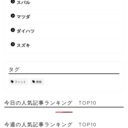
スバル
マツダ
ダイハツ
スズキ
タグ
フィット
車検
今日の人気記事ランキング TOP10
今週の人気記事ランキング TOP10