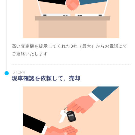
高い査定額を提示してくれた3社（最大）からお電話にて
ご連絡いたします
STEP4
現車確認を依頼して、売却