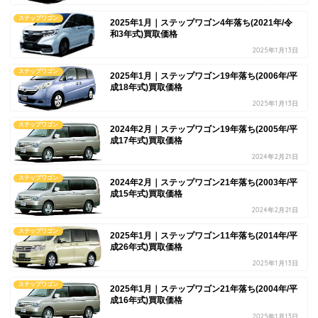
ステップワゴン
2025年1月｜ステップワゴン4年落ち(2021年/令
和3年式)買取価格
2025年1月13日
ステップワゴン
2025年1月｜ステップワゴン19年落ち(2006年/平
成18年式)買取価格
2025年1月13日
ステップワゴン
2024年2月｜ステップワゴン19年落ち(2005年/平
成17年式)買取価格
2024年2月21日
ステップワゴン
2024年2月｜ステップワゴン21年落ち(2003年/平
成15年式)買取価格
2024年2月21日
ステップワゴン
2025年1月｜ステップワゴン11年落ち(2014年/平
成26年式)買取価格
2025年1月13日
ステップワゴン
2025年1月｜ステップワゴン21年落ち(2004年/平
成16年式)買取価格
2025年1月13日