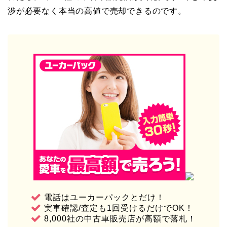
渉が必要なく本当の高値で売却できるのです。
電話はユーカーパックとだけ！
実車確認/査定も1回受けるだけでOK！
8,000社の中古車販売店が高額で落札！