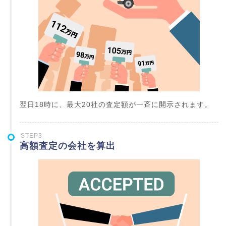
翌日18時に、最大20社の査定額が一斉に開示されます。
STEP3
高額査定の会社を算出