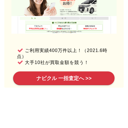
ご利用実績400万件以上！（2021.6時
点）
大手10社が買取金額を競う！
ナビクル 一括査定へ >>