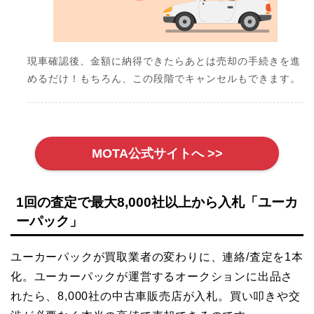
現車確認後、金額に納得できたらあとは売却の手続きを進
めるだけ！もちろん、この段階でキャンセルもできます。
MOTA公式サイトへ >>
1回の査定で最大8,000社以上から入札「ユーカ
ーパック」
ユーカーパックが買取業者の変わりに、連絡/査定を1本
化。ユーカーパックが運営するオークションに出品さ
れたら、8,000社の中古車販売店が入札。買い叩きや交