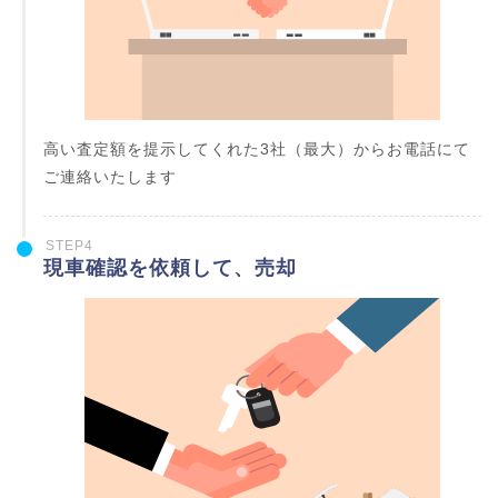
高い査定額を提示してくれた3社（最大）からお電話にて
ご連絡いたします
STEP4
現車確認を依頼して、売却