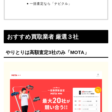
一括査定なら「ナビクル」
おすすめ買取業者 厳選３社
やりとりは高額査定3社のみ「MOTA」