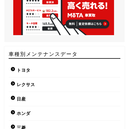
車種別メンテナンスデータ
トヨタ
レクサス
日産
ホンダ
三菱