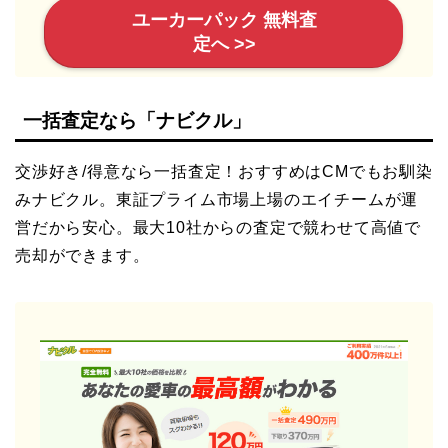
ユーカーパック 無料査
定へ >>
一括査定なら「ナビクル」
交渉好き/得意なら一括査定！おすすめはCMでもお馴染
みナビクル。東証プライム市場上場のエイチームが運
営だから安心。最大10社からの査定で競わせて高値で
売却ができます。