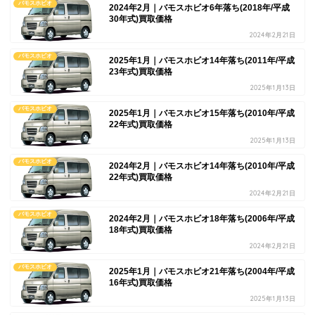
バモスホビオ
2024年2月｜バモスホビオ6年落ち(2018年/平成
30年式)買取価格
2024年2月21日
バモスホビオ
2025年1月｜バモスホビオ14年落ち(2011年/平成
23年式)買取価格
2025年1月13日
バモスホビオ
2025年1月｜バモスホビオ15年落ち(2010年/平成
22年式)買取価格
2025年1月13日
バモスホビオ
2024年2月｜バモスホビオ14年落ち(2010年/平成
22年式)買取価格
2024年2月21日
バモスホビオ
2024年2月｜バモスホビオ18年落ち(2006年/平成
18年式)買取価格
2024年2月21日
バモスホビオ
2025年1月｜バモスホビオ21年落ち(2004年/平成
16年式)買取価格
2025年1月13日