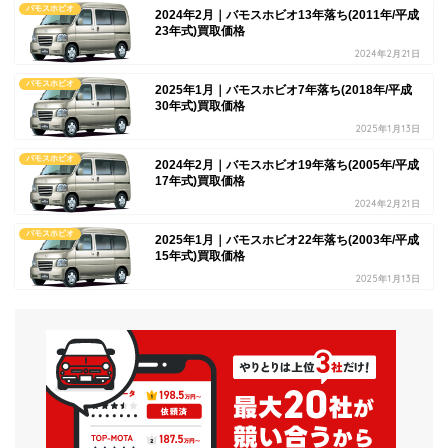
バモスホビオ
2024年2月｜バモスホビオ13年落ち(2011年/平成
23年式)買取価格
2024年2月21日
バモスホビオ
2025年1月｜バモスホビオ7年落ち(2018年/平成
30年式)買取価格
2025年1月13日
バモスホビオ
2024年2月｜バモスホビオ19年落ち(2005年/平成
17年式)買取価格
2024年2月21日
バモスホビオ
2025年1月｜バモスホビオ22年落ち(2003年/平成
15年式)買取価格
2025年1月13日