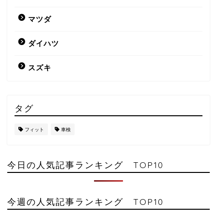
マツダ
ダイハツ
スズキ
タグ
フィット
車検
今日の人気記事ランキング TOP10
今週の人気記事ランキング TOP10