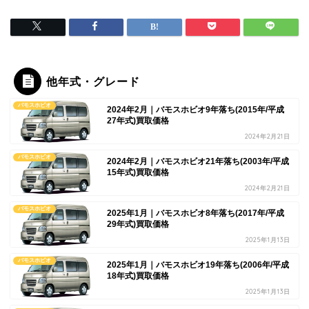
他年式・グレード
バモスホビオ
2024年2月｜バモスホビオ9年落ち(2015年/平成
27年式)買取価格
2024年2月21日
バモスホビオ
2024年2月｜バモスホビオ21年落ち(2003年/平成
15年式)買取価格
2024年2月21日
バモスホビオ
2025年1月｜バモスホビオ8年落ち(2017年/平成
29年式)買取価格
2025年1月13日
バモスホビオ
2025年1月｜バモスホビオ19年落ち(2006年/平成
18年式)買取価格
2025年1月13日