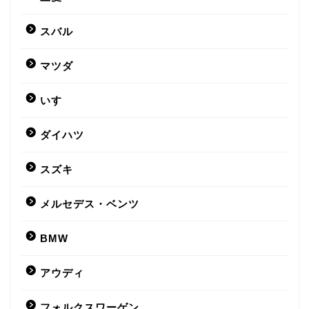
スバル
マツダ
いすゞ
ダイハツ
スズキ
メルセデス・ベンツ
BMW
アウディ
フォルクスワーゲン