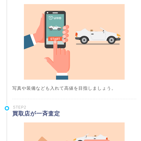
写真や装備なども入れて高値を目指しましょう。
STEP2
買取店が一斉査定