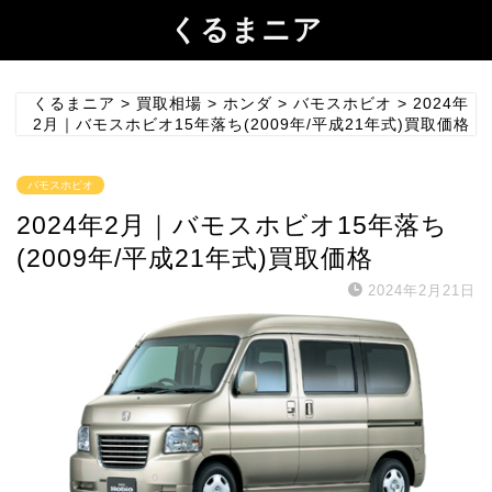
くるまニア
くるまニア
>
買取相場
>
ホンダ
>
バモスホビオ
>
2024年
2月｜バモスホビオ15年落ち(2009年/平成21年式)買取価格
バモスホビオ
2024年2月｜バモスホビオ15年落ち
(2009年/平成21年式)買取価格
2024年2月21日