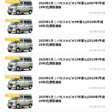
バモスホビオ
2024年2月｜バモスホビオ17年落ち(2007年/平成
19年式)買取価格
2024年2月21日
バモスホビオ
2025年1月｜バモスホビオ9年落ち(2016年/平成
28年式)買取価格
2025年1月13日
バモスホビオ
2025年1月｜バモスホビオ11年落ち(2014年/平成
26年式)買取価格
2025年1月13日
バモスホビオ
2025年1月｜バモスホビオ12年落ち(2013年/平成
25年式)買取価格
2025年1月13日
バモスホビオ
2024年2月｜バモスホビオ12年落ち(2012年/平成
24年式)買取価格
2024年2月21日
バモスホビオ
2025年1月｜バモスホビオ17年落ち(2008年/平成
20年式)買取価格
2025年1月13日