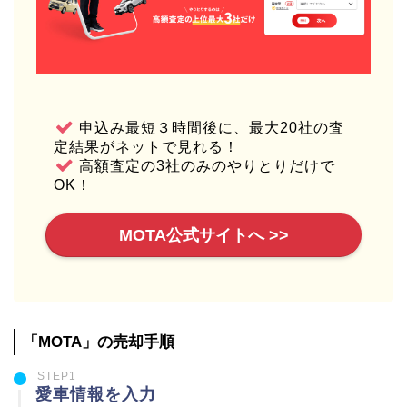
申込み最短３時間後に、最大20社の査
定結果がネットで見れる！
高額査定の3社のみのやりとりだけで
OK！
MOTA公式サイトへ >>
「MOTA」の売却手順
STEP1
愛車情報を入力