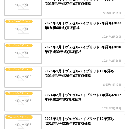
(2015年/平成27年式)買取価格
2025年1月13日
ヴェゼルハイブリッド
2024年2月｜ヴェゼルハイブリッド2年落ち(2022
年/令和4年式)買取価格
2024年2月21日
ヴェゼルハイブリッド
2024年2月｜ヴェゼルハイブリッド6年落ち(2018
年/平成30年式)買取価格
2024年2月21日
ヴェゼルハイブリッド
2025年1月｜ヴェゼルハイブリッド11年落ち
(2014年/平成26年式)買取価格
2025年1月13日
ヴェゼルハイブリッド
2024年2月｜ヴェゼルハイブリッド7年落ち(2017
年/平成29年式)買取価格
2024年2月21日
ヴェゼルハイブリッド
2025年1月｜ヴェゼルハイブリッド12年落ち
(2013年/平成25年式)買取価格