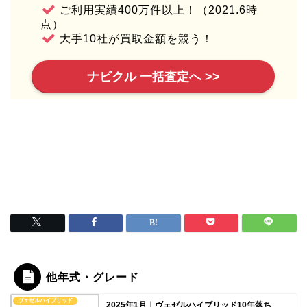
ご利用実績400万件以上！（2021.6時
点）
大手10社が買取金額を競う！
ナビクル 一括査定へ >>
他年式・グレード
ヴェゼルハイブリッド
2025年1月｜ヴェゼルハイブリッド10年落ち