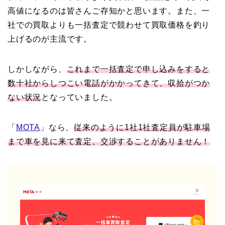
高値になるのは皆さんご存知かと思います。また、一
社での買取よりも一括査定で競わせて買取価格を釣り
上げるのが主流です。
しかしながら、
これまで一括査定で申し込みをすると
数十社からしつこい電話がかかってきて、収拾がつか
ない状況
となっていました。
「
MOTA
」なら、
従来のように1社1社査定員が駐車場
まで車を見に来て査定、交渉することがありません！