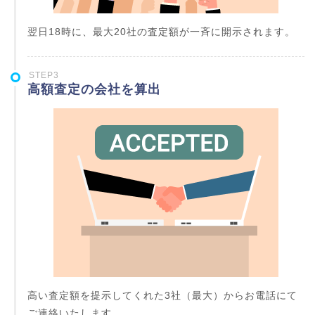
翌日18時に、最大20社の査定額が一斉に開示されます。
STEP3
高額査定の会社を算出
高い査定額を提示してくれた3社（最大）からお電話にて
ご連絡いたします