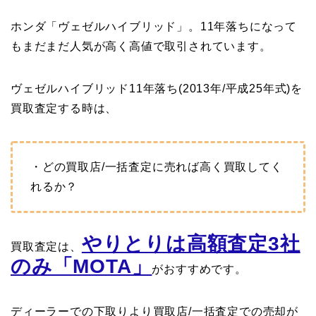
ホンダ「ヴェゼルハイブリッド」。11年落ちになって
もまだまだ人気が高く高値で取引されています。
ヴェゼルハイブリッド11年落ち(2013年/平成25年式)を
買取査定する時は、
・どの買取店/一括査定に売れば高く買取してく
れるか？
やりとりは高額査定3社
買取査定は、
のみ「MOTA」
がおすすめです。
ディーラーでの下取りより買取店/一括査定での売却が