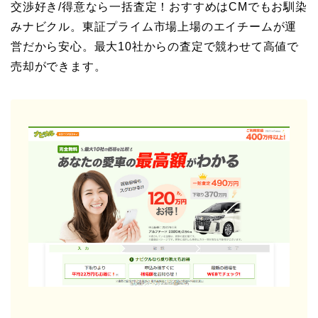
交渉好き/得意なら一括査定！おすすめはCMでもお馴染
みナビクル。東証プライム市場上場のエイチームが運
営だから安心。最大10社からの査定で競わせて高値で
売却ができます。