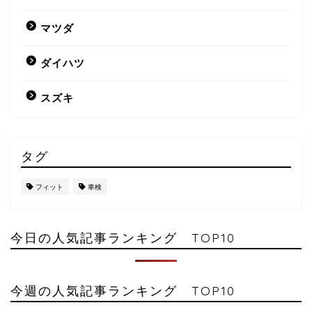
マツダ
ダイハツ
スズキ
タグ
フィット
車検
今日の人気記事ランキング TOP10
今週の人気記事ランキング TOP10