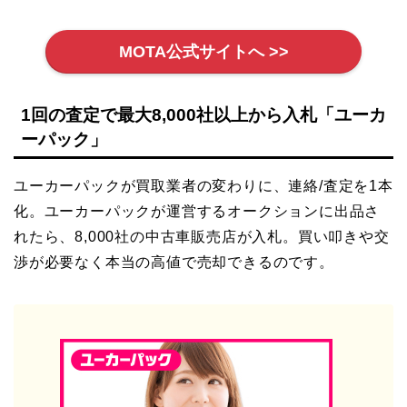
MOTA公式サイトへ >>
1回の査定で最大8,000社以上から入札「ユーカ
ーパック」
ユーカーパックが買取業者の変わりに、連絡/査定を1本
化。ユーカーパックが運営するオークションに出品さ
れたら、8,000社の中古車販売店が入札。買い叩きや交
渉が必要なく本当の高値で売却できるのです。