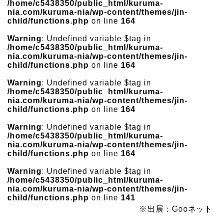
/home/c5438350/public_html/kuruma-
nia.com/kuruma-nia/wp-content/themes/jin-
child/functions.php
on line
164
Warning
: Undefined variable $tag in
/home/c5438350/public_html/kuruma-
nia.com/kuruma-nia/wp-content/themes/jin-
child/functions.php
on line
164
Warning
: Undefined variable $tag in
/home/c5438350/public_html/kuruma-
nia.com/kuruma-nia/wp-content/themes/jin-
child/functions.php
on line
164
Warning
: Undefined variable $tag in
/home/c5438350/public_html/kuruma-
nia.com/kuruma-nia/wp-content/themes/jin-
child/functions.php
on line
164
Warning
: Undefined variable $tag in
/home/c5438350/public_html/kuruma-
nia.com/kuruma-nia/wp-content/themes/jin-
child/functions.php
on line
141
※出展：Gooネット