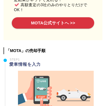
高額査定の3社のみのやりとりだけで
OK！
MOTA公式サイトへ >>
「MOTA」の売却手順
STEP1
愛車情報を入力