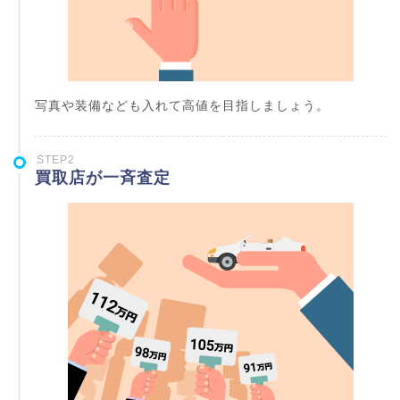
写真や装備なども入れて高値を目指しましょう。
STEP2
買取店が一斉査定