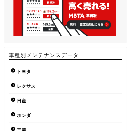
車種別メンテナンスデータ
トヨタ
レクサス
日産
ホンダ
三菱