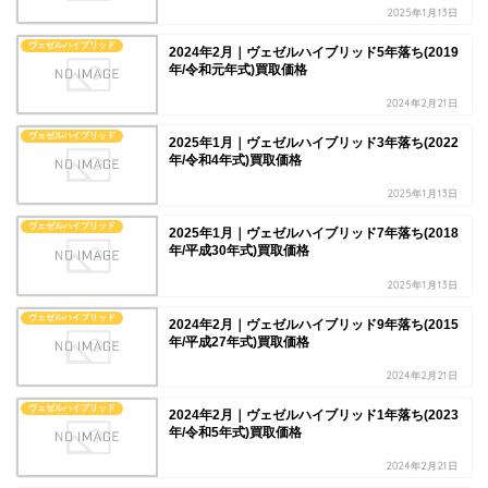
2025年1月13日
ヴェゼルハイブリッド
2024年2月｜ヴェゼルハイブリッド5年落ち(2019
年/令和元年式)買取価格
2024年2月21日
ヴェゼルハイブリッド
2025年1月｜ヴェゼルハイブリッド3年落ち(2022
年/令和4年式)買取価格
2025年1月13日
ヴェゼルハイブリッド
2025年1月｜ヴェゼルハイブリッド7年落ち(2018
年/平成30年式)買取価格
2025年1月13日
ヴェゼルハイブリッド
2024年2月｜ヴェゼルハイブリッド9年落ち(2015
年/平成27年式)買取価格
2024年2月21日
ヴェゼルハイブリッド
2024年2月｜ヴェゼルハイブリッド1年落ち(2023
年/令和5年式)買取価格
2024年2月21日