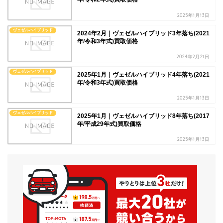
2025年1月13日
ヴェゼルハイブリッド
2024年2月｜ヴェゼルハイブリッド3年落ち(2021
年/令和3年式)買取価格
2024年2月21日
ヴェゼルハイブリッド
2025年1月｜ヴェゼルハイブリッド4年落ち(2021
年/令和3年式)買取価格
2025年1月13日
ヴェゼルハイブリッド
2025年1月｜ヴェゼルハイブリッド8年落ち(2017
年/平成29年式)買取価格
2025年1月13日