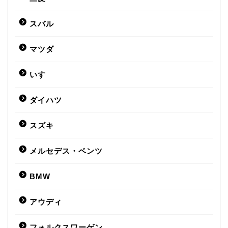
スバル
マツダ
いすゞ
ダイハツ
スズキ
メルセデス・ベンツ
BMW
アウディ
フォルクスワーゲン