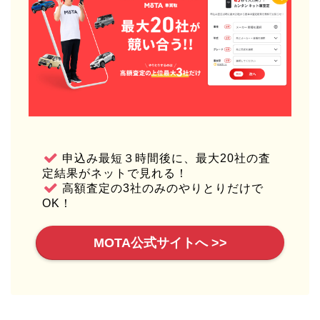
申込み最短３時間後に、最大20社の査
定結果がネットで見れる！
高額査定の3社のみのやりとりだけで
OK！
MOTA公式サイトへ >>