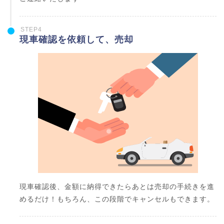
STEP4
現車確認を依頼して、売却
現車確認後、金額に納得できたらあとは売却の手続きを進
めるだけ！もちろん、この段階でキャンセルもできます。