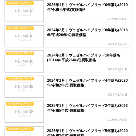
ヴェゼルハイブリッド
2025年1月｜ヴェゼルハイブリッド6年落ち(2019
年/令和元年式)買取価格
2025年1月13日
ヴェゼルハイブリッド
2024年2月｜ヴェゼルハイブリッド8年落ち(2016
年/平成28年式)買取価格
2024年2月21日
ヴェゼルハイブリッド
2024年2月｜ヴェゼルハイブリッド10年落ち
(2014年/平成26年式)買取価格
2024年2月21日
ヴェゼルハイブリッド
2024年2月｜ヴェゼルハイブリッド4年落ち(2020
年/令和2年式)買取価格
2024年2月21日
ヴェゼルハイブリッド
2025年1月｜ヴェゼルハイブリッド2年落ち(2023
年/令和5年式)買取価格
2025年1月13日
ヴェゼルハイブリッド
2025年1月｜ヴェゼルハイブリッド5年落ち(2020
年/令和2年式)買取価格