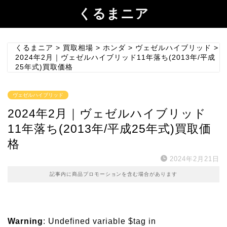
くるまニア
くるまニア
>
買取相場
>
ホンダ
>
ヴェゼルハイブリッド
>
2024年2月｜ヴェゼルハイブリッド11年落ち(2013年/平成
25年式)買取価格
ヴェゼルハイブリッド
2024年2月｜ヴェゼルハイブリッド
11年落ち(2013年/平成25年式)買取価
格
2024年2月21日
記事内に商品プロモーションを含む場合があります
Warning
: Undefined variable $tag in