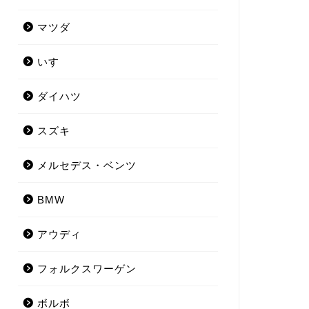
マツダ
いすゞ
ダイハツ
スズキ
メルセデス・ベンツ
BMW
アウディ
フォルクスワーゲン
ボルボ