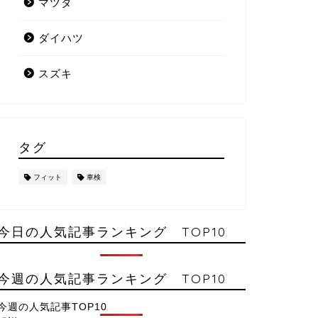
マツダ
ダイハツ
スズキ
タグ
フィット
車検
今日の人気記事ランキング TOP10
今週の人気記事ランキング TOP10
今週の人気記事TOP10