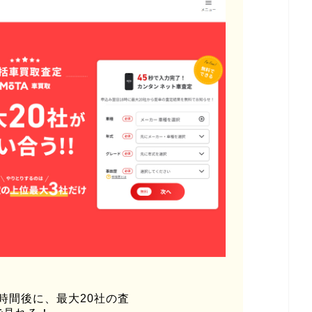
時間後に、最大20社の査