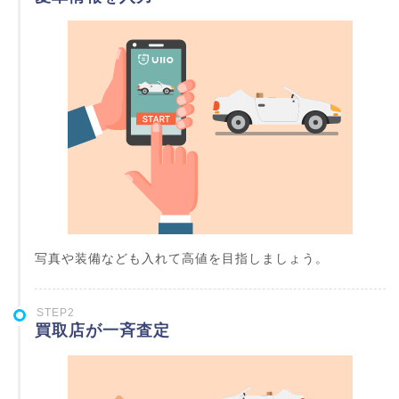
写真や装備なども入れて高値を目指しましょう。
STEP2
買取店が一斉査定