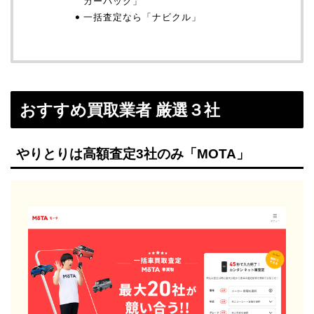
カーパック」
一括査定なら「ナビクル」
おすすめ買取業者 厳選３社
やりとりは高額査定3社のみ「MOTA」