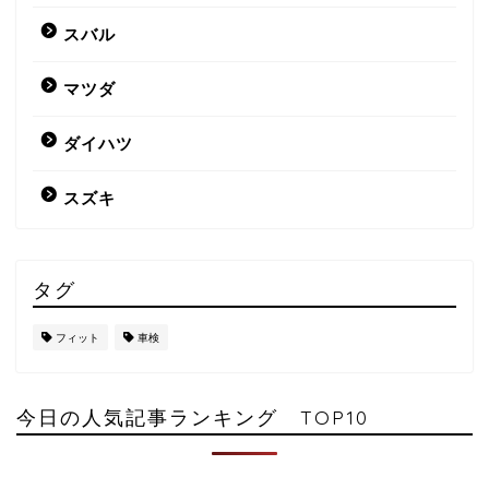
スバル
マツダ
ダイハツ
スズキ
タグ
フィット
車検
今日の人気記事ランキング TOP10