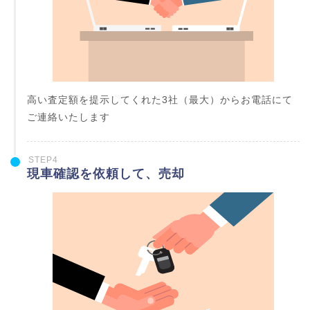
高い査定額を提示してくれた3社（最大）からお電話にて
ご連絡いたします
STEP4
現車確認を依頼して、売却