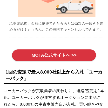
現車確認後、金額に納得できたらあとは売却の手続きを進
めるだけ！もちろん、この段階でキャンセルもできます。
MOTA公式サイトへ >>
1回の査定で最大8,000社以上から入札「ユーカ
ーパック」
ユーカーパックが買取業者の変わりに、連絡/査定を1本
化。ユーカーパックが運営するオークションに出品さ
れたら、8,000社の中古車販売店が入札。買い叩きや交