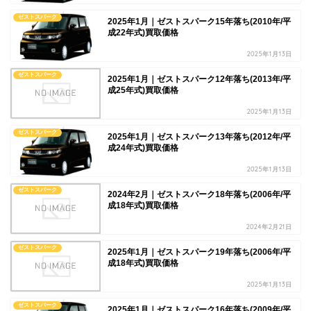
ゼストスパーク
2025年1月｜ゼストスパーク15年落ち(2010年/平
成22年式)買取価格
2025年1月13日
ゼストスパーク
2025年1月｜ゼストスパーク12年落ち(2013年/平
成25年式)買取価格
2025年1月13日
ゼストスパーク
2025年1月｜ゼストスパーク13年落ち(2012年/平
成24年式)買取価格
2025年1月13日
ゼストスパーク
2024年2月｜ゼストスパーク18年落ち(2006年/平
成18年式)買取価格
2024年2月21日
ゼストスパーク
2025年1月｜ゼストスパーク19年落ち(2006年/平
成18年式)買取価格
2025年1月13日
ゼストスパーク
2025年1月｜ゼストスパーク16年落ち(2009年/平