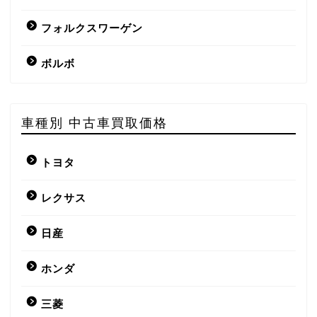
フォルクスワーゲン
ボルボ
車種別 中古車買取価格
トヨタ
レクサス
日産
ホンダ
三菱