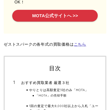
OK！
MOTA公式サイトへ >>
ゼストスパークの各年式の買取価格は
こちら
目次
おすすめ買取業者 厳選３社
やりとりは高額査定3社のみ「MOTA」
「MOTA」の売却手順
1回の査定で最大8,000社以上から入札「ユー