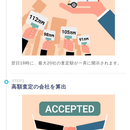
翌日18時に、最大20社の査定額が一斉に開示されます。
STEP3
高額査定の会社を算出