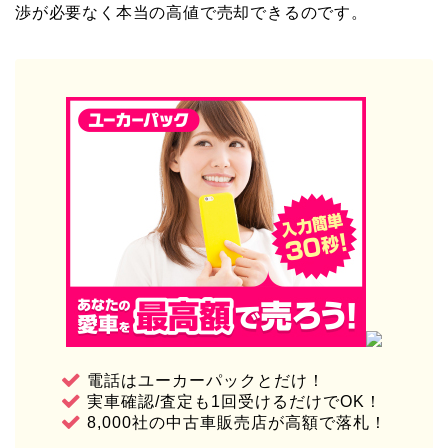
渉が必要なく本当の高値で売却できるのです。
電話はユーカーパックとだけ！
実車確認/査定も1回受けるだけでOK！
8,000社の中古車販売店が高額で落札！