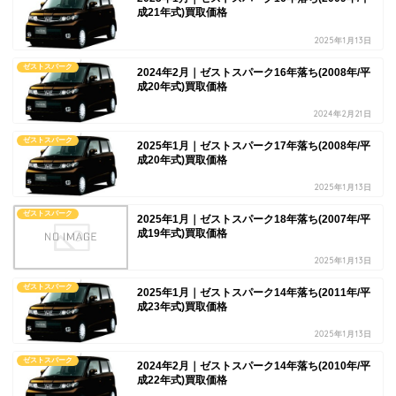
成21年式)買取価格
2025年1月13日
ゼストスパーク
2024年2月｜ゼストスパーク16年落ち(2008年/平
成20年式)買取価格
2024年2月21日
ゼストスパーク
2025年1月｜ゼストスパーク17年落ち(2008年/平
成20年式)買取価格
2025年1月13日
ゼストスパーク
2025年1月｜ゼストスパーク18年落ち(2007年/平
成19年式)買取価格
2025年1月13日
ゼストスパーク
2025年1月｜ゼストスパーク14年落ち(2011年/平
成23年式)買取価格
2025年1月13日
ゼストスパーク
2024年2月｜ゼストスパーク14年落ち(2010年/平
成22年式)買取価格