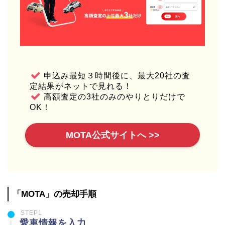
申込み最短３時間後に、最大20社の査
定結果がネットで見れる！
高額査定の3社のみのやりとりだけで
OK！
MOTA公式サイトへ >>
「MOTA」の売却手順
STEP1
愛車情報を入力