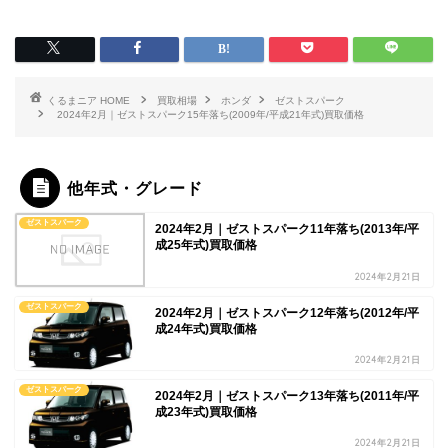
HOME
買取相場
ホンダ
ゼストスパーク
2024年2月｜ゼストスパーク15年落ち(2009年/平成21年式)買取価格
他年式・グレード
ゼストスパーク
2024年2月｜ゼストスパーク11年落ち(2013年/平
成25年式)買取価格
2024年2月21日
ゼストスパーク
2024年2月｜ゼストスパーク12年落ち(2012年/平
成24年式)買取価格
2024年2月21日
ゼストスパーク
2024年2月｜ゼストスパーク13年落ち(2011年/平
成23年式)買取価格
2024年2月21日