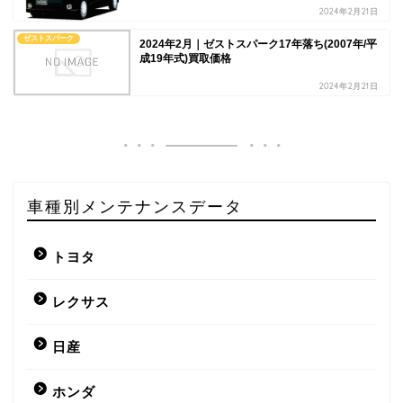
2024年2月21日
ゼストスパーク
2024年2月｜ゼストスパーク17年落ち(2007年/平
成19年式)買取価格
2024年2月21日
車種別メンテナンスデータ
トヨタ
レクサス
日産
ホンダ