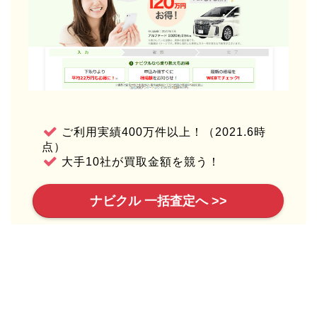
ご利用実績400万件以上！（2021.6時
点）
大手10社が買取金額を競う！
ナビクル 一括査定へ >>