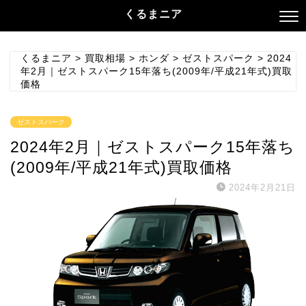
くるまニア
くるまニア
>
買取相場
>
ホンダ
>
ゼストスパーク
>
2024
年2月｜ゼストスパーク15年落ち(2009年/平成21年式)買取
価格
ゼストスパーク
2024年2月｜ゼストスパーク15年落ち
(2009年/平成21年式)買取価格
2024年2月21日