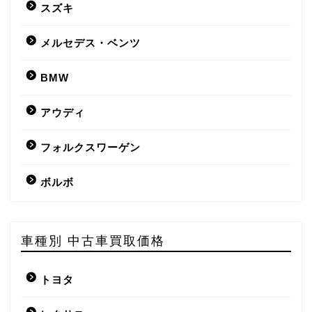
スズキ
メルセデス・ベンツ
BMW
アウディ
フォルクスワーゲン
ボルボ
車種別 中古車買取価格
トヨタ