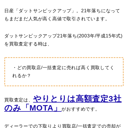
日産「ダットサンピックアップ」。21年落ちになって
もまだまだ人気が高く高値で取引されています。
ダットサンピックアップ21年落ち(2003年/平成15年式)
を買取査定する時は、
・どの買取店/一括査定に売れば高く買取してく
れるか？
やりとりは高額査定3社
買取査定は、
のみ「MOTA」
がおすすめです。
ディーラーでの下取りより買取店/一括査定での売却が