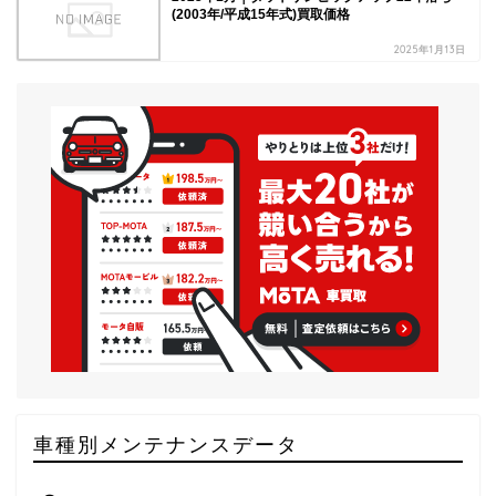
(2003年/平成15年式)買取価格
2025年1月13日
車種別メンテナンスデータ