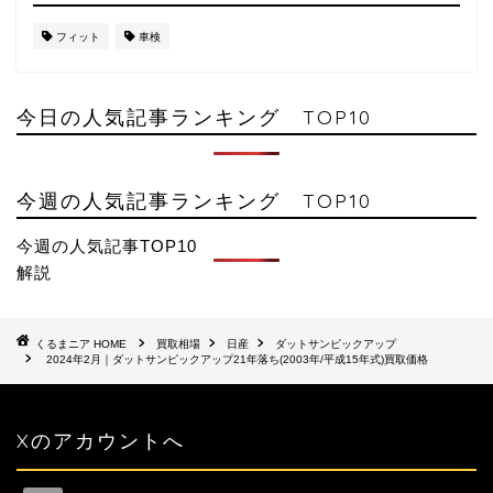
フィット
車検
今日の人気記事ランキング TOP10
今週の人気記事ランキング TOP10
今週の人気記事TOP10
解説
HOME
買取相場
日産
ダットサンピックアップ
2024年2月｜ダットサンピックアップ21年落ち(2003年/平成15年式)買取価格
Xのアカウントへ