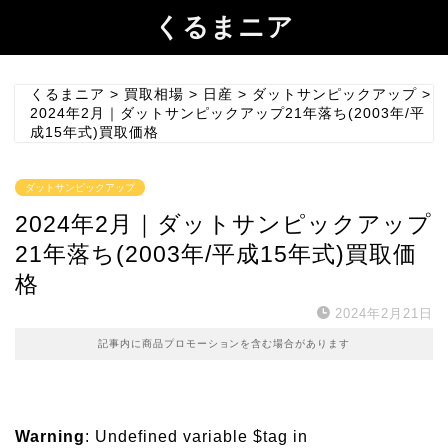
くるまニア
くるまニア
>
買取相場
>
日産
>
ダットサンピックアップ
>
2024年2月｜ダットサンピックアップ21年落ち(2003年/平
成15年式)買取価格
ダットサンピックアップ
2024年2月｜ダットサンピックアップ
21年落ち(2003年/平成15年式)買取価
格
2024年2月21日
記事内に商品プロモーションを含む場合があります
Warning
: Undefined variable $tag in