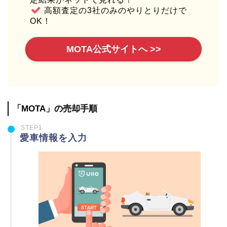
高額査定の3社のみのやりとりだけで
OK！
MOTA公式サイトへ >>
「MOTA」の売却手順
STEP1
愛車情報を入力