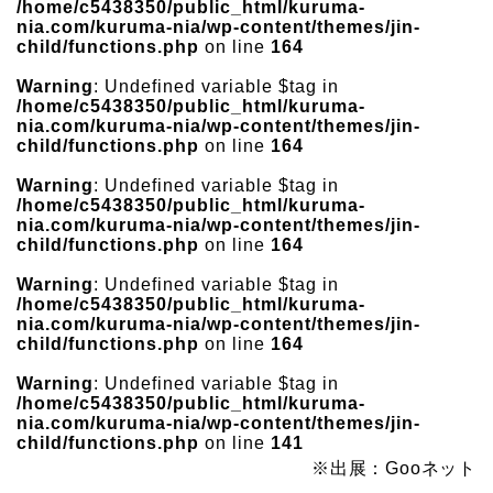
/home/c5438350/public_html/kuruma-
nia.com/kuruma-nia/wp-content/themes/jin-
child/functions.php
on line
164
Warning
: Undefined variable $tag in
/home/c5438350/public_html/kuruma-
nia.com/kuruma-nia/wp-content/themes/jin-
child/functions.php
on line
164
Warning
: Undefined variable $tag in
/home/c5438350/public_html/kuruma-
nia.com/kuruma-nia/wp-content/themes/jin-
child/functions.php
on line
164
Warning
: Undefined variable $tag in
/home/c5438350/public_html/kuruma-
nia.com/kuruma-nia/wp-content/themes/jin-
child/functions.php
on line
164
Warning
: Undefined variable $tag in
/home/c5438350/public_html/kuruma-
nia.com/kuruma-nia/wp-content/themes/jin-
child/functions.php
on line
141
※出展：Gooネット