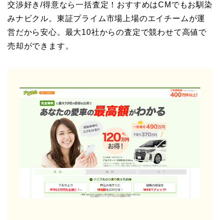
交渉好き/得意なら一括査定！おすすめはCMでもお馴染
みナビクル。東証プライム市場上場のエイチームが運
営だから安心。最大10社からの査定で競わせて高値で
売却ができます。