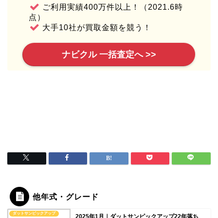
ご利用実績400万件以上！（2021.6時
点）
大手10社が買取金額を競う！
ナビクル 一括査定へ >>
他年式・グレード
ダットサンピックアップ
2025年1月｜ダットサンピックアップ22年落ち