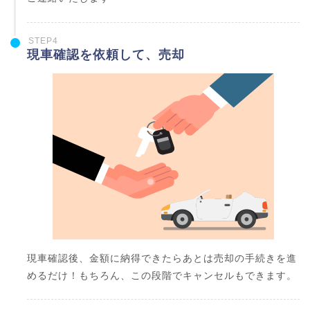
STEP4
現車確認を依頼して、売却
現車確認後、金額に納得できたらあとは売却の手続きを進
めるだけ！もちろん、この段階でキャンセルもできます。