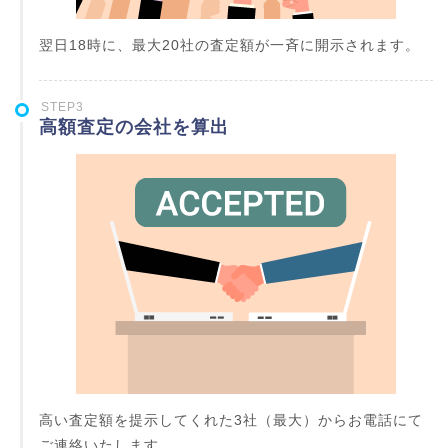
翌日18時に、最大20社の査定額が一斉に開示されます。
STEP3
高額査定の会社を算出
高い査定額を提示してくれた3社（最大）からお電話にて
ご連絡いたします