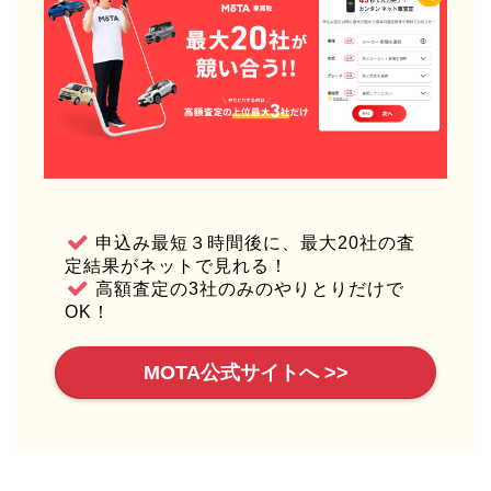
申込み最短３時間後に、最大20社の査
定結果がネットで見れる！
高額査定の3社のみのやりとりだけで
OK！
MOTA公式サイトへ >>