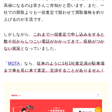
高値になるのは皆さんご存知かと思います。また、一
社での買取よりも一括査定で競わせて買取価格を釣り
上げるのが主流です。
しかしながら、
これまで一括査定で申し込みをすると
数十社からしつこい電話がかかってきて、収拾がつか
ない状況
となっていました。
「
MOTA
」なら、
従来のように1社1社査定員が駐車場
まで車を見に来て査定、交渉することがありません！