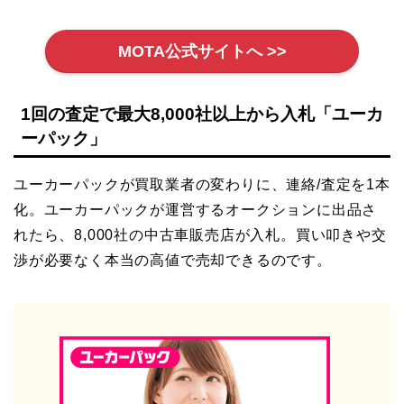
MOTA公式サイトへ >>
1回の査定で最大8,000社以上から入札「ユーカ
ーパック」
ユーカーパックが買取業者の変わりに、連絡/査定を1本
化。ユーカーパックが運営するオークションに出品さ
れたら、8,000社の中古車販売店が入札。買い叩きや交
渉が必要なく本当の高値で売却できるのです。