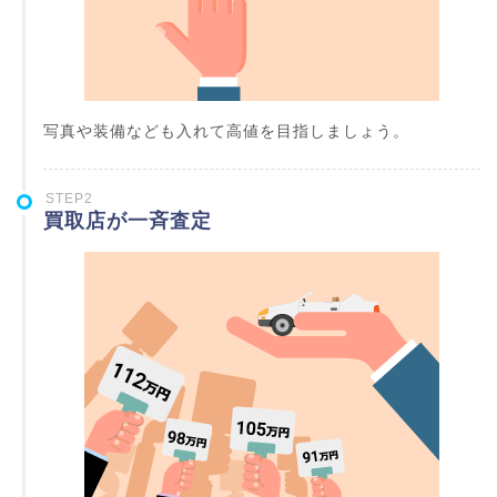
写真や装備なども入れて高値を目指しましょう。
STEP2
買取店が一斉査定