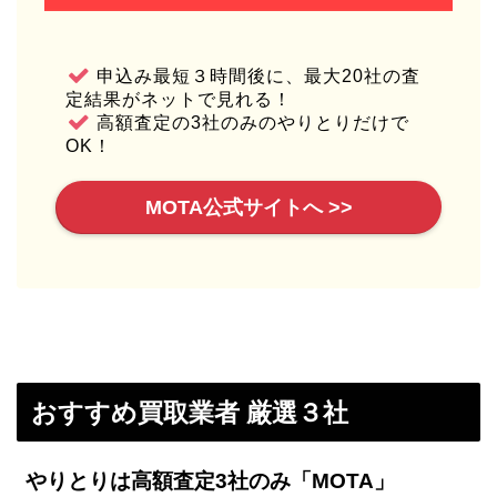
申込み最短３時間後に、最大20社の査
定結果がネットで見れる！
高額査定の3社のみのやりとりだけで
OK！
MOTA公式サイトへ >>
おすすめ買取業者 厳選３社
やりとりは高額査定3社のみ「MOTA」