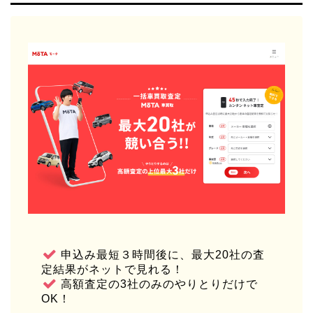
申込み最短３時間後に、最大20社の査
定結果がネットで見れる！
高額査定の3社のみのやりとりだけで
OK！