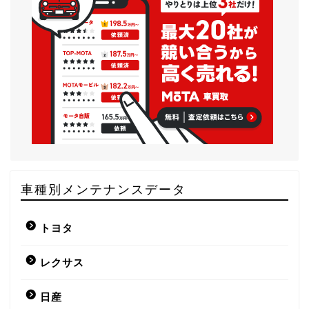
車種別メンテナンスデータ
トヨタ
レクサス
日産