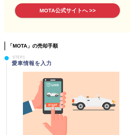
MOTA公式サイトへ >>
「MOTA」の売却手順
STEP1
愛車情報を入力