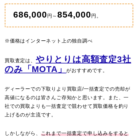
686,000
854,000
円～
円。
※価格はインターネット上の独自調べ
やりとりは高額査定3社
買取査定は、
のみ「MOTA」
がおすすめです。
ディーラーでの下取りより買取店/一括査定での売却が
高値になるのは皆さんご存知かと思います。また、一
社での買取よりも一括査定で競わせて買取価格を釣り
上げるのが主流です。
しかしながら、
これまで一括査定で申し込みをすると