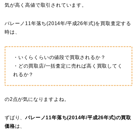
気が高く高値で取引されています。
バレーノ11年落ち(2014年/平成26年式)を買取査定する
時は、
・いくらくらいの値段で買取されるか？
・どの買取店/一括査定に売れば高く買取してく
れるか？
の2点が気になりますよね。
ずばり、
バレーノ11年落ち(2014年/平成26年式)の買取
価格
は、