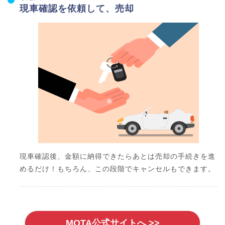
現車確認を依頼して、売却
現車確認後、金額に納得できたらあとは売却の手続きを進
めるだけ！もちろん、この段階でキャンセルもできます。
MOTA公式サイトへ >>