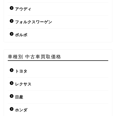
アウディ
フォルクスワーゲン
ボルボ
車種別 中古車買取価格
トヨタ
レクサス
日産
ホンダ