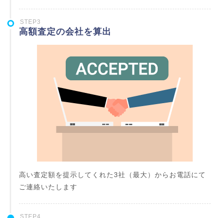
STEP3
高額査定の会社を算出
高い査定額を提示してくれた3社（最大）からお電話にて
ご連絡いたします
STEP4