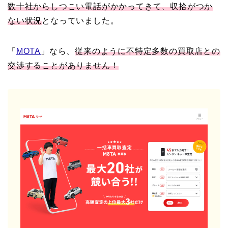
数十社からしつこい電話がかかってきて、収拾がつか
ない状況
となっていました。
「
MOTA
」なら、
従来のように不特定多数の買取店との
交渉することがありません！