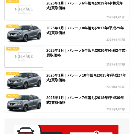
バレーノ
2025年1月｜バレーノ6年落ち(2019年/令和元年
式)買取価格
2025年1月13日
バレーノ
2025年1月｜バレーノ8年落ち(2017年/平成29年
式)買取価格
2025年1月13日
バレーノ
2025年1月｜バレーノ5年落ち(2020年/令和2年式)
買取価格
2025年1月13日
バレーノ
2025年1月｜バレーノ10年落ち(2015年/平成27年
式)買取価格
2025年1月13日
バレーノ
2025年1月｜バレーノ7年落ち(2018年/平成30年
式)買取価格
2025年1月13日