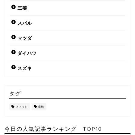
三菱
スバル
マツダ
ダイハツ
スズキ
タグ
フィット
車検
今日の人気記事ランキング TOP10