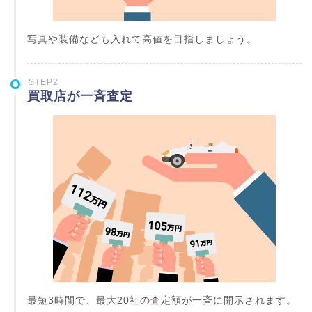
写真や装備なども入れて高値を目指しましょう。
STEP2
買取店が一斉査定
最短3時間で、最大20社の査定額が一斉に開示されます。