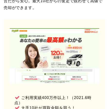
営だから安心。最大10社からの査定で競わせて高値で
売却ができます。
ご利用実績400万件以上！（2021.6時
点）
大手10社が買取金額を競う！