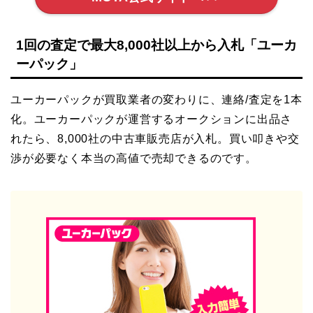
1回の査定で最大8,000社以上から入札「ユーカ
ーパック」
ユーカーパックが買取業者の変わりに、連絡/査定を1本
化。ユーカーパックが運営するオークションに出品さ
れたら、8,000社の中古車販売店が入札。買い叩きや交
渉が必要なく本当の高値で売却できるのです。