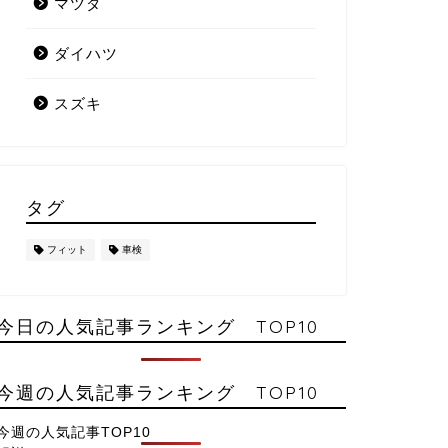
マツダ
ダイハツ
スズキ
タグ
フィット
車検
今日の人気記事ランキング TOP10
今週の人気記事ランキング TOP10
今週の人気記事TOP10