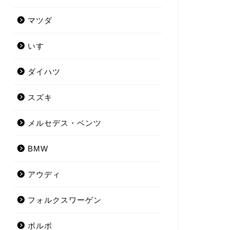
マツダ
いすゞ
ダイハツ
スズキ
メルセデス・ベンツ
BMW
アウディ
フォルクスワーゲン
ボルボ