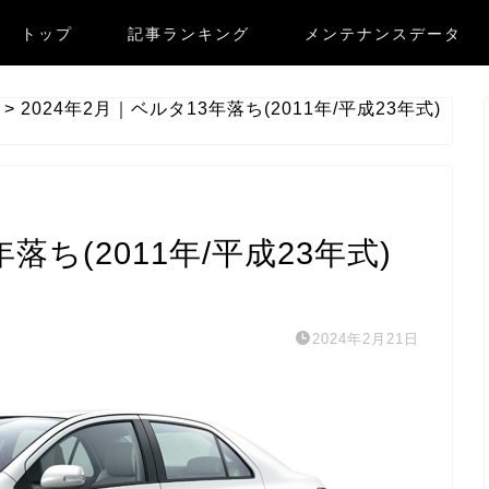
トップ
記事ランキング
メンテナンスデータ
>
2024年2月｜ベルタ13年落ち(2011年/平成23年式)
落ち(2011年/平成23年式)
2024年2月21日