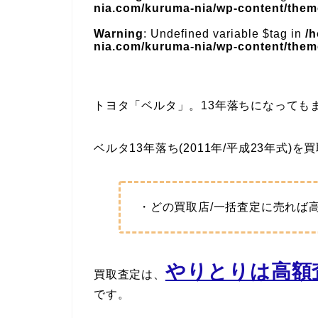
nia.com/kuruma-nia/wp-content/theme
Warning
: Undefined variable $tag in
/
nia.com/kuruma-nia/wp-content/theme
トヨタ「ベルタ」。13年落ちになっても
ベルタ13年落ち(2011年/平成23年式)
・どの買取店/一括査定に売れば
やりとりは高額査
買取査定は、
です。