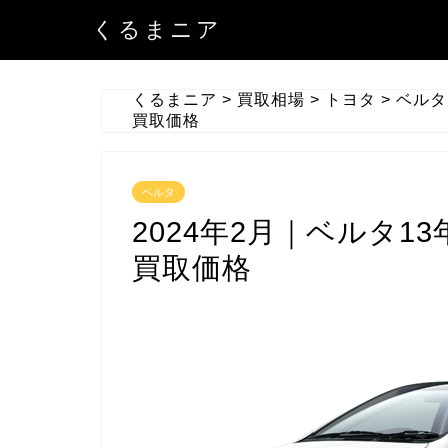
くるまニア
くるまニア
>
買取相場
>
トヨタ
>
ベルタ
買取価格
ベルタ
2024年2月｜ベルタ13年
買取価格