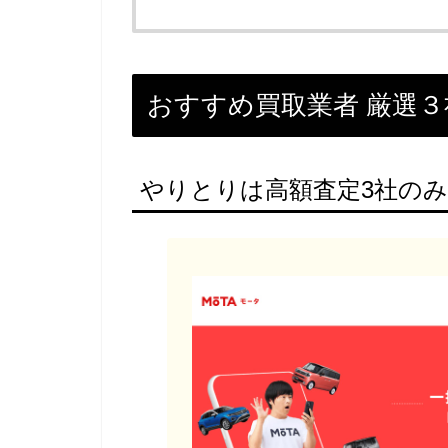
おすすめ買取業者 厳選３
やりとりは高額査定3社のみ