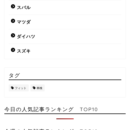
スバル
マツダ
ダイハツ
スズキ
タグ
フィット
車検
今日の人気記事ランキング TOP10