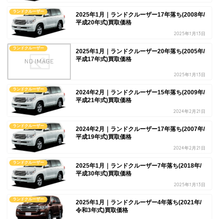
ランドクルーザー
2025年1月｜ランドクルーザー17年落ち(2008年/
平成20年式)買取価格
2025年1月13日
ランドクルーザー
2025年1月｜ランドクルーザー20年落ち(2005年/
平成17年式)買取価格
2025年1月13日
ランドクルーザー
2024年2月｜ランドクルーザー15年落ち(2009年/
平成21年式)買取価格
2024年2月21日
ランドクルーザー
2024年2月｜ランドクルーザー17年落ち(2007年/
平成19年式)買取価格
2024年2月21日
ランドクルーザー
2025年1月｜ランドクルーザー7年落ち(2018年/
平成30年式)買取価格
2025年1月13日
ランドクルーザー
2025年1月｜ランドクルーザー4年落ち(2021年/
令和3年式)買取価格