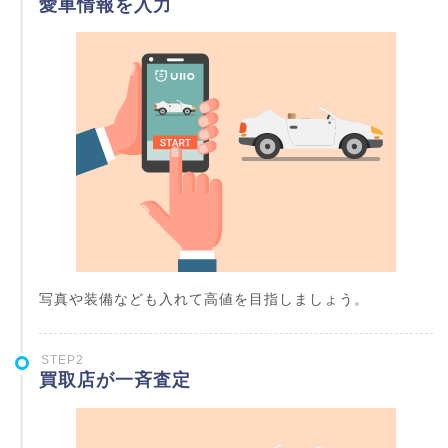
愛車情報を入力
写真や装備なども入れて高値を目指しましょう。
STEP2
買取店が一斉査定