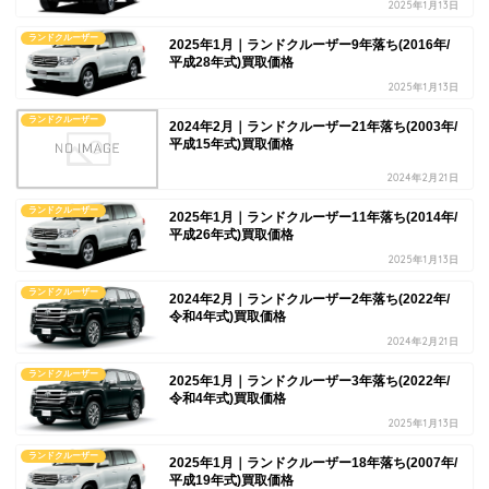
2025年1月13日
ランドクルーザー
2025年1月｜ランドクルーザー9年落ち(2016年/
平成28年式)買取価格
2025年1月13日
ランドクルーザー
2024年2月｜ランドクルーザー21年落ち(2003年/
平成15年式)買取価格
2024年2月21日
ランドクルーザー
2025年1月｜ランドクルーザー11年落ち(2014年/
平成26年式)買取価格
2025年1月13日
ランドクルーザー
2024年2月｜ランドクルーザー2年落ち(2022年/
令和4年式)買取価格
2024年2月21日
ランドクルーザー
2025年1月｜ランドクルーザー3年落ち(2022年/
令和4年式)買取価格
2025年1月13日
ランドクルーザー
2025年1月｜ランドクルーザー18年落ち(2007年/
平成19年式)買取価格