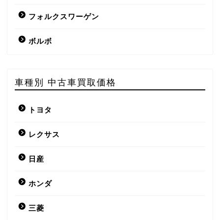
フォルクスワーゲン
ボルボ
車種別 中古車買取価格
トヨタ
レクサス
日産
ホンダ
三菱