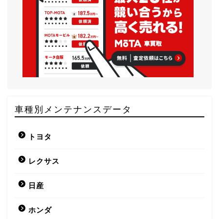
車種別メンテナンスデータ
トヨタ
レクサス
日産
ホンダ