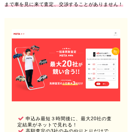
まで車を見に来て査定、交渉することがありません！
申込み最短３時間後に、最大20社の査
定結果がネットで見れる！
高額査定の3社のみのやりとりだけで