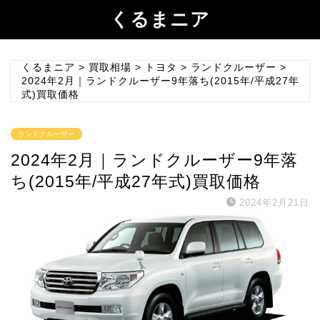
くるまニア
くるまニア
>
買取相場
>
トヨタ
>
ランドクルーザー
>
2024年2月｜ランドクルーザー9年落ち(2015年/平成27年
式)買取価格
ランドクルーザー
2024年2月｜ランドクルーザー9年落
ち(2015年/平成27年式)買取価格
2024年2月21日