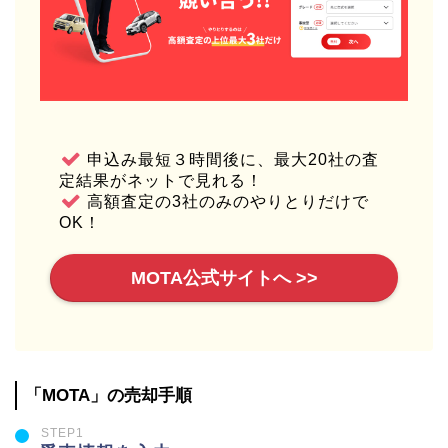
申込み最短３時間後に、最大20社の査
定結果がネットで見れる！
高額査定の3社のみのやりとりだけで
OK！
MOTA公式サイトへ >>
「MOTA」の売却手順
STEP1