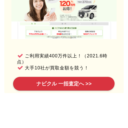
ご利用実績400万件以上！（2021.6時
点）
大手10社が買取金額を競う！
ナビクル 一括査定へ >>