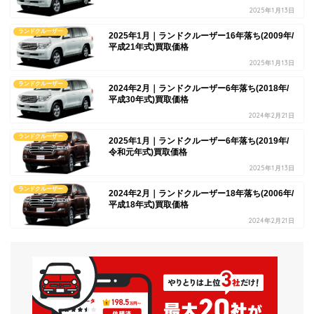
2025年1月13日
ランドクルーザー
2025年1月｜ランドクルーザー16年落ち(2009年/
平成21年式)買取価格
2025年1月13日
ランドクルーザー
2024年2月｜ランドクルーザー6年落ち(2018年/
平成30年式)買取価格
2024年2月21日
ランドクルーザー
2025年1月｜ランドクルーザー6年落ち(2019年/
令和元年式)買取価格
2025年1月13日
ランドクルーザー
2024年2月｜ランドクルーザー18年落ち(2006年/
平成18年式)買取価格
2024年2月21日