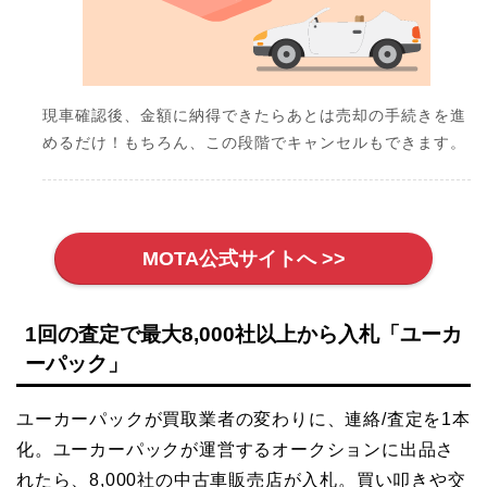
現車確認後、金額に納得できたらあとは売却の手続きを進
めるだけ！もちろん、この段階でキャンセルもできます。
MOTA公式サイトへ >>
1回の査定で最大8,000社以上から入札「ユーカ
ーパック」
ユーカーパックが買取業者の変わりに、連絡/査定を1本
化。ユーカーパックが運営するオークションに出品さ
れたら、8,000社の中古車販売店が入札。買い叩きや交