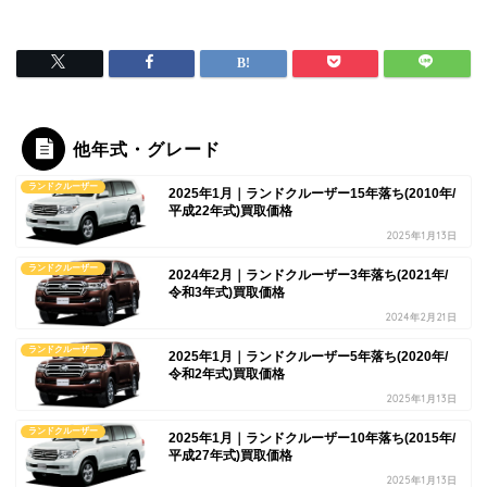
他年式・グレード
ランドクルーザー
2025年1月｜ランドクルーザー15年落ち(2010年/
平成22年式)買取価格
2025年1月13日
ランドクルーザー
2024年2月｜ランドクルーザー3年落ち(2021年/
令和3年式)買取価格
2024年2月21日
ランドクルーザー
2025年1月｜ランドクルーザー5年落ち(2020年/
令和2年式)買取価格
2025年1月13日
ランドクルーザー
2025年1月｜ランドクルーザー10年落ち(2015年/
平成27年式)買取価格
2025年1月13日