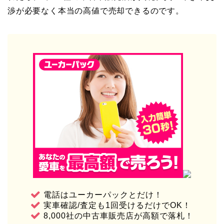
渉が必要なく本当の高値で売却できるのです。
電話はユーカーパックとだけ！
実車確認/査定も1回受けるだけでOK！
8,000社の中古車販売店が高額で落札！