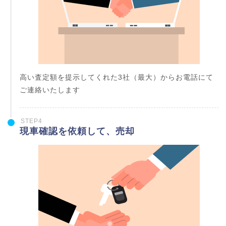
高い査定額を提示してくれた3社（最大）からお電話にて
ご連絡いたします
STEP4
現車確認を依頼して、売却