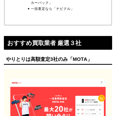
カーパック」
一括査定なら「ナビクル」
おすすめ買取業者 厳選３社
やりとりは高額査定3社のみ「MOTA」