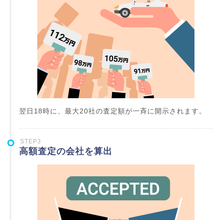
翌日18時に、最大20社の査定額が一斉に開示されます。
STEP3
高額査定の会社を算出