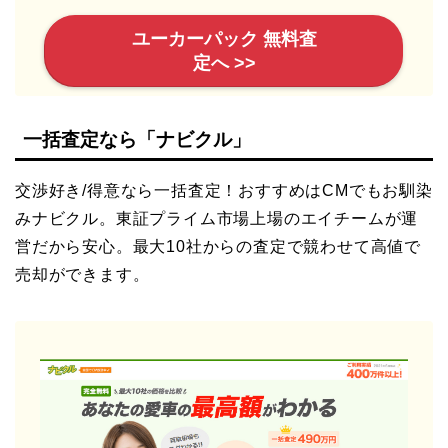
ユーカーパック 無料査
定へ >>
一括査定なら「ナビクル」
交渉好き/得意なら一括査定！おすすめはCMでもお馴染
みナビクル。東証プライム市場上場のエイチームが運
営だから安心。最大10社からの査定で競わせて高値で
売却ができます。