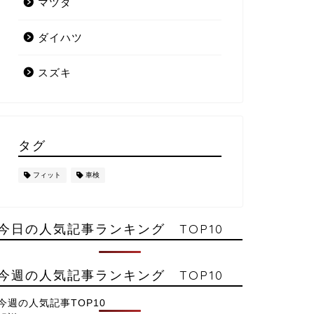
マツダ
ダイハツ
スズキ
タグ
フィット
車検
今日の人気記事ランキング TOP10
今週の人気記事ランキング TOP10
今週の人気記事TOP10