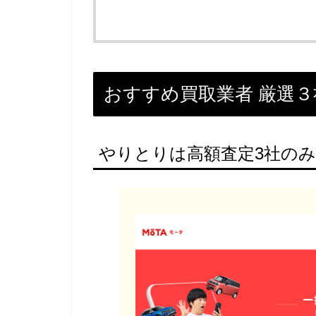
おすすめ買取業者 厳選３
やりとりは高額査定3社のみ