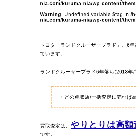
nia.com/kuruma-nia/wp-content/theme
Warning
: Undefined variable $tag in
/
nia.com/kuruma-nia/wp-content/theme
トヨタ「ランドクルーザープラド」。6
ています。
ランドクルーザープラド6年落ち(2018年
・どの買取店/一括査定に売れば
やりとりは高額査
買取査定は、
です。