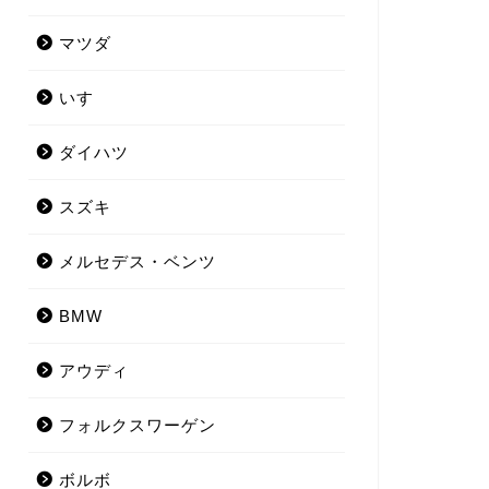
マツダ
いすゞ
ダイハツ
スズキ
メルセデス・ベンツ
BMW
アウディ
フォルクスワーゲン
ボルボ