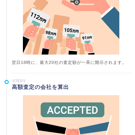
翌日18時に、最大20社の査定額が一斉に開示されます。
STEP3
高額査定の会社を算出