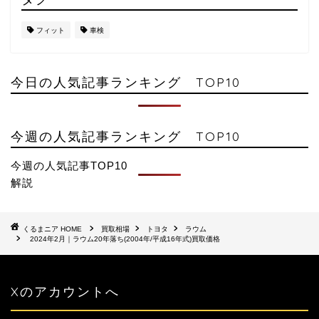
フィット
車検
今日の人気記事ランキング TOP10
今週の人気記事ランキング TOP10
今週の人気記事TOP10
解説
HOME
買取相場
トヨタ
ラウム
2024年2月｜ラウム20年落ち(2004年/平成16年式)買取価格
Xのアカウントへ