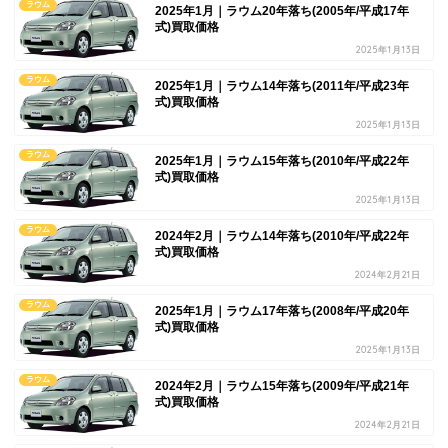
ラウム
2025年1月｜ラウム20年落ち(2005年/平成17年
式)買取価格
2025年1月13日
ラウム
2025年1月｜ラウム14年落ち(2011年/平成23年
式)買取価格
2025年1月13日
ラウム
2025年1月｜ラウム15年落ち(2010年/平成22年
式)買取価格
2025年1月13日
ラウム
2024年2月｜ラウム14年落ち(2010年/平成22年
式)買取価格
2024年2月21日
ラウム
2025年1月｜ラウム17年落ち(2008年/平成20年
式)買取価格
2025年1月13日
ラウム
2024年2月｜ラウム15年落ち(2009年/平成21年
式)買取価格
2024年2月21日