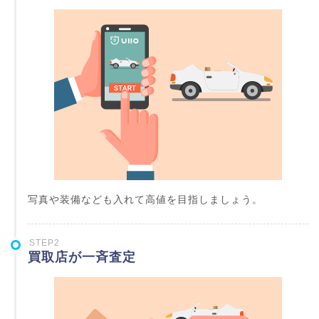
写真や装備なども入れて高値を目指しましょう。
STEP2
買取店が一斉査定