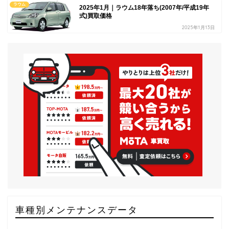
ラウム
2025年1月｜ラウム18年落ち(2007年/平成19年
式)買取価格
2025年1月13日
車種別メンテナンスデータ