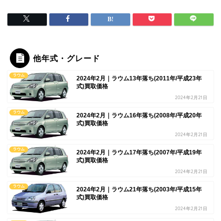
他年式・グレード
ラウム
2024年2月｜ラウム13年落ち(2011年/平成23年
式)買取価格
2024年2月21日
ラウム
2024年2月｜ラウム16年落ち(2008年/平成20年
式)買取価格
2024年2月21日
ラウム
2024年2月｜ラウム17年落ち(2007年/平成19年
式)買取価格
2024年2月21日
ラウム
2024年2月｜ラウム21年落ち(2003年/平成15年
式)買取価格
2024年2月21日