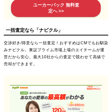
ユーカーパック 無料査
定へ >>
一括査定なら「ナビクル」
交渉好き/得意なら一括査定！おすすめはCMでもお馴染
みナビクル。東証プライム市場上場のエイチームが運
営だから安心。最大10社からの査定で競わせて高値で
売却ができます。