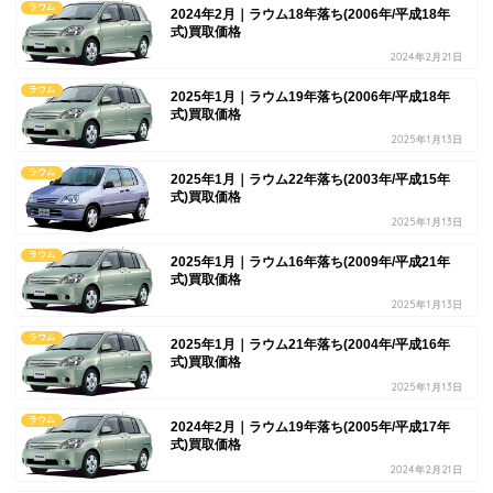
ラウム
2024年2月｜ラウム18年落ち(2006年/平成18年
式)買取価格
2024年2月21日
ラウム
2025年1月｜ラウム19年落ち(2006年/平成18年
式)買取価格
2025年1月13日
ラウム
2025年1月｜ラウム22年落ち(2003年/平成15年
式)買取価格
2025年1月13日
ラウム
2025年1月｜ラウム16年落ち(2009年/平成21年
式)買取価格
2025年1月13日
ラウム
2025年1月｜ラウム21年落ち(2004年/平成16年
式)買取価格
2025年1月13日
ラウム
2024年2月｜ラウム19年落ち(2005年/平成17年
式)買取価格
2024年2月21日