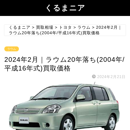
くるまニア
くるまニア
>
買取相場
>
トヨタ
>
ラウム
>
2024年2月｜
ラウム20年落ち(2004年/平成16年式)買取価格
ラウム
2024年2月｜ラウム20年落ち(2004年/
平成16年式)買取価格
2024年2月21日