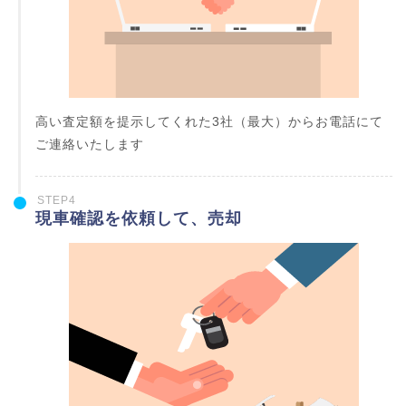
高い査定額を提示してくれた3社（最大）からお電話にて
ご連絡いたします
STEP4
現車確認を依頼して、売却