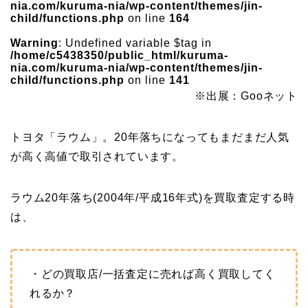
nia.com/kuruma-nia/wp-content/themes/jin-
child/functions.php
on line
164
Warning
: Undefined variable $tag in
/home/c5438350/public_html/kuruma-
nia.com/kuruma-nia/wp-content/themes/jin-
child/functions.php
on line
141
※出展：Gooネット
トヨタ「ラウム」。20年落ちになってもまだまだ人気
が高く高値で取引されています。
ラウム20年落ち(2004年/平成16年式)を買取査定する時
は、
・どの買取店/一括査定に売れば高く買取してく
れるか？