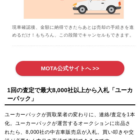
現車確認後、金額に納得できたらあとは売却の手続きを進
めるだけ！もちろん、この段階でキャンセルもできます。
MOTA公式サイトへ >>
1回の査定で最大8,000社以上から入札「ユーカ
ーパック」
ユーカーパックが買取業者の変わりに、連絡/査定を1本
化。ユーカーパックが運営するオークションに出品さ
れたら、8,000社の中古車販売店が入札。買い叩きや交