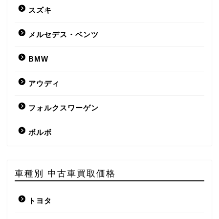
スズキ
メルセデス・ベンツ
BMW
アウディ
フォルクスワーゲン
ボルボ
車種別 中古車買取価格
トヨタ