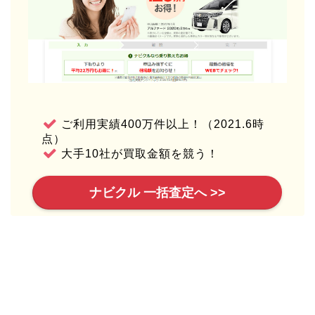
ご利用実績400万件以上！（2021.6時
点）
大手10社が買取金額を競う！
ナビクル 一括査定へ >>