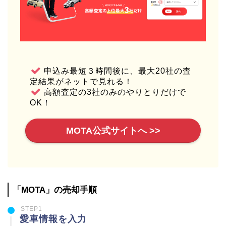
申込み最短３時間後に、最大20社の査
定結果がネットで見れる！
高額査定の3社のみのやりとりだけで
OK！
MOTA公式サイトへ >>
「MOTA」の売却手順
STEP1
愛車情報を入力