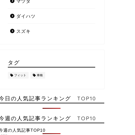
マツダ
ダイハツ
スズキ
タグ
フィット
車検
今日の人気記事ランキング TOP10
今週の人気記事ランキング TOP10
今週の人気記事TOP10