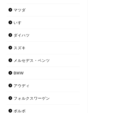
マツダ
いすゞ
ダイハツ
スズキ
メルセデス・ベンツ
BMW
アウディ
フォルクスワーゲン
ボルボ