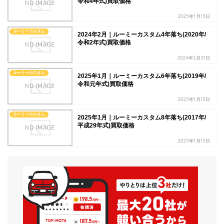
令和4年式)買取価格
2025年1月13日
ルーミーカスタム
2024年2月｜ルーミーカスタム4年落ち(2020年/
令和2年式)買取価格
2024年2月21日
ルーミーカスタム
2025年1月｜ルーミーカスタム6年落ち(2019年/
令和元年式)買取価格
2025年1月13日
ルーミーカスタム
2025年1月｜ルーミーカスタム8年落ち(2017年/
平成29年式)買取価格
2025年1月13日