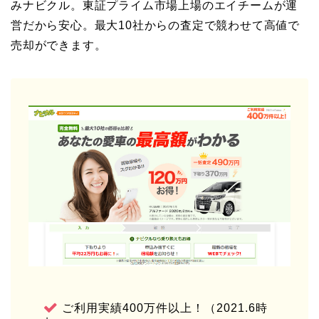
みナビクル。東証プライム市場上場のエイチームが運
営だから安心。最大10社からの査定で競わせて高値で
売却ができます。
ご利用実績400万件以上！（2021.6時