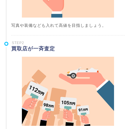
写真や装備なども入れて高値を目指しましょう。
STEP2
買取店が一斉査定