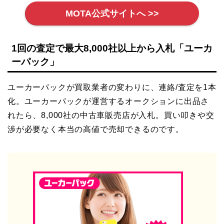
MOTA公式サイトへ >>
1回の査定で最大8,000社以上から入札「ユーカ
ーパック」
ユーカーパックが買取業者の変わりに、連絡/査定を1本
化。ユーカーパックが運営するオークションに出品さ
れたら、8,000社の中古車販売店が入札。買い叩きや交
渉が必要なく本当の高値で売却できるのです。