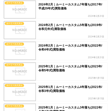
ルーミーカスタム
2024年2月｜ルーミーカスタム7年落ち(2017年/
平成29年式)買取価格
2024年2月21日
ルーミーカスタム
2024年2月｜ルーミーカスタム5年落ち(2019年/
令和元年式)買取価格
2024年2月21日
ルーミーカスタム
2024年2月｜ルーミーカスタム2年落ち(2022年/
令和4年式)買取価格
2024年2月21日
ルーミーカスタム
2025年1月｜ルーミーカスタム2年落ち(2023年/
令和5年式)買取価格
2025年1月13日
ルーミーカスタム
2025年1月｜ルーミーカスタム4年落ち(2021年/
令和3年式)買取価格
2025年1月13日
ルーミーカスタム
2025年1月｜ルーミーカスタム3年落ち(2022年/