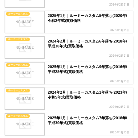
2024年2月21日
ルーミーカスタム
2025年1月｜ルーミーカスタム5年落ち(2020年/
令和2年式)買取価格
2025年1月13日
ルーミーカスタム
2024年2月｜ルーミーカスタム6年落ち(2018年/
平成30年式)買取価格
2024年2月21日
ルーミーカスタム
2025年1月｜ルーミーカスタム9年落ち(2016年/
平成28年式)買取価格
2025年1月13日
ルーミーカスタム
2024年2月｜ルーミーカスタム1年落ち(2023年/
令和5年式)買取価格
2024年2月21日
ルーミーカスタム
2025年1月｜ルーミーカスタム7年落ち(2018年/
平成30年式)買取価格
2025年1月13日