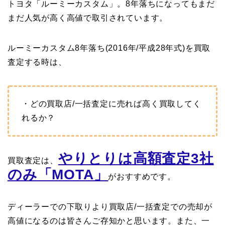
トヨタ「ルーミーカスタム」。8年落ちになってもまだ
まだ人気が高く高値で取引されています。
ルーミーカスタム8年落ち(2016年/平成28年式)を買取
査定する時は、
・どの買取店/一括査定に売れば高く買取してく
れるか？
やりとりは高額査定3社
買取査定は、
のみ「MOTA」
がおすすめです。
ディーラーでの下取りより買取店/一括査定での売却が
高値になるのは皆さんご存知かと思います。また、一