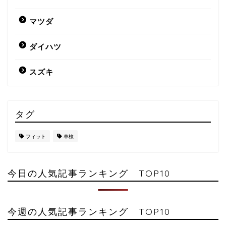
マツダ
ダイハツ
スズキ
タグ
フィット
車検
今日の人気記事ランキング TOP10
今週の人気記事ランキング TOP10