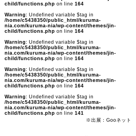
child/functions.php
on line
164
Warning
: Undefined variable $tag in
/home/c5438350/public_html/kuruma-
nia.com/kuruma-nia/wp-content/themes/jin-
child/functions.php
on line
164
Warning
: Undefined variable $tag in
/home/c5438350/public_html/kuruma-
nia.com/kuruma-nia/wp-content/themes/jin-
child/functions.php
on line
164
Warning
: Undefined variable $tag in
/home/c5438350/public_html/kuruma-
nia.com/kuruma-nia/wp-content/themes/jin-
child/functions.php
on line
164
Warning
: Undefined variable $tag in
/home/c5438350/public_html/kuruma-
nia.com/kuruma-nia/wp-content/themes/jin-
child/functions.php
on line
141
※出展：Gooネット