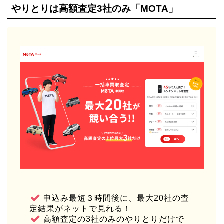
やりとりは高額査定3社のみ「MOTA」
申込み最短３時間後に、最大20社の査
定結果がネットで見れる！
高額査定の3社のみのやりとりだけで