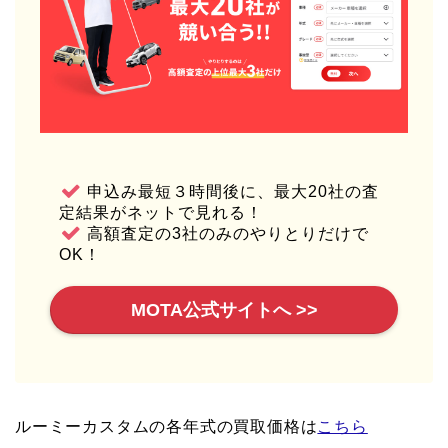
申込み最短３時間後に、最大20社の査
定結果がネットで見れる！
高額査定の3社のみのやりとりだけで
OK！
MOTA公式サイトへ >>
ルーミーカスタムの各年式の買取価格は
こちら