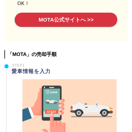
OK！
MOTA公式サイトへ >>
「MOTA」の売却手順
STEP1
愛車情報を入力