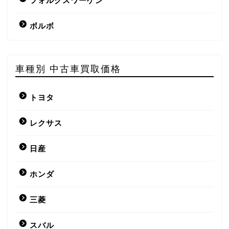
フォルクスワーゲン
ボルボ
車種別 中古車買取価格
トヨタ
レクサス
日産
ホンダ
三菱
スバル