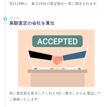
翌日18時に、最大20社の査定額が一斉に開示されます。
STEP3
高額査定の会社を算出
高い査定額を提示してくれた3社（最大）からお電話にて
ご連絡いたします