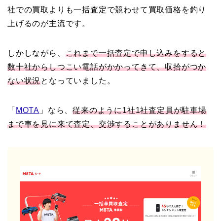
社での買取よりも一括査定で競わせて買取価格を釣り
上げるのが主流です。
しかしながら、
これまで一括査定で申し込みをすると
数十社からしつこい電話がかかってきて、収拾がつか
ない状況
となっていました。
「
MOTA
」なら、
従来のように1社1社査定員が駐車場
まで車を見に来て査定、交渉することがありません！