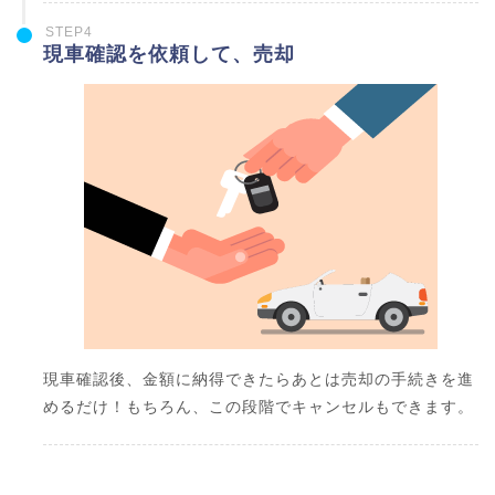
STEP4
現車確認を依頼して、売却
現車確認後、金額に納得できたらあとは売却の手続きを進
めるだけ！もちろん、この段階でキャンセルもできます。