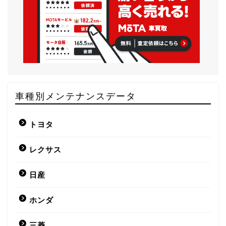
車種別メンテナンスデータ
トヨタ
レクサス
日産
ホンダ
三菱