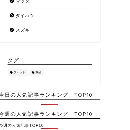
マツダ
ダイハツ
スズキ
タグ
フィット
車検
今日の人気記事ランキング TOP10
今週の人気記事ランキング TOP10
今週の人気記事TOP10