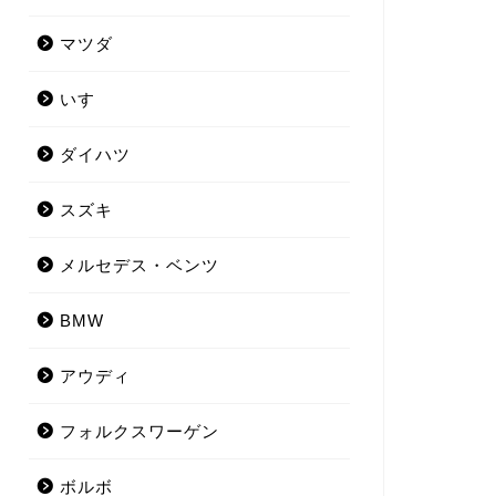
マツダ
いすゞ
ダイハツ
スズキ
メルセデス・ベンツ
BMW
アウディ
フォルクスワーゲン
ボルボ