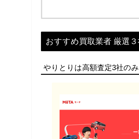
おすすめ買取業者 厳選３
やりとりは高額査定3社のみ