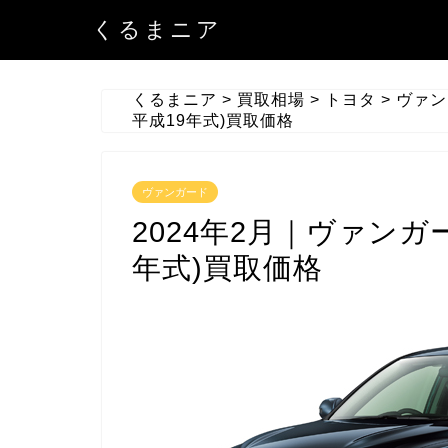
くるまニア
くるまニア
>
買取相場
>
トヨタ
>
ヴァン
平成19年式)買取価格
ヴァンガード
2024年2月｜ヴァンガー
年式)買取価格