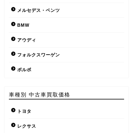
メルセデス・ベンツ
BMW
アウディ
フォルクスワーゲン
ボルボ
車種別 中古車買取価格
トヨタ
レクサス