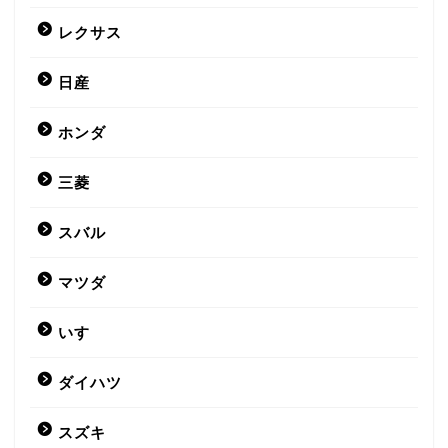
レクサス
日産
ホンダ
三菱
スバル
マツダ
いすゞ
ダイハツ
スズキ