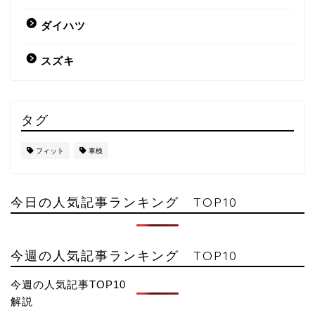
ダイハツ
スズキ
タグ
フィット
車検
今日の人気記事ランキング TOP10
今週の人気記事ランキング TOP10
今週の人気記事TOP10
解説