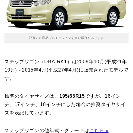
記事内に商品プロモーションを含む場合があります
ステップワゴン（DBA-RK1）は2009年10月(平成21年
10月)～2015年4月(平成27年4月)に販売されたモデルで
す。
標準のタイヤサイズは、
195/65R15
ですが、16イン
チ、17インチ、18インチにした場合の推奨タイヤサイ
ズを表記しています。
ステップワゴンの他年式・グレードは
こちら »