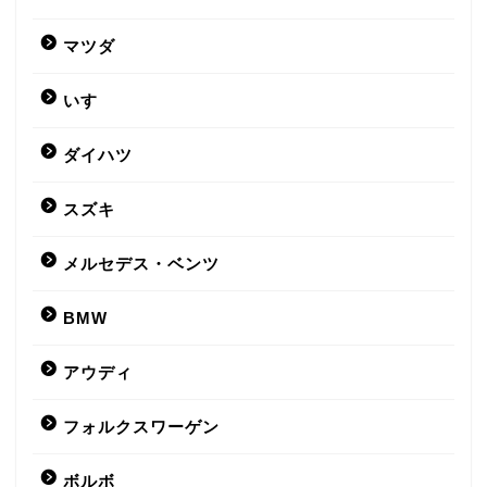
マツダ
いすゞ
ダイハツ
スズキ
メルセデス・ベンツ
BMW
アウディ
フォルクスワーゲン
ボルボ