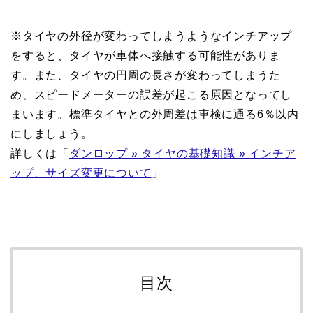
※タイヤの外径が変わってしまうようなインチアップ
をすると、タイヤが車体へ接触する可能性がありま
す。また、タイヤの円周の長さが変わってしまうた
め、スピードメーターの誤差が起こる原因となってし
まいます。標準タイヤとの外周差は車検に通る6％以内
にしましょう。
詳しくは「
ダンロップ » タイヤの基礎知識 » インチア
ップ、サイズ変更について
」
目次