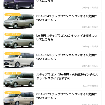
いてはこちら
2024年11月17日
ステップワゴン
CBA-RF4ステップワゴンエンジンオイル交換に
ついてはこちら
2024年11月17日
ステップワゴン
LA-RF3ステップワゴンエンジンオイル交換につ
いてはこちら
2024年11月17日
ステップワゴン
CBA-RF6ステップワゴンエンジンオイル交換に
ついてはこちら
2024年11月17日
ステップワゴン
ステップワゴン（UA-RF7）の純正16インチのス
タッドレスタイヤおすすめ
2022年11月18日
ステップワゴン
CBA-RF7ステップワゴンエンジンオイル交換に
ついてはこちら