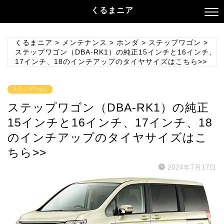
くるまニア
くるまニア
>
メンテナンス
>
ホンダ
>
ステップワゴン
>
ステップワゴン（DBA-RK1）の純正15インチと16インチ、
17インチ、18のインチアップのタイヤサイズはこちら>>
ステップワゴン
ステップワゴン（DBA-RK1）の純正
15インチと16インチ、17インチ、18
のインチアップのタイヤサイズはこ
ちら>>
2024年7月17日