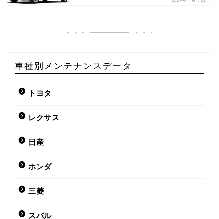
2024年11月17日
車種別メンテナンスデータ
トヨタ
レクサス
日産
ホンダ
三菱
スバル