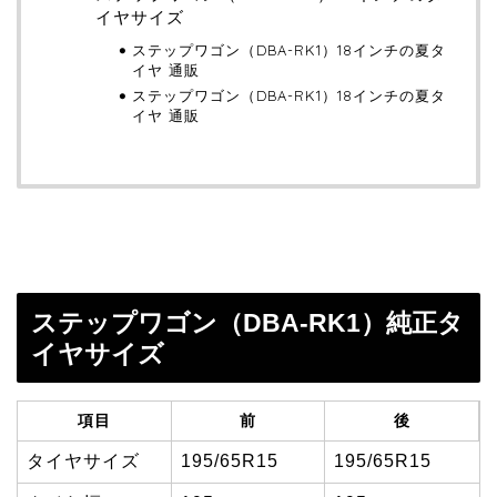
イヤサイズ
ステップワゴン（DBA-RK1）18インチの夏タ
イヤ 通販
ステップワゴン（DBA-RK1）18インチの夏タ
イヤ 通販
ステップワゴン（DBA-RK1）純正タ
イヤサイズ
項目
前
後
タイヤサイズ
195/65R15
195/65R15