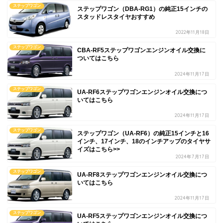
ステップワゴン
ステップワゴン（DBA-RG1）の純正15インチの
スタッドレスタイヤおすすめ
2022年11月18日
ステップワゴン
CBA-RF5ステップワゴンエンジンオイル交換に
ついてはこちら
2024年11月17日
ステップワゴン
UA-RF6ステップワゴンエンジンオイル交換につ
いてはこちら
2024年11月17日
ステップワゴン
ステップワゴン（UA-RF6）の純正15インチと16
インチ、17インチ、18のインチアップのタイヤサ
イズはこちら>>
2024年7月17日
ステップワゴン
UA-RF8ステップワゴンエンジンオイル交換につ
いてはこちら
2024年11月17日
ステップワゴン
UA-RF5ステップワゴンエンジンオイル交換につ