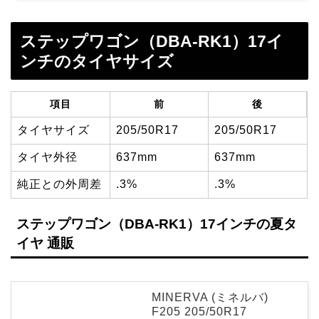
ステップワゴン（DBA-RK1）17イ
ンチのタイヤサイズ
項目
前
後
タイヤサイズ
205/50R17
205/50R17
タイヤ外径
637mm
637mm
純正との外周差
.3%
.3%
ステップワゴン（DBA-RK1）17インチの夏タ
イヤ 通販
MINERVA (ミネルバ)
F205 205/50R17