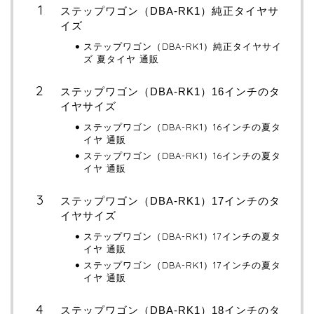
ステップワゴン（DBA-RK1）純正タイヤサ
イズ
ステップワゴン（DBA-RK1）純正タイヤサイ
ズ 夏タイヤ 通販
ステップワゴン（DBA-RK1）16インチのタ
イヤサイズ
ステップワゴン（DBA-RK1）16インチの夏タ
イヤ 通販
ステップワゴン（DBA-RK1）16インチの夏タ
イヤ 通販
ステップワゴン（DBA-RK1）17インチのタ
イヤサイズ
ステップワゴン（DBA-RK1）17インチの夏タ
イヤ 通販
ステップワゴン（DBA-RK1）17インチの夏タ
イヤ 通販
ステップワゴン（DBA-RK1）18インチのタ