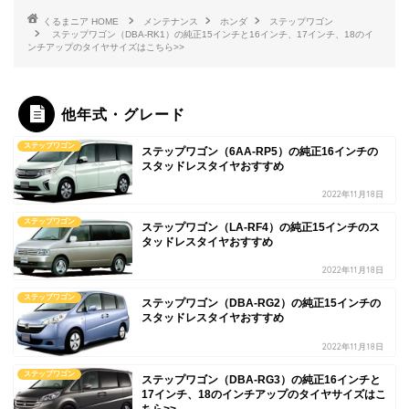
HOME
メンテナンス
ホンダ
ステップワゴン
ステップワゴン（DBA-RK1）の純正15インチと16インチ、17インチ、18のイ
ンチアップのタイヤサイズはこちら>>
他年式・グレード
ステップワゴン
ステップワゴン（6AA-RP5）の純正16インチの
スタッドレスタイヤおすすめ
2022年11月18日
ステップワゴン
ステップワゴン（LA-RF4）の純正15インチのス
タッドレスタイヤおすすめ
2022年11月18日
ステップワゴン
ステップワゴン（DBA-RG2）の純正15インチの
スタッドレスタイヤおすすめ
2022年11月18日
ステップワゴン
ステップワゴン（DBA-RG3）の純正16インチと
17インチ、18のインチアップのタイヤサイズはこ
ちら>>