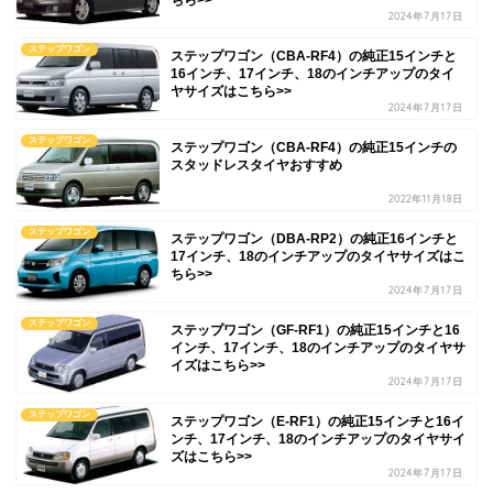
2024年7月17日
ステップワゴン
ステップワゴン（CBA-RF4）の純正15インチと
16インチ、17インチ、18のインチアップのタイ
ヤサイズはこちら>>
2024年7月17日
ステップワゴン
ステップワゴン（CBA-RF4）の純正15インチの
スタッドレスタイヤおすすめ
2022年11月18日
ステップワゴン
ステップワゴン（DBA-RP2）の純正16インチと
17インチ、18のインチアップのタイヤサイズはこ
ちら>>
2024年7月17日
ステップワゴン
ステップワゴン（GF-RF1）の純正15インチと16
インチ、17インチ、18のインチアップのタイヤサ
イズはこちら>>
2024年7月17日
ステップワゴン
ステップワゴン（E-RF1）の純正15インチと16イ
ンチ、17インチ、18のインチアップのタイヤサイ
ズはこちら>>
2024年7月17日