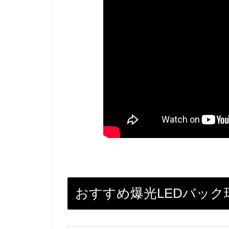
おすすめ爆光LEDバック