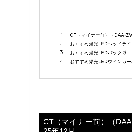
CT（マイナー前）（DAA-ZW
おすすめ爆光LEDヘッドライ
おすすめ爆光LEDバック球
おすすめ爆光LEDウインカー
CT（マイナー前）（DAA-
25年12月