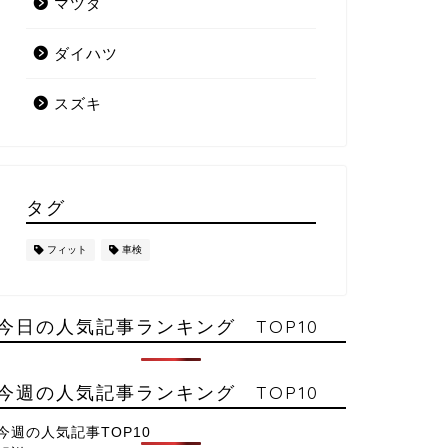
マツダ
ダイハツ
スズキ
タグ
フィット
車検
今日の人気記事ランキング TOP10
今週の人気記事ランキング TOP10
今週の人気記事TOP10