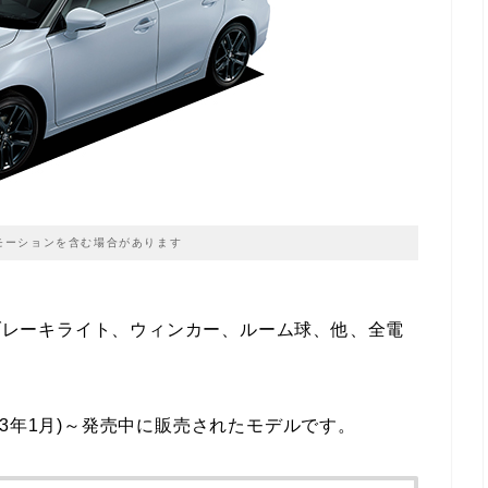
モーションを含む場合があります
、ブレーキライト、ウィンカー、ルーム球、他、全電
平成23年1月)～発売中に販売されたモデルです。