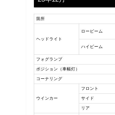
箇所
ロービーム
ヘッドライト
ハイビーム
フォグランプ
ポジション（車幅灯）
コーナリング
フロント
ウインカー
サイド
リア