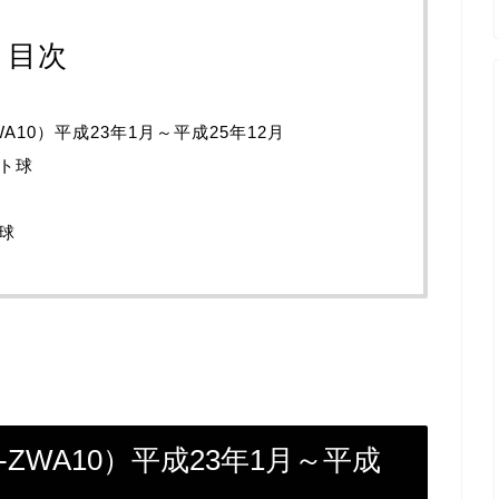
目次
A10）平成23年1月～平成25年12月
ト球
球
ZWA10）平成23年1月～平成