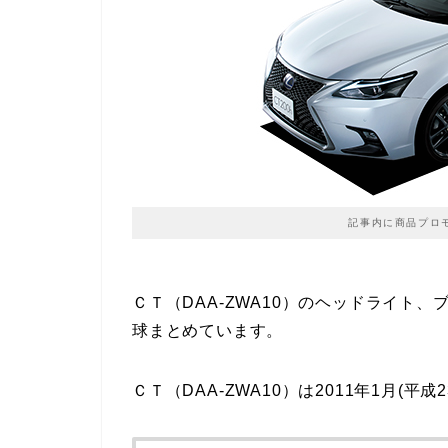
記事内に商品プロ
ＣＴ（DAA-ZWA10）のヘッドライト
球まとめています。
ＣＴ（DAA-ZWA10）は2011年1月(