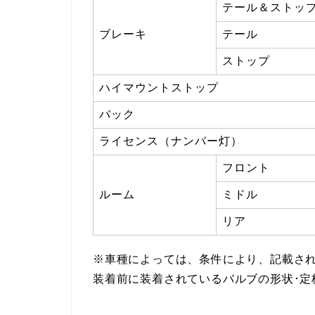
テール＆ストッ
ブレーキ
テール
ストップ
ハイマウントストップ
バック
ライセンス（ナンバー灯）
フロント
ルーム
ミドル
リア
※車種によっては、条件により、記載さ
装着前に装着されているバルブの形状･定