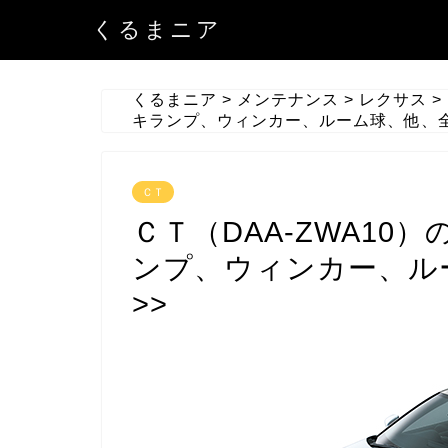
くるまニア
くるまニア
>
メンテナンス
>
レクサス
>
キランプ、ウィンカー、ルーム球、他、全
ＣＴ
ＣＴ（DAA-ZWA1
ンプ、ウィンカー、ル
>>