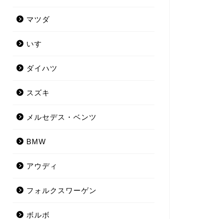
マツダ
いすゞ
ダイハツ
スズキ
メルセデス・ベンツ
BMW
アウディ
フォルクスワーゲン
ボルボ