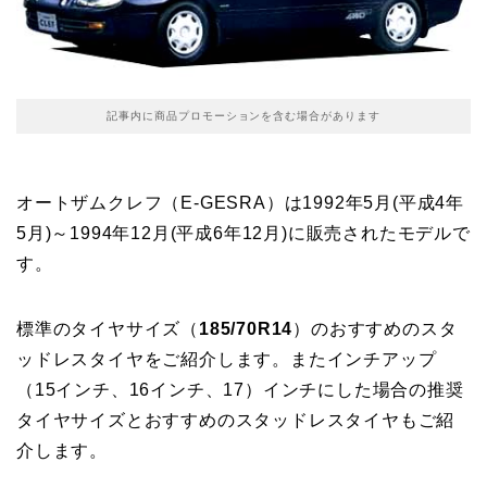
記事内に商品プロモーションを含む場合があります
オートザムクレフ（E-GESRA）は1992年5月(平成4年
5月)～1994年12月(平成6年12月)に販売されたモデルで
す。
標準のタイヤサイズ（
185/70R14
）のおすすめのスタ
ッドレスタイヤをご紹介します。またインチアップ
（15インチ、16インチ、17）インチにした場合の推奨
タイヤサイズとおすすめのスタッドレスタイヤもご紹
介します。