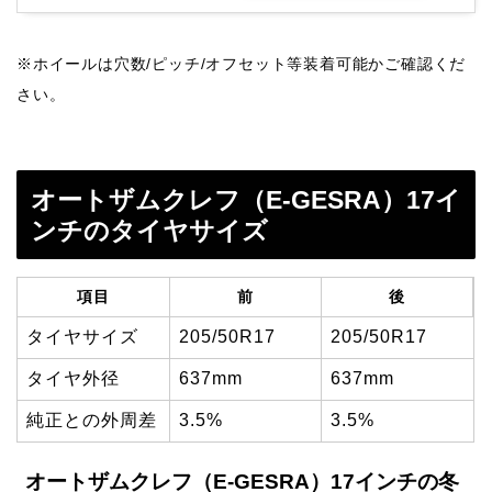
※ホイールは穴数/ピッチ/オフセット等装着可能かご確認くだ
さい。
オートザムクレフ（E-GESRA）17イ
ンチのタイヤサイズ
項目
前
後
タイヤサイズ
205/50R17
205/50R17
タイヤ外径
637mm
637mm
純正との外周差
3.5%
3.5%
オートザムクレフ（E-GESRA）17インチの冬