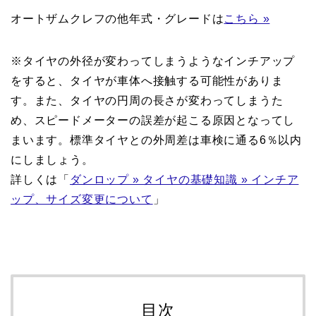
オートザムクレフの他年式・グレードは
こちら »
※タイヤの外径が変わってしまうようなインチアップ
をすると、タイヤが車体へ接触する可能性がありま
す。また、タイヤの円周の長さが変わってしまうた
め、スピードメーターの誤差が起こる原因となってし
まいます。標準タイヤとの外周差は車検に通る6％以内
にしましょう。
詳しくは「
ダンロップ » タイヤの基礎知識 » インチア
ップ、サイズ変更について
」
目次