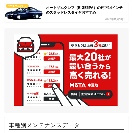
オートザムクレフ
オートザムクレフ（E-GE5PA）の純正14インチ
のスタッドレスタイヤおすすめ
2022年11月18日
車種別メンテナンスデータ