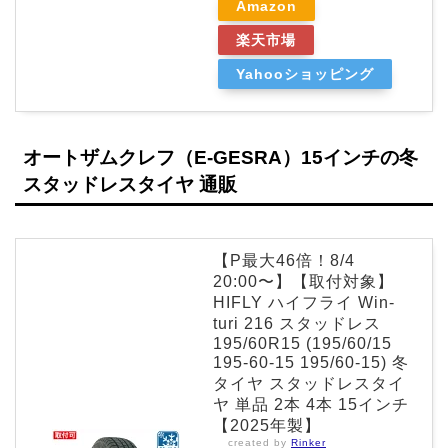
Amazon
楽天市場
Yahooショッピング
オートザムクレフ（E-GESRA）15インチの冬
スタッドレスタイヤ 通販
【P最大46倍！8/4
20:00〜】【取付対象】
HIFLY ハイフライ Win-
turi 216 スタッドレス
195/60R15 (195/60/15
195-60-15 195/60-15) 冬
タイヤ スタッドレスタイ
ヤ 単品 2本 4本 15インチ
【2025年製】
created by
Rinker