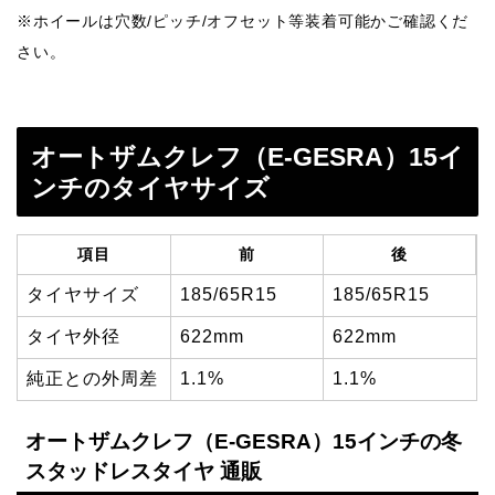
※ホイールは穴数/ピッチ/オフセット等装着可能かご確認くだ
さい。
オートザムクレフ（E-GESRA）15イ
ンチのタイヤサイズ
項目
前
後
タイヤサイズ
185/65R15
185/65R15
タイヤ外径
622mm
622mm
純正との外周差
1.1%
1.1%
オートザムクレフ（E-GESRA）15インチの冬
スタッドレスタイヤ 通販