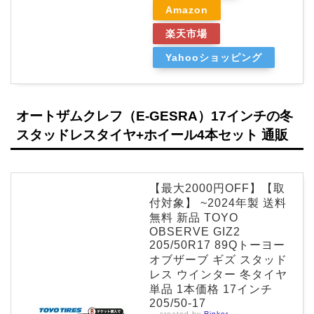
Amazon
楽天市場
Yahooショッピング
オートザムクレフ（E-GESRA）17インチの冬
スタッドレスタイヤ+ホイール4本セット 通販
【最大2000円OFF】【取
付対象】 ~2024年製 送料
無料 新品 TOYO
OBSERVE GIZ2
205/50R17 89Qトーヨー
オブザーブ ギズ スタッド
レス ウインター 冬タイヤ
単品 1本価格 17インチ
205/50-17
created by
Rinker