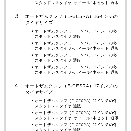
スタッドレスタイヤ+ホイール4本セット 通販
オートザムクレフ（E-GESRA）16インチの
タイヤサイズ
オートザムクレフ（E-GESRA）16インチの冬
スタッドレスタイヤ 通販
オートザムクレフ（E-GESRA）16インチの冬
スタッドレスタイヤ+ホイール4本セット 通販
オートザムクレフ（E-GESRA）16インチの冬
スタッドレスタイヤ 通販
オートザムクレフ（E-GESRA）16インチの冬
スタッドレスタイヤ+ホイール4本セット 通販
オートザムクレフ（E-GESRA）17インチの
タイヤサイズ
オートザムクレフ（E-GESRA）17インチの冬
スタッドレスタイヤ 通販
オートザムクレフ（E-GESRA）17インチの冬
スタッドレスタイヤ+ホイール4本セット 通販
オートザムクレフ（E-GESRA）17インチの冬
スタッドレスタイヤ 通販