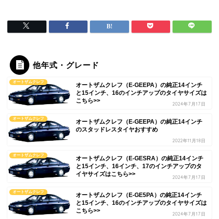
他年式・グレード
オートザムクレフ
オートザムクレフ（E-GEEPA）の純正14インチ
と15インチ、16のインチアップのタイヤサイズは
こちら>>
2024年7月17日
オートザムクレフ
オートザムクレフ（E-GEEPA）の純正14インチ
のスタッドレスタイヤおすすめ
2022年11月18日
オートザムクレフ
オートザムクレフ（E-GESRA）の純正14インチ
と15インチ、16インチ、17のインチアップのタ
イヤサイズはこちら>>
2024年7月17日
オートザムクレフ
オートザムクレフ（E-GE5PA）の純正14インチ
と15インチ、16のインチアップのタイヤサイズは
こちら>>
2024年7月17日