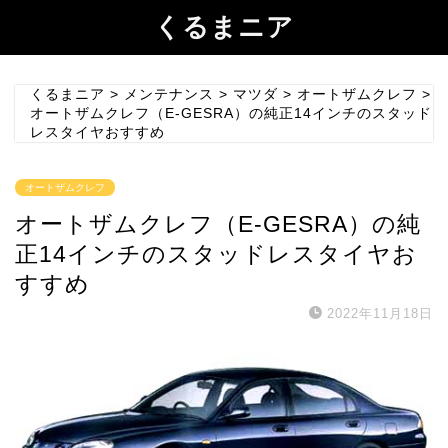
くるまニア
くるまニア
>
メンテナンス
>
マツダ
>
オートザムクレフ
>
オートザムクレフ（E-GESRA）の純正14インチのスタッド
レスタイヤおすすめ
オートザムクレフ
オートザムクレフ（E-GESRA）の純
正14インチのスタッドレスタイヤお
すすめ
2022年11月18日