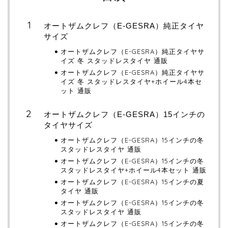
オートザムクレフ（E-GESRA）純正タイヤ
サイズ
オートザムクレフ（E-GESRA）純正タイヤサ
イズ 冬 スタッドレスタイヤ 通販
オートザムクレフ（E-GESRA）純正タイヤサ
イズ 冬 スタッドレスタイヤ+ホイール4本セ
ット 通販
オートザムクレフ（E-GESRA）15インチの
タイヤサイズ
オートザムクレフ（E-GESRA）15インチの冬
スタッドレスタイヤ 通販
オートザムクレフ（E-GESRA）15インチの冬
スタッドレスタイヤ+ホイール4本セット 通販
オートザムクレフ（E-GESRA）15インチの夏
タイヤ 通販
オートザムクレフ（E-GESRA）15インチの冬
スタッドレスタイヤ 通販
オートザムクレフ（E-GESRA）15インチの冬