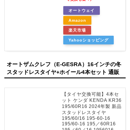
オートウェイ
Amazon
楽天市場
Yahooショッピング
オートザムクレフ（E-GESRA）16インチの冬
スタッドレスタイヤ+ホイール4本セット 通販
【タイヤ交換可能】4本セ
ット ケンダ KENDA KR36
195/60R16 2024年製 新品
スタッドレスタイヤ
195/60/16 195-60-16
195/60-16 195／60R16
195／60／16 1956016