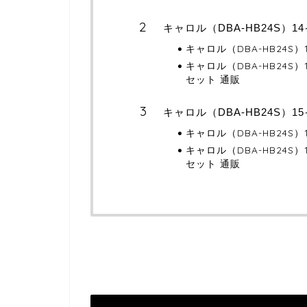
キャロル（DBA-HB24S）
キャロル（DBA-HB24S
キャロル（DBA-HB24S
セット 通販
キャロル（DBA-HB24S）
キャロル（DBA-HB24S
キャロル（DBA-HB24
セット 通販