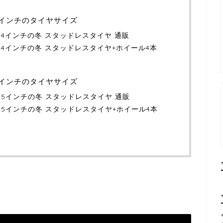
14インチのタイヤサイズ
）14インチの冬 スタッドレスタイヤ 通販
）14インチの冬 スタッドレスタイヤ+ホイール4本
15インチのタイヤサイズ
）15インチの冬 スタッドレスタイヤ 通販
S）15インチの冬 スタッドレスタイヤ+ホイール4本