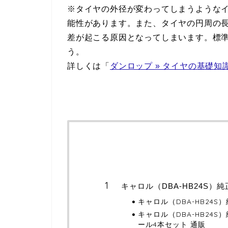
※タイヤの外径が変わってしまうような
能性があります。また、タイヤの円周の
差が起こる原因となってしまいます。標
う。
詳しくは「
ダンロップ » タイヤの基礎知
キャロル（DBA-HB24S）
キャロル（DBA-HB24
キャロル（DBA-HB24
ール4本セット 通販