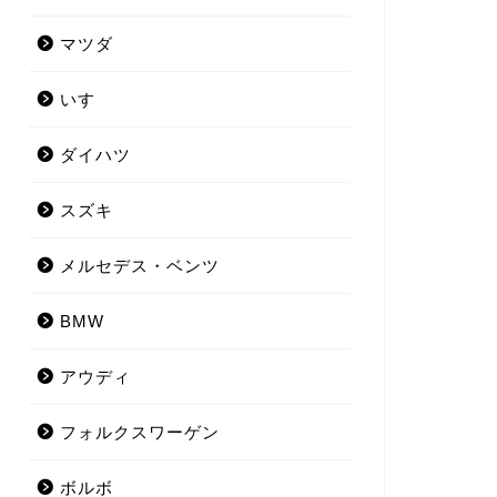
マツダ
いすゞ
ダイハツ
スズキ
メルセデス・ベンツ
BMW
アウディ
フォルクスワーゲン
ボルボ