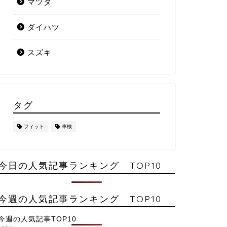
マツダ
ダイハツ
スズキ
タグ
フィット
車検
今日の人気記事ランキング TOP10
今週の人気記事ランキング TOP10
今週の人気記事TOP10