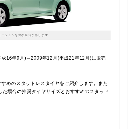
モーションを含む場合があります
平成16年9月)～2009年12月(平成21年12月)に販売
すすめのスタッドレスタイヤをご紹介します。また
にした場合の推奨タイヤサイズとおすすめのスタッド