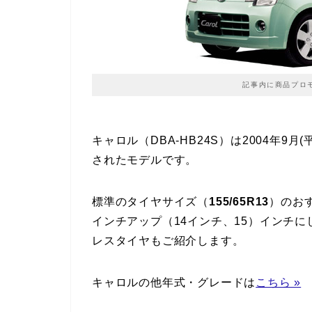
記事内に商品プロ
キャロル（DBA-HB24S）は2004年9月(
されたモデルです。
標準のタイヤサイズ（
155/65R13
）のお
インチアップ（14インチ、15）インチ
レスタイヤもご紹介します。
キャロルの他年式・グレードは
こちら »