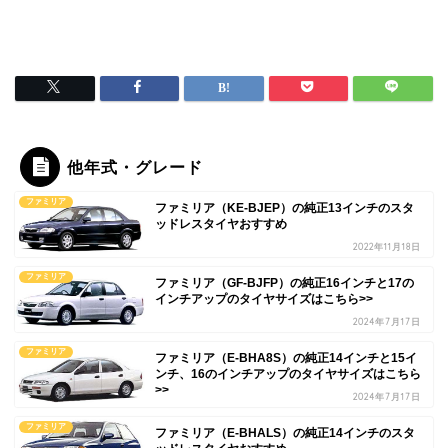
他年式・グレード
ファミリア
ファミリア（KE-BJEP）の純正13インチのスタ
ッドレスタイヤおすすめ
2022年11月18日
ファミリア
ファミリア（GF-BJFP）の純正16インチと17の
インチアップのタイヤサイズはこちら>>
2024年7月17日
ファミリア
ファミリア（E-BHA8S）の純正14インチと15イ
ンチ、16のインチアップのタイヤサイズはこちら
>>
2024年7月17日
ファミリア
ファミリア（E-BHALS）の純正14インチのスタ