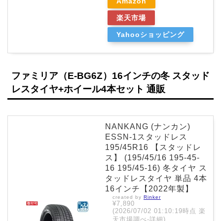
Amazon
楽天市場
Yahooショッピング
ファミリア（E-BG6Z）16インチの冬 スタッド
レスタイヤ+ホイール4本セット 通販
NANKANG (ナンカン)
ESSN-1スタッドレス
195/45R16 【スタッドレ
ス】 (195/45/16 195-45-
16 195/45-16) 冬タイヤ ス
タッドレスタイヤ 単品 4本
16インチ【2022年製】
created by
Rinker
¥7,890
(2026/07/02 01:10:19時点 楽
天市場調べ-
詳細)