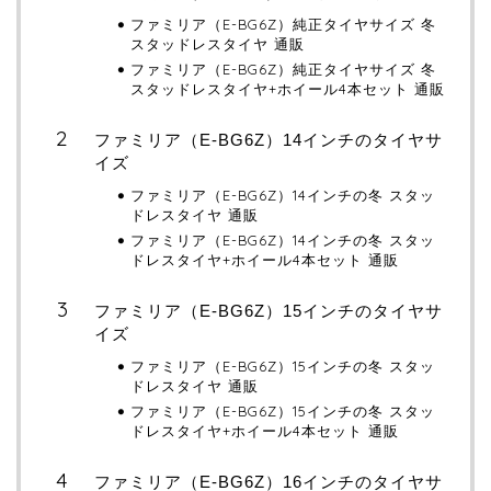
ファミリア（E-BG6Z）純正タイヤサイズ 冬
スタッドレスタイヤ 通販
ファミリア（E-BG6Z）純正タイヤサイズ 冬
スタッドレスタイヤ+ホイール4本セット 通販
ファミリア（E-BG6Z）14インチのタイヤサ
イズ
ファミリア（E-BG6Z）14インチの冬 スタッ
ドレスタイヤ 通販
ファミリア（E-BG6Z）14インチの冬 スタッ
ドレスタイヤ+ホイール4本セット 通販
ファミリア（E-BG6Z）15インチのタイヤサ
イズ
ファミリア（E-BG6Z）15インチの冬 スタッ
ドレスタイヤ 通販
ファミリア（E-BG6Z）15インチの冬 スタッ
ドレスタイヤ+ホイール4本セット 通販
ファミリア（E-BG6Z）16インチのタイヤサ