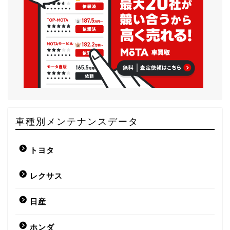
車種別メンテナンスデータ
トヨタ
レクサス
日産
ホンダ