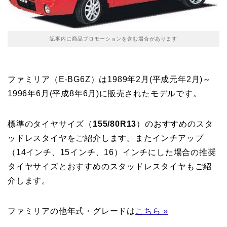
記事内に商品プロモーションを含む場合があります
ファミリア（E-BG6Z）は1989年2月(平成元年2月)～
1996年6月(平成8年6月)に販売されたモデルです。
標準のタイヤサイズ（
155/80R13
）のおすすめのスタ
ッドレスタイヤをご紹介します。またインチアップ
（14インチ、15インチ、16）インチにした場合の推奨
タイヤサイズとおすすめのスタッドレスタイヤもご紹
介します。
ファミリアの他年式・グレードは
こちら »