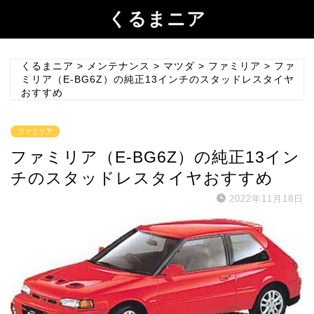
くるまニア
くるまニア
>
メンテナンス
>
マツダ
>
ファミリア
>
ファ
ミリア（E-BG6Z）の純正13インチのスタッドレスタイヤ
おすすめ
ファミリア
ファミリア（E-BG6Z）の純正13イン
チのスタッドレスタイヤおすすめ
2022年11月18日