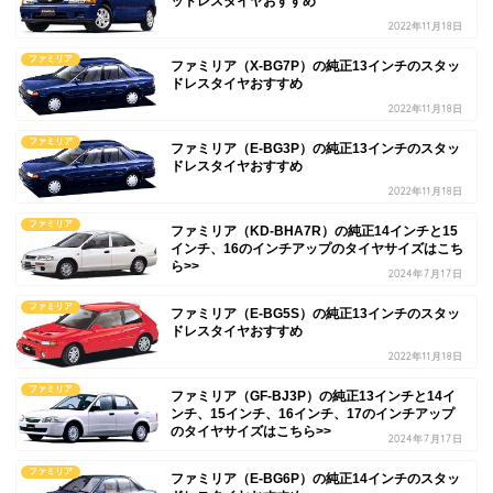
ッドレスタイヤおすすめ
2022年11月18日
ファミリア
ファミリア（X-BG7P）の純正13インチのスタッ
ドレスタイヤおすすめ
2022年11月18日
ファミリア
ファミリア（E-BG3P）の純正13インチのスタッ
ドレスタイヤおすすめ
2022年11月18日
ファミリア
ファミリア（KD-BHA7R）の純正14インチと15
インチ、16のインチアップのタイヤサイズはこち
ら>>
2024年7月17日
ファミリア
ファミリア（E-BG5S）の純正13インチのスタッ
ドレスタイヤおすすめ
2022年11月18日
ファミリア
ファミリア（GF-BJ3P）の純正13インチと14イ
ンチ、15インチ、16インチ、17のインチアップ
のタイヤサイズはこちら>>
2024年7月17日
ファミリア
ファミリア（E-BG6P）の純正14インチのスタッ