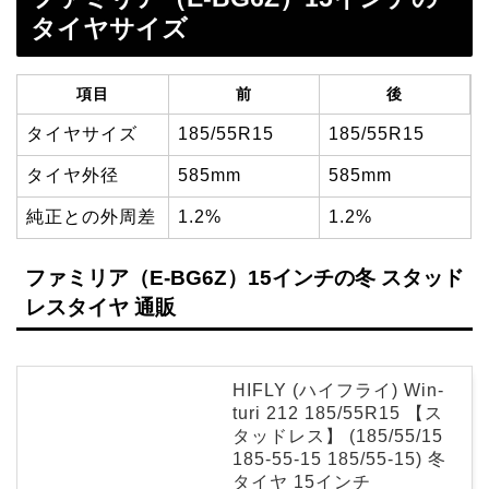
タイヤサイズ
項目
前
後
タイヤサイズ
185/55R15
185/55R15
タイヤ外径
585mm
585mm
純正との外周差
1.2%
1.2%
ファミリア（E-BG6Z）15インチの冬 スタッド
レスタイヤ 通販
HIFLY (ハイフライ) Win-
turi 212 185/55R15 【ス
タッドレス】 (185/55/15
185-55-15 185/55-15) 冬
タイヤ 15インチ