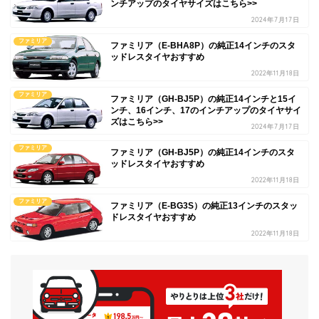
ンチアップのタイヤサイズはこちら>>
2024年7月17日
ファミリア
ファミリア（E-BHA8P）の純正14インチのスタ
ッドレスタイヤおすすめ
2022年11月18日
ファミリア
ファミリア（GH-BJ5P）の純正14インチと15イ
ンチ、16インチ、17のインチアップのタイヤサイ
ズはこちら>>
2024年7月17日
ファミリア
ファミリア（GH-BJ5P）の純正14インチのスタ
ッドレスタイヤおすすめ
2022年11月18日
ファミリア
ファミリア（E-BG3S）の純正13インチのスタッ
ドレスタイヤおすすめ
2022年11月18日