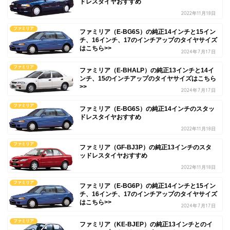
ドレスタイヤおすすめ
2022年11月18日
ファミリア
ファミリア（E-BG6S）の純正14インチと15イン
チ、16インチ、17のインチアップのタイヤサイズ
はこちら>>
2024年7月17日
ファミリア
ファミリア（E-BHALP）の純正13インチと14イ
ンチ、15のインチアップのタイヤサイズはこちら
>>
2024年7月17日
ファミリア
ファミリア（E-BG6S）の純正14インチのスタッ
ドレスタイヤおすすめ
2022年11月18日
ファミリア
ファミリア（GF-BJ3P）の純正13インチのスタ
ッドレスタイヤおすすめ
2022年11月18日
ファミリア
ファミリア（E-BG6P）の純正14インチと15イン
チ、16インチ、17のインチアップのタイヤサイズ
はこちら>>
2024年7月17日
ファミリア
ファミリア（KE-BJEP）の純正13インチとのイ