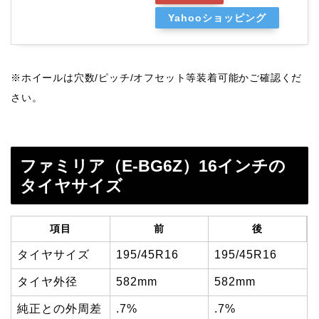
Yahooショッピング
※ホイールは穴数/ピッチ/オフセット等装着可能かご確認くだ
さい。
ファミリア（E-BG6Z）16インチの
タイヤサイズ
項目
前
後
タイヤサイズ
195/45R16
195/45R16
タイヤ外径
582mm
582mm
純正との外周差
.7%
.7%