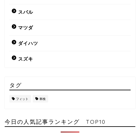
スバル
マツダ
ダイハツ
スズキ
タグ
フィット
車検
今日の人気記事ランキング TOP10