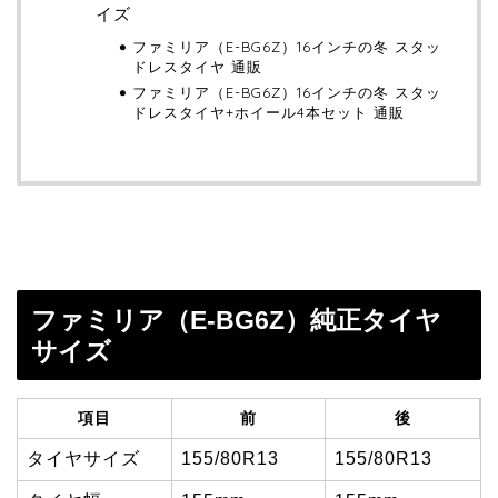
イズ
ファミリア（E-BG6Z）16インチの冬 スタッ
ドレスタイヤ 通販
ファミリア（E-BG6Z）16インチの冬 スタッ
ドレスタイヤ+ホイール4本セット 通販
ファミリア（E-BG6Z）純正タイヤ
サイズ
項目
前
後
タイヤサイズ
155/80R13
155/80R13