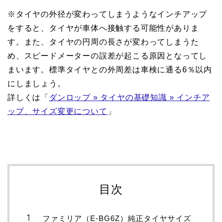
※タイヤの外径が変わってしまうようなインチアップ
をすると、タイヤが車体へ接触する可能性がありま
す。また、タイヤの円周の長さが変わってしまうた
め、スピードメーターの誤差が起こる原因となってし
まいます。標準タイヤとの外周差は車検に通る6％以内
にしましょう。
詳しくは「
ダンロップ » タイヤの基礎知識 » インチア
ップ、サイズ変更について
」
目次
ファミリア（E-BG6Z）純正タイヤサイズ