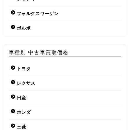
フォルクスワーゲン
ボルボ
車種別 中古車買取価格
トヨタ
レクサス
日産
ホンダ
三菱