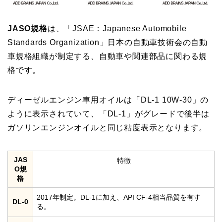
JASO規格
は、「JSAE：Japanese Automobile
Standards Organization」日本の自動車技術会の自動
車規格組織が制定する、自動車や関連部品に関わる規
格です。
ディーゼルエンジン車用オイルは「DL-1 10W-30」の
ように表示されていて、「DL-1」がグレードで後半は
ガソリンエンジンオイルと同じ粘度表示となります。
JAS
特徴
O規
格
2017年制定。DL-1に加え、API CF-4相当品質を有す
DL-0
る。