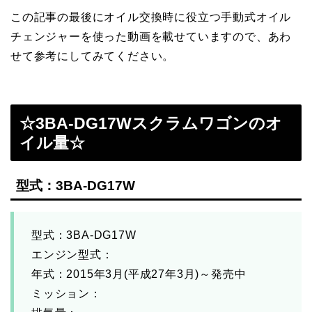
この記事の最後にオイル交換時に役立つ手動式オイル
チェンジャーを使った動画を載せていますので、あわ
せて参考にしてみてください。
☆3BA-DG17Wスクラムワゴンのオ
イル量☆
型式：3BA-DG17W
型式：3BA-DG17W
エンジン型式：
年式：2015年3月(平成27年3月)～発売中
ミッション：