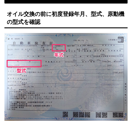
オイル交換の前に初度登録年月、型式、原動機
の型式を確認