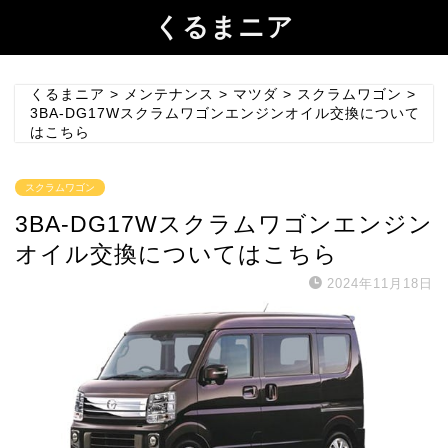
くるまニア
くるまニア
>
メンテナンス
>
マツダ
>
スクラムワゴン
>
3BA-DG17Wスクラムワゴンエンジンオイル交換について
はこちら
スクラムワゴン
3BA-DG17Wスクラムワゴンエンジン
オイル交換についてはこちら
2024年11月18日