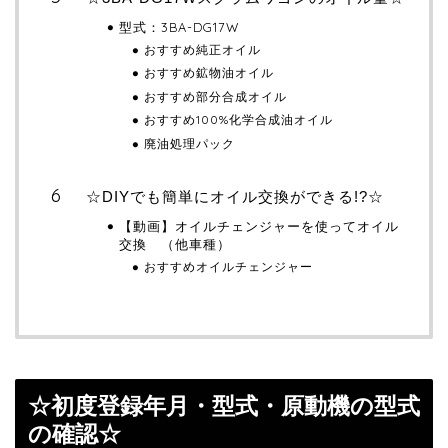
型式：3BA-DG17W
おすすめ純正オイル
おすすめ鉱物油オイル
おすすめ部分合成オイル
おすすめ100%化学合成油オイル
廃油処理パック
☆DIYでも簡単にオイル交換ができる!?☆
【動画】オイルチェンジャーを使ってオイル
交換 （他車種）
おすすめオイルチェンジャー
☆初度登録年月・型式・原動機の型式
の確認☆