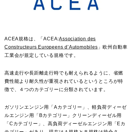
ACEA規格は、「ACEA:
Association des
Constructeurs Europeens d’Automobiles
」欧州自動車
工業会が規定している規格です。
高速走行や長距離走行時でも耐えられるように、省燃
費性能より耐久性が重視されているというところが特
徴で、４つのカテゴリーに分類されています。
ガソリンエンジン用「Aカテゴリー」、軽負荷ディーゼ
ルエンジン用「Bカテゴリー」クリーンディーゼル用
「Cカテゴリー」、高負荷ディーゼルエンジン用「Eカ
テゴリー」があり、現在はＡ規格とＢ規格は統合さ