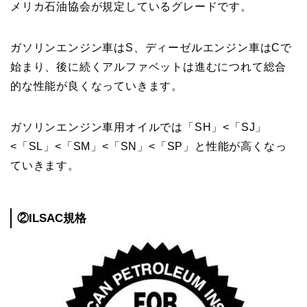
メリカ石油協会が規定しているグレードです。
ガソリンエンジン車はS、ディーゼルエンジン車はCで
始まり、後に続くアルファベットは進むにつれて総合
的な性能が良くなっていきます。
ガソリンエンジン車用オイルでは「SH」<「SJ」
<「SL」<「SM」<「SN」<「SP」と性能が高くなっ
ていきます。
②
ILSAC規格