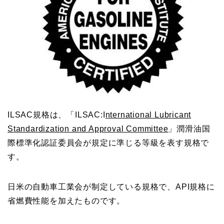
ILSAC規格は、「ILSAC:I
nternational Lubricant
Standardization and Approval Committee
」潤滑油国
際標準化認証委員会が規定に準じる等級を表す規格で
す。
日米の自動車工業会が制定している規格で、API規格に
省燃費性能を加えたものです。