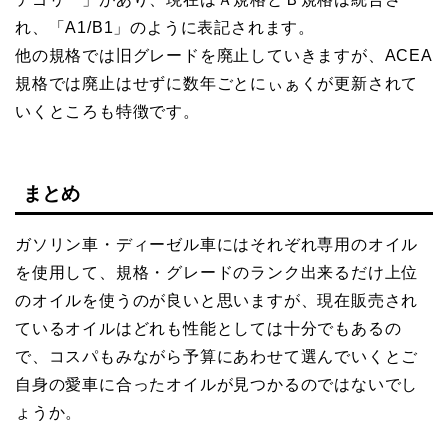
れ、「A1/B1」のように表記されます。
他の規格では旧グレードを廃止していきますが、ACEA
規格では廃止はせずに数年ごとにぃぁくが更新されて
いくところも特徴です。
まとめ
ガソリン車・ディーゼル車にはそれぞれ専用のオイル
を使用して、規格・グレードのランク出来るだけ上位
のオイルを使うのが良いと思いますが、現在販売され
ているオイルはどれも性能としては十分でもあるの
で、コスパもみながら予算にあわせて選んでいくとご
自身の愛車に合ったオイルが見つかるのではないでし
ょうか。