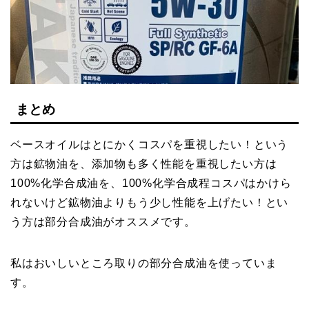
まとめ
ベースオイルはとにかくコスパを重視したい！という
方は鉱物油を、添加物も多く性能を重視したい方は
100%化学合成油を、100%化学合成程コスパはかけら
れないけど鉱物油よりもう少し性能を上げたい！とい
う方は部分合成油がオススメです。
私はおいしいところ取りの部分合成油を使っていま
す。