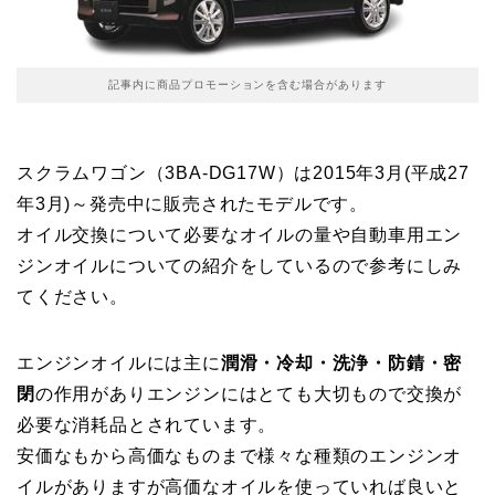
記事内に商品プロモーションを含む場合があります
スクラムワゴン（3BA-DG17W）は2015年3月(平成27
年3月)～発売中に販売されたモデルです。
オイル交換について必要なオイルの量や自動車用エン
ジンオイルについての紹介をしているので参考にしみ
てください。
エンジンオイルには主に
潤滑・冷却・洗浄・防錆・密
閉
の作用がありエンジンにはとても大切もので交換が
必要な消耗品とされています。
安価なもから高価なものまで様々な種類のエンジンオ
イルがありますが高価なオイルを使っていれば良いと