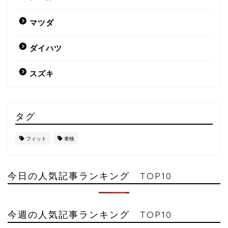
マツダ
ダイハツ
スズキ
タグ
フィット
車検
今日の人気記事ランキング TOP10
今週の人気記事ランキング TOP10