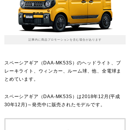
記事内に商品プロモーションを含む場合があります
スペーシアギア（DAA-MK53S）のヘッドライト、ブ
レーキライト、ウィンカー、ルーム球、他、全電球ま
とめています。
スペーシアギア（DAA-MK53S）は2018年12月(平成
30年12月)～発売中に販売されたモデルです。