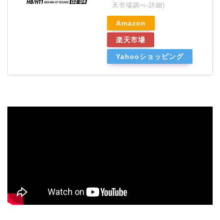
天市場調べ-
詳細)
Amazon
楽天市場
Yahooショッピング