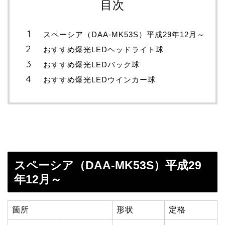
目次
スペーシア（DAA-MK53S）平成29年12月～
おすすめ爆光LEDヘッドライト球
おすすめ爆光LEDバック球
おすすめ爆光LEDウインカー球
スペーシア（DAA-MK53S）平成29
年12月～
箇所
形状
定格