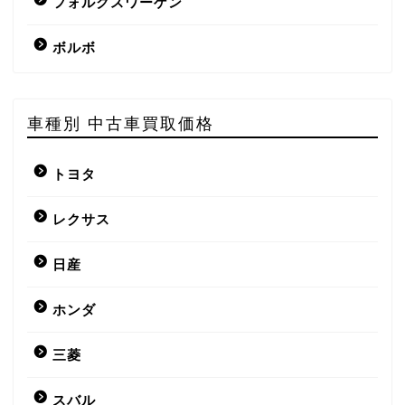
フォルクスワーゲン
ボルボ
車種別 中古車買取価格
トヨタ
レクサス
日産
ホンダ
三菱
スバル