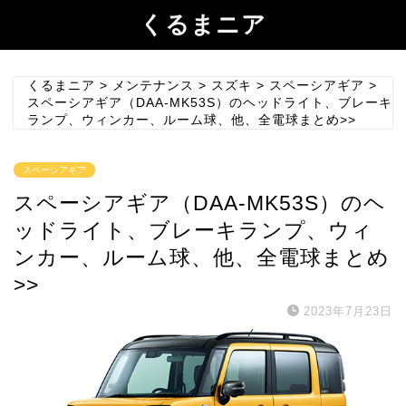
くるまニア
くるまニア
>
メンテナンス
>
スズキ
>
スペーシアギア
>
スペーシアギア（DAA-MK53S）のヘッドライト、ブレーキ
ランプ、ウィンカー、ルーム球、他、全電球まとめ>>
スペーシアギア
スペーシアギア（DAA-MK53S）のヘ
ッドライト、ブレーキランプ、ウィ
ンカー、ルーム球、他、全電球まとめ
>>
2023年7月23日