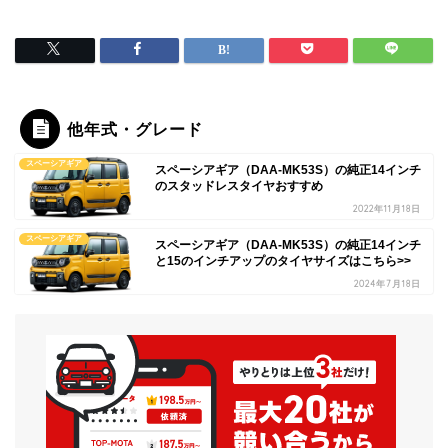
他年式・グレード
スペーシアギア
スペーシアギア（DAA-MK53S）の純正14インチ
のスタッドレスタイヤおすすめ
2022年11月18日
スペーシアギア
スペーシアギア（DAA-MK53S）の純正14インチ
と15のインチアップのタイヤサイズはこちら>>
2024年7月18日