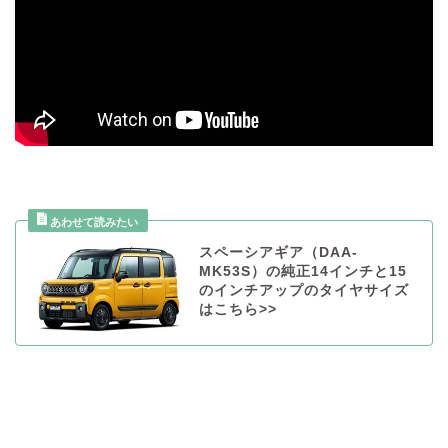
スペーシアギア（DAA-
MK53S）の純正14インチと15
のインチアップのタイヤサイズ
はこちら>>