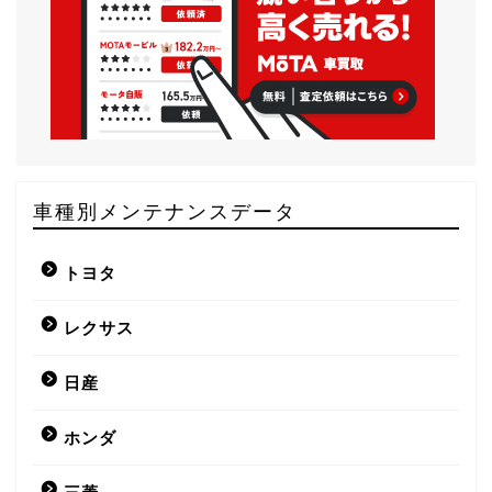
車種別メンテナンスデータ
トヨタ
レクサス
日産
ホンダ