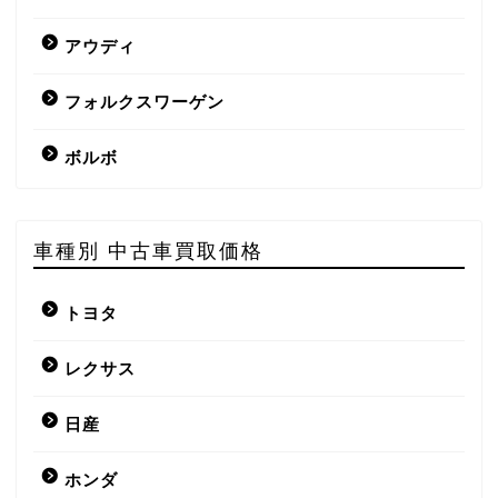
アウディ
フォルクスワーゲン
ボルボ
車種別 中古車買取価格
トヨタ
レクサス
日産
ホンダ