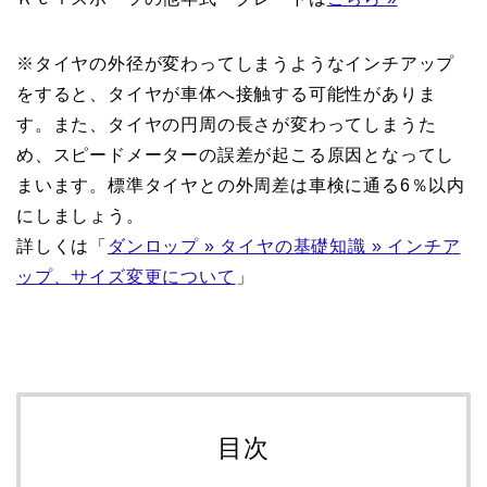
※タイヤの外径が変わってしまうようなインチアップ
をすると、タイヤが車体へ接触する可能性がありま
す。また、タイヤの円周の長さが変わってしまうた
め、スピードメーターの誤差が起こる原因となってし
まいます。標準タイヤとの外周差は車検に通る6％以内
にしましょう。
詳しくは「
ダンロップ » タイヤの基礎知識 » インチア
ップ、サイズ変更について
」
目次