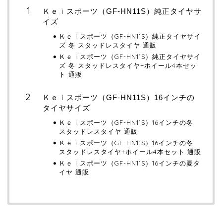
Ｋｅｉスポーツ（GF-HN11S）純正タイヤサ
イズ
Ｋｅｉスポーツ（GF-HN11S）純正タイヤサイ
ズ 冬 スタッドレスタイヤ 通販
Ｋｅｉスポーツ（GF-HN11S）純正タイヤサイ
ズ 冬 スタッドレスタイヤ+ホイール4本セッ
ト 通販
Ｋｅｉスポーツ（GF-HN11S）16インチの
タイヤサイズ
Ｋｅｉスポーツ（GF-HN11S）16インチの冬
スタッドレスタイヤ 通販
Ｋｅｉスポーツ（GF-HN11S）16インチの冬
スタッドレスタイヤ+ホイール4本セット 通販
Ｋｅｉスポーツ（GF-HN11S）16インチの夏タ
イヤ 通販