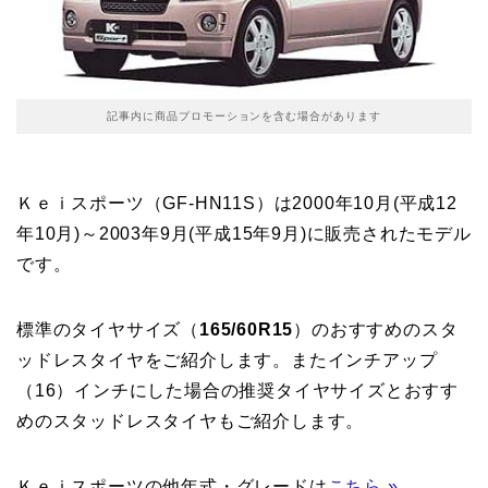
記事内に商品プロモーションを含む場合があります
Ｋｅｉスポーツ（GF-HN11S）は2000年10月(平成12
年10月)～2003年9月(平成15年9月)に販売されたモデル
です。
標準のタイヤサイズ（
165/60R15
）のおすすめのスタ
ッドレスタイヤをご紹介します。またインチアップ
（16）インチにした場合の推奨タイヤサイズとおすす
めのスタッドレスタイヤもご紹介します。
Ｋｅｉスポーツの他年式・グレードは
こちら »