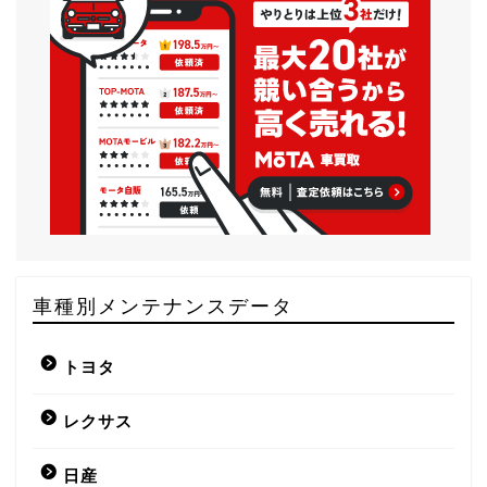
車種別メンテナンスデータ
トヨタ
レクサス
日産