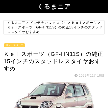
くるまニア
くるまニア
>
メンテナンス
>
スズキ
>
Ｋｅｉスポーツ
>
Ｋｅｉスポーツ（GF-HN11S）の純正15インチのスタッド
レスタイヤおすすめ
Ｋｅｉスポーツ
Ｋｅｉスポーツ（GF-HN11S）の純正
15インチのスタッドレスタイヤおす
すめ
2022年11月18日