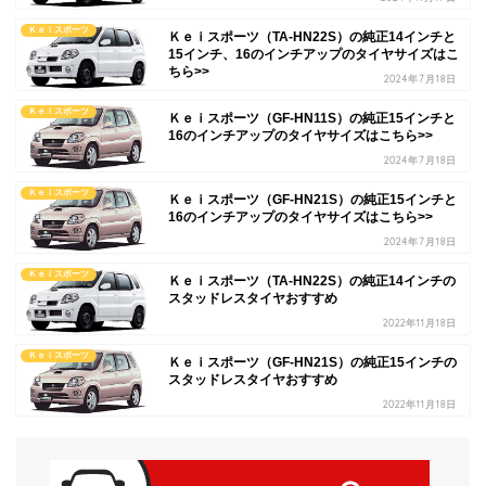
Ｋｅｉスポーツ
Ｋｅｉスポーツ（TA-HN22S）の純正14インチと
15インチ、16のインチアップのタイヤサイズはこ
ちら>>
2024年7月18日
Ｋｅｉスポーツ
Ｋｅｉスポーツ（GF-HN11S）の純正15インチと
16のインチアップのタイヤサイズはこちら>>
2024年7月18日
Ｋｅｉスポーツ
Ｋｅｉスポーツ（GF-HN21S）の純正15インチと
16のインチアップのタイヤサイズはこちら>>
2024年7月18日
Ｋｅｉスポーツ
Ｋｅｉスポーツ（TA-HN22S）の純正14インチの
スタッドレスタイヤおすすめ
2022年11月18日
Ｋｅｉスポーツ
Ｋｅｉスポーツ（GF-HN21S）の純正15インチの
スタッドレスタイヤおすすめ
2022年11月18日