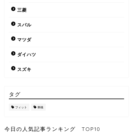
三菱
スバル
マツダ
ダイハツ
スズキ
タグ
フィット
車検
今日の人気記事ランキング TOP10