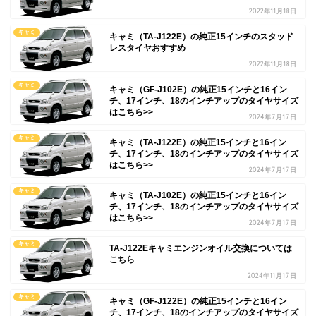
2022年11月18日
キャミ
キャミ（TA-J122E）の純正15インチのスタッド
レスタイヤおすすめ
2022年11月18日
キャミ
キャミ（GF-J102E）の純正15インチと16イン
チ、17インチ、18のインチアップのタイヤサイズ
はこちら>>
2024年7月17日
キャミ
キャミ（TA-J122E）の純正15インチと16イン
チ、17インチ、18のインチアップのタイヤサイズ
はこちら>>
2024年7月17日
キャミ
キャミ（TA-J102E）の純正15インチと16イン
チ、17インチ、18のインチアップのタイヤサイズ
はこちら>>
2024年7月17日
キャミ
TA-J122Eキャミエンジンオイル交換については
こちら
2024年11月17日
キャミ
キャミ（GF-J122E）の純正15インチと16イン
チ、17インチ、18のインチアップのタイヤサイズ