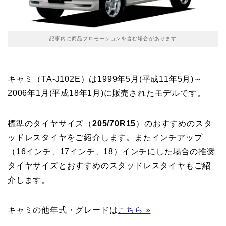
記事内に商品プロモーションを含む場合があります
キャミ（TA-J102E）は1999年5月(平成11年5月)～
2006年1月(平成18年1月)に販売されたモデルです。
標準のタイヤサイズ（
205/70R15
）のおすすめのスタ
ッドレスタイヤをご紹介します。またインチアップ
（16インチ、17インチ、18）インチにした場合の推奨
タイヤサイズとおすすめのスタッドレスタイヤもご紹
介します。
キャミの他年式・グレードは
こちら »