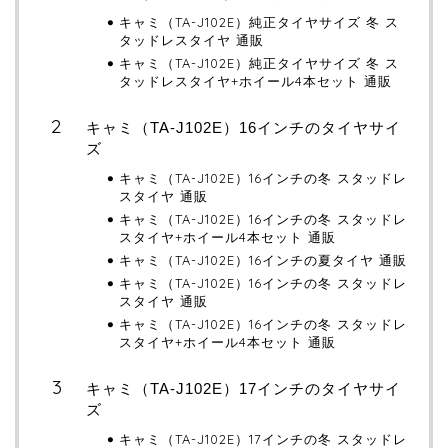
キャミ（TA-J102E）純正タイヤサイズ 冬 ス
タッドレスタイヤ 通販
キャミ（TA-J102E）純正タイヤサイズ 冬 ス
タッドレスタイヤ+ホイール4本セット 通販
キャミ（TA-J102E）16インチのタイヤサイ
ズ
キャミ（TA-J102E）16インチの冬 スタッドレ
スタイヤ 通販
キャミ（TA-J102E）16インチの冬 スタッドレ
スタイヤ+ホイール4本セット 通販
キャミ（TA-J102E）16インチの夏タイヤ 通販
キャミ（TA-J102E）16インチの冬 スタッドレ
スタイヤ 通販
キャミ（TA-J102E）16インチの冬 スタッドレ
スタイヤ+ホイール4本セット 通販
キャミ（TA-J102E）17インチのタイヤサイ
ズ
キャミ（TA-J102E）17インチの冬 スタッドレ