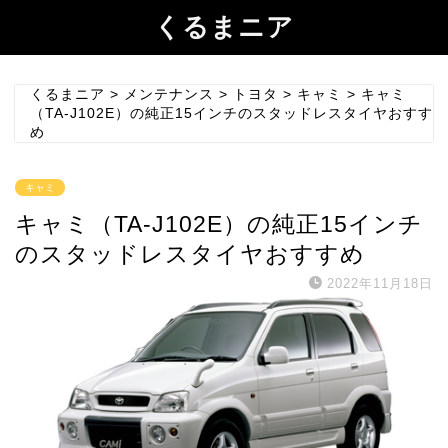
くるまニア
くるまニア
>
メンテナンス
>
トヨタ
>
キャミ
>
キャミ
（TA-J102E）の純正15インチのスタッドレスタイヤおすす
め
キャミ
キャミ（TA-J102E）の純正15インチ
のスタッドレスタイヤおすすめ
2022年11月18日