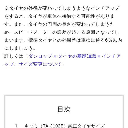
※タイヤの外径が変わってしまうようなインチアップ
をすると、タイヤが車体へ接触する可能性がありま
す。また、タイヤの円周の長さが変わってしまうた
め、スピードメーターの誤差が起こる原因となってし
まいます。標準タイヤとの外周差は車検に通る6％以内
にしましょう。
詳しくは「
ダンロップ » タイヤの基礎知識 » インチア
ップ、サイズ変更について
」
目次
キャミ（TA-J102E）純正タイヤサイズ