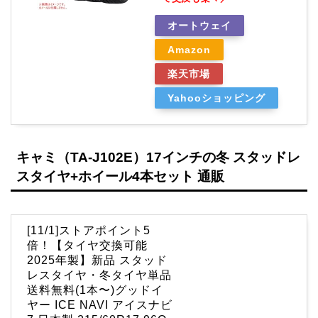
オートウェイ
Amazon
楽天市場
Yahooショッピング
キャミ（TA-J102E）17インチの冬 スタッドレ
スタイヤ+ホイール4本セット 通販
[11/1]ストアポイント5
倍！【タイヤ交換可能
2025年製】新品 スタッド
レスタイヤ・冬タイヤ単品
送料無料(1本〜)グッドイ
ヤー ICE NAVI アイスナビ