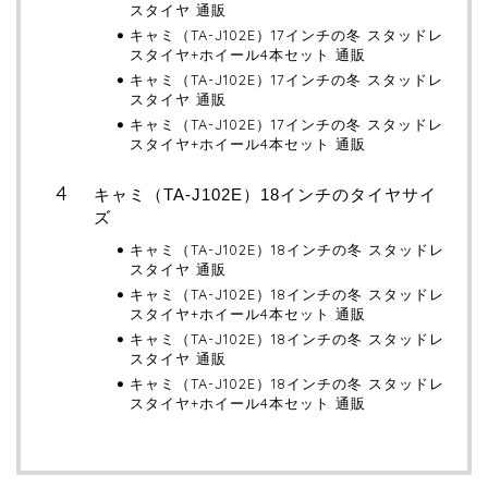
スタイヤ 通販
キャミ（TA-J102E）17インチの冬 スタッドレ
スタイヤ+ホイール4本セット 通販
キャミ（TA-J102E）17インチの冬 スタッドレ
スタイヤ 通販
キャミ（TA-J102E）17インチの冬 スタッドレ
スタイヤ+ホイール4本セット 通販
キャミ（TA-J102E）18インチのタイヤサイ
ズ
キャミ（TA-J102E）18インチの冬 スタッドレ
スタイヤ 通販
キャミ（TA-J102E）18インチの冬 スタッドレ
スタイヤ+ホイール4本セット 通販
キャミ（TA-J102E）18インチの冬 スタッドレ
スタイヤ 通販
キャミ（TA-J102E）18インチの冬 スタッドレ
スタイヤ+ホイール4本セット 通販