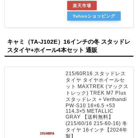
楽天市場
Yahooショッピング
キャミ（TA-J102E）16インチの冬 スタッドレ
スタイヤ+ホイール4本セット 通販
215/60R16 スタッドレス
タイヤ タイヤホイールセ
ット MAXTREK (マックス
トレック) TREK M7 Plus
スタッドレス + Verthandi
PW-S10 16×6.5 +53
114.3×5 METALLIC
GRAY 【送料無料】
(215/60/16 215-60-16) 冬
タイヤ 16インチ【2024年
製】