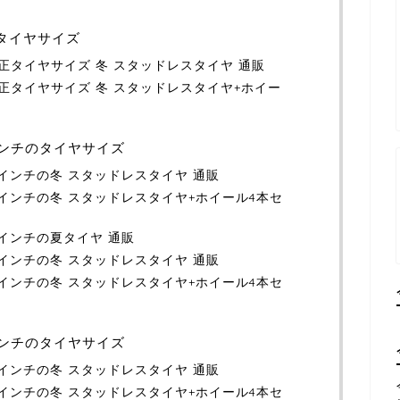
正タイヤサイズ
）純正タイヤサイズ 冬 スタッドレスタイヤ 通販
）純正タイヤサイズ 冬 スタッドレスタイヤ+ホイー
6インチのタイヤサイズ
16インチの冬 スタッドレスタイヤ 通販
）16インチの冬 スタッドレスタイヤ+ホイール4本セ
16インチの夏タイヤ 通販
16インチの冬 スタッドレスタイヤ 通販
）16インチの冬 スタッドレスタイヤ+ホイール4本セ
7インチのタイヤサイズ
17インチの冬 スタッドレスタイヤ 通販
）17インチの冬 スタッドレスタイヤ+ホイール4本セ