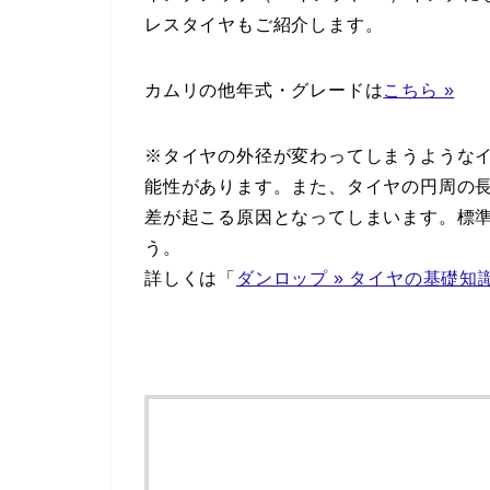
レスタイヤもご紹介します。
カムリの他年式・グレードは
こちら »
※タイヤの外径が変わってしまうような
能性があります。また、タイヤの円周の
差が起こる原因となってしまいます。標
う。
詳しくは「
ダンロップ » タイヤの基礎知