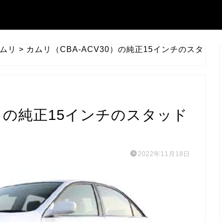
ムリ
>
カムリ（CBA-ACV30）の純正15インチのスタ
0）の純正15インチのスタッド
2022年11月18日