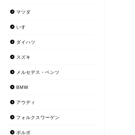
マツダ
いすゞ
ダイハツ
スズキ
メルセデス・ベンツ
BMW
アウディ
フォルクスワーゲン
ボルボ