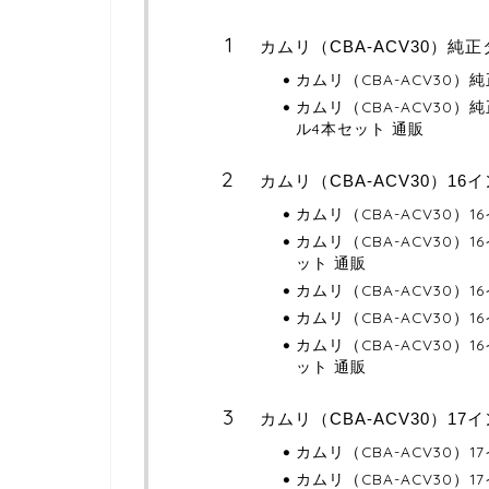
カムリ（CBA-ACV30）純
カムリ（CBA-ACV30
カムリ（CBA-ACV30
ル4本セット 通販
カムリ（CBA-ACV30）1
カムリ（CBA-ACV30）
カムリ（CBA-ACV30
ット 通販
カムリ（CBA-ACV30）
カムリ（CBA-ACV30）
カムリ（CBA-ACV30
ット 通販
カムリ（CBA-ACV30）1
カムリ（CBA-ACV30）
カムリ（CBA-ACV30