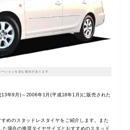
モーションを含む場合があります
成13年9月)～2006年1月(平成18年1月)に販売された
すすめのスタッドレスタイヤをご紹介します。また
にした場合の推奨タイヤサイズとおすすめのスタッド