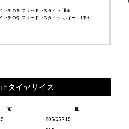
17インチの冬 スタッドレスタイヤ 通販
）17インチの冬 スタッドレスタイヤ+ホイール4本セ
）純正タイヤサイズ
前
後
15
205/65R15