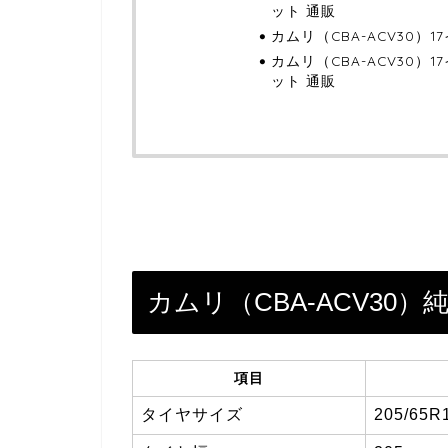
ット 通販
カムリ（CBA-ACV30）
カムリ（CBA-ACV30
ット 通販
カムリ（CBA-ACV30
項目
タイヤサイズ
205/65R