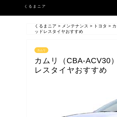
くるまニア
くるまニア
>
メンテナンス
>
トヨタ
>
カ
ッドレスタイヤおすすめ
カムリ
カムリ（CBA-ACV3
レスタイヤおすすめ