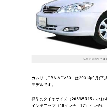
記事内に商品プロ
カムリ（CBA-ACV30）は2001年9月(平
モデルです。
標準のタイヤサイズ（
205/65R15
）のお
インチアップ（16インチ、17）インチ