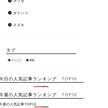
マツダ
ダイハツ
スズキ
タグ
フィット
車検
今日の人気記事ランキング TOP10
今週の人気記事ランキング TOP10
今週の人気記事TOP10