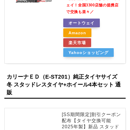
ェイ！全国3300店舗の提携店
で交換も楽々／
オートウェイ
Amazon
楽天市場
Yahooショッピング
カリーナＥＤ（E-ST201）純正タイヤサイズ
冬 スタッドレスタイヤ+ホイール4本セット 通
販
[SS期間限定]割引クーポン
配布【タイヤ交換可能
2025年製】新品 スタッド