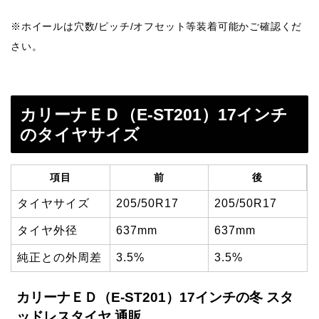
※ホイールは穴数/ピッチ/オフセット等装着可能かご確認くだ
さい。
カリーナＥＤ（E-ST201）17インチ
のタイヤサイズ
項目
前
後
タイヤサイズ
205/50R17
205/50R17
タイヤ外径
637mm
637mm
純正との外周差
3.5%
3.5%
カリーナＥＤ（E-ST201）17インチの冬 スタ
ッドレスタイヤ 通販