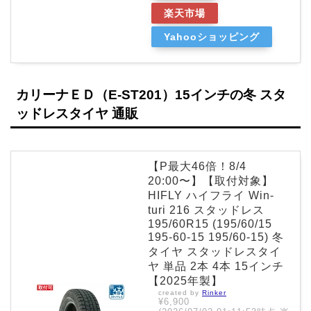
楽天市場
Yahooショッピング
カリーナＥＤ（E-ST201）15インチの冬 スタ
ッドレスタイヤ 通販
【P最大46倍！8/4
20:00〜】【取付対象】
HIFLY ハイフライ Win-
turi 216 スタッドレス
195/60R15 (195/60/15
195-60-15 195/60-15) 冬
タイヤ スタッドレスタイ
ヤ 単品 2本 4本 15インチ
【2025年製】
created by
Rinker
¥6,900