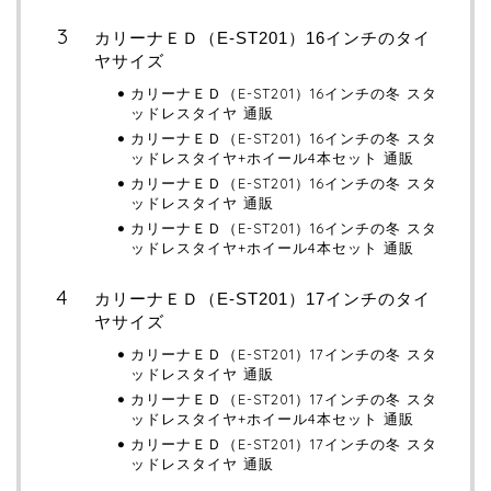
カリーナＥＤ（E-ST201）16インチのタイ
ヤサイズ
カリーナＥＤ（E-ST201）16インチの冬 スタ
ッドレスタイヤ 通販
カリーナＥＤ（E-ST201）16インチの冬 スタ
ッドレスタイヤ+ホイール4本セット 通販
カリーナＥＤ（E-ST201）16インチの冬 スタ
ッドレスタイヤ 通販
カリーナＥＤ（E-ST201）16インチの冬 スタ
ッドレスタイヤ+ホイール4本セット 通販
カリーナＥＤ（E-ST201）17インチのタイ
ヤサイズ
カリーナＥＤ（E-ST201）17インチの冬 スタ
ッドレスタイヤ 通販
カリーナＥＤ（E-ST201）17インチの冬 スタ
ッドレスタイヤ+ホイール4本セット 通販
カリーナＥＤ（E-ST201）17インチの冬 スタ
ッドレスタイヤ 通販