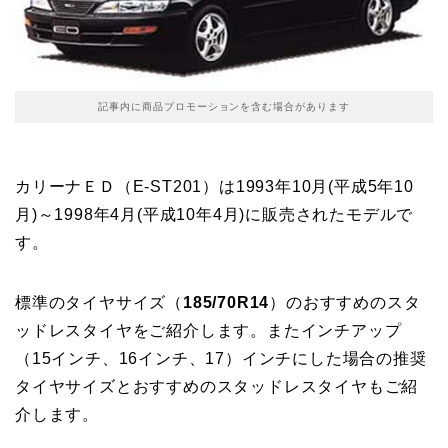
記事内に商品プロモーションを含む場合があります
カリーナＥＤ（E-ST201）は1993年10月(平成5年10
月)～1998年4月(平成10年4月)に販売されたモデルで
す。
標準のタイヤサイズ（
185/70R14
）のおすすめのスタ
ッドレスタイヤをご紹介します。またインチアップ
（15インチ、16インチ、17）インチにした場合の推奨
タイヤサイズとおすすめのスタッドレスタイヤもご紹
介します。