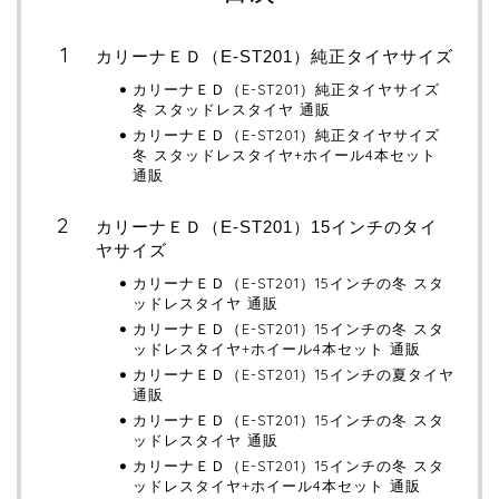
カリーナＥＤ（E-ST201）純正タイヤサイズ
カリーナＥＤ（E-ST201）純正タイヤサイズ
冬 スタッドレスタイヤ 通販
カリーナＥＤ（E-ST201）純正タイヤサイズ
冬 スタッドレスタイヤ+ホイール4本セット
通販
カリーナＥＤ（E-ST201）15インチのタイ
ヤサイズ
カリーナＥＤ（E-ST201）15インチの冬 スタ
ッドレスタイヤ 通販
カリーナＥＤ（E-ST201）15インチの冬 スタ
ッドレスタイヤ+ホイール4本セット 通販
カリーナＥＤ（E-ST201）15インチの夏タイヤ
通販
カリーナＥＤ（E-ST201）15インチの冬 スタ
ッドレスタイヤ 通販
カリーナＥＤ（E-ST201）15インチの冬 スタ
ッドレスタイヤ+ホイール4本セット 通販