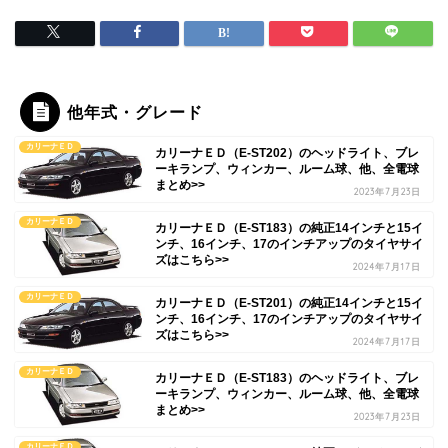
他年式・グレード
カリーナＥＤ
カリーナＥＤ（E-ST202）のヘッドライト、ブレ
ーキランプ、ウィンカー、ルーム球、他、全電球
まとめ>>
2023年7月23日
カリーナＥＤ
カリーナＥＤ（E-ST183）の純正14インチと15イ
ンチ、16インチ、17のインチアップのタイヤサイ
ズはこちら>>
2024年7月17日
カリーナＥＤ
カリーナＥＤ（E-ST201）の純正14インチと15イ
ンチ、16インチ、17のインチアップのタイヤサイ
ズはこちら>>
2024年7月17日
カリーナＥＤ
カリーナＥＤ（E-ST183）のヘッドライト、ブレ
ーキランプ、ウィンカー、ルーム球、他、全電球
まとめ>>
2023年7月23日
カリーナＥＤ