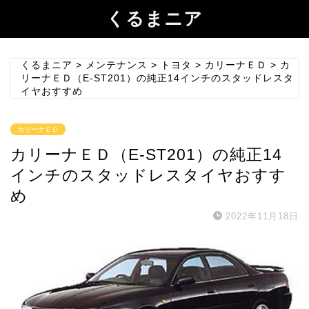
くるまニア
くるまニア
>
メンテナンス
>
トヨタ
>
カリーナＥＤ
>
カ
リーナＥＤ（E-ST201）の純正14インチのスタッドレスタ
イヤおすすめ
カリーナＥＤ
カリーナＥＤ（E-ST201）の純正14
インチのスタッドレスタイヤおすす
め
2022年11月18日