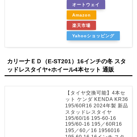
オートウェイ
Amazon
楽天市場
Yahooショッピング
カリーナＥＤ（E-ST201）16インチの冬 スタ
ッドレスタイヤ+ホイール4本セット 通販
【タイヤ交換可能】4本セ
ット ケンダ KENDA KR36
195/60R16 2024年製 新品
スタッドレスタイヤ
195/60/16 195-60-16
195/60-16 195／60R16
195／60／16 1956016
195 60 16 16インチ スタ