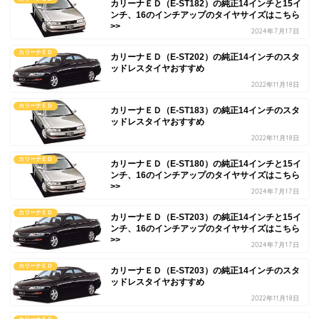
カリーナＥＤ（E-ST182）の純正14インチと15イ
ンチ、16のインチアップのタイヤサイズはこちら
>>
2024年7月17日
カリーナＥＤ
カリーナＥＤ（E-ST202）の純正14インチのスタ
ッドレスタイヤおすすめ
2022年11月18日
カリーナＥＤ
カリーナＥＤ（E-ST183）の純正14インチのスタ
ッドレスタイヤおすすめ
2022年11月18日
カリーナＥＤ
カリーナＥＤ（E-ST180）の純正14インチと15イ
ンチ、16のインチアップのタイヤサイズはこちら
>>
2024年7月17日
カリーナＥＤ
カリーナＥＤ（E-ST203）の純正14インチと15イ
ンチ、16のインチアップのタイヤサイズはこちら
>>
2024年7月17日
カリーナＥＤ
カリーナＥＤ（E-ST203）の純正14インチのスタ
ッドレスタイヤおすすめ
2022年11月18日