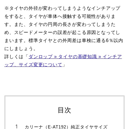
※タイヤの外径が変わってしまうようなインチアップ
をすると、タイヤが車体へ接触する可能性がありま
す。また、タイヤの円周の長さが変わってしまうた
め、スピードメーターの誤差が起こる原因となってし
まいます。標準タイヤとの外周差は車検に通る6％以内
にしましょう。
詳しくは「
ダンロップ » タイヤの基礎知識 » インチア
ップ、サイズ変更について
」
目次
カリーナ（E-AT192）純正タイヤサイズ