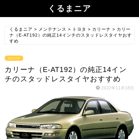
くるまニア
くるまニア
>
メンテナンス
>
トヨタ
>
カリーナ
>
カリー
ナ（E-AT192）の純正14インチのスタッドレスタイヤおす
すめ
カリーナ
カリーナ（E-AT192）の純正14イン
チのスタッドレスタイヤおすすめ
2022年11月18日