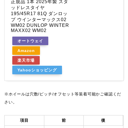
正規品 1本 2025年製 スタ
ッドレスタイヤ
195/45R17 81Q ダンロッ
プ ウインターマックス02
WM02 DUNLOP WINTER
MAXX02 WM02
オートウェイ
Amazon
楽天市場
Yahooショッピング
※ホイールは穴数/ピッチ/オフセット等装着可能かご確認くだ
さい。
項目
前
後