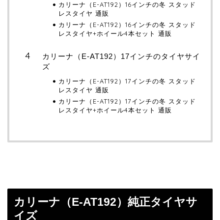
カリーナ（E-AT192）16インチの冬 スタッド
レスタイヤ 通販
カリーナ（E-AT192）16インチの冬 スタッド
レスタイヤ+ホイール4本セット 通販
カリーナ（E-AT192）17インチのタイヤサイ
ズ
カリーナ（E-AT192）17インチの冬 スタッド
レスタイヤ 通販
カリーナ（E-AT192）17インチの冬 スタッド
レスタイヤ+ホイール4本セット 通販
カリーナ（E-AT192）純正タイヤサ
イズ