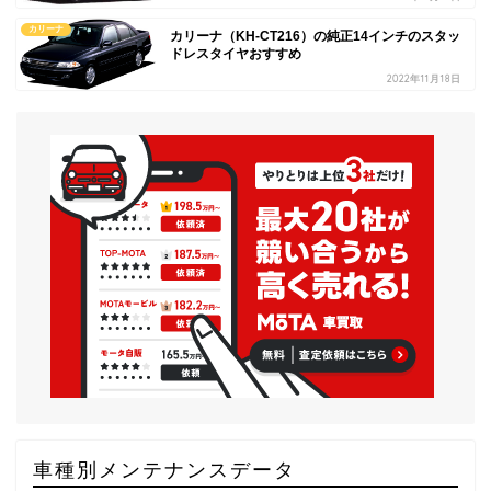
カリーナ
カリーナ（KH-CT216）の純正14インチのスタッ
ドレスタイヤおすすめ
2022年11月18日
車種別メンテナンスデータ