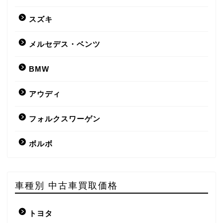
スズキ
メルセデス・ベンツ
BMW
アウディ
フォルクスワーゲン
ボルボ
車種別 中古車買取価格
トヨタ