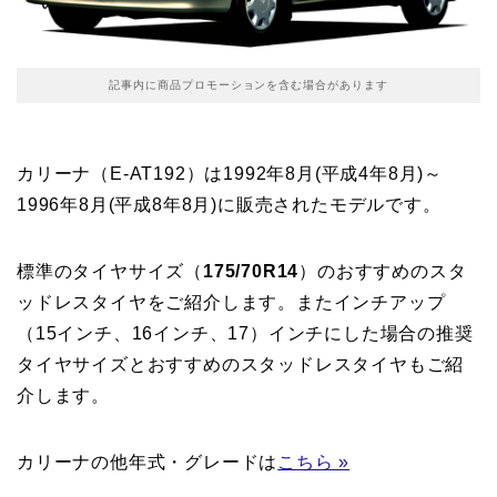
記事内に商品プロモーションを含む場合があります
カリーナ（E-AT192）は1992年8月(平成4年8月)～
1996年8月(平成8年8月)に販売されたモデルです。
標準のタイヤサイズ（
175/70R14
）のおすすめのスタ
ッドレスタイヤをご紹介します。またインチアップ
（15インチ、16インチ、17）インチにした場合の推奨
タイヤサイズとおすすめのスタッドレスタイヤもご紹
介します。
カリーナの他年式・グレードは
こちら »