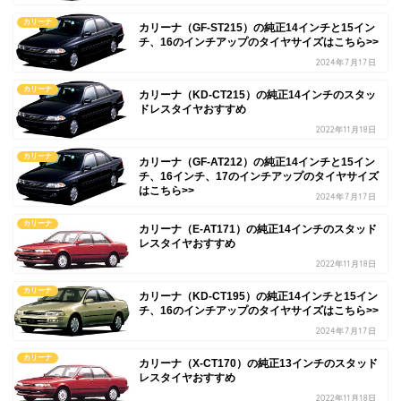
カリーナ
カリーナ（GF-ST215）の純正14インチと15イン
チ、16のインチアップのタイヤサイズはこちら>>
2024年7月17日
カリーナ
カリーナ（KD-CT215）の純正14インチのスタッ
ドレスタイヤおすすめ
2022年11月18日
カリーナ
カリーナ（GF-AT212）の純正14インチと15イン
チ、16インチ、17のインチアップのタイヤサイズ
はこちら>>
2024年7月17日
カリーナ
カリーナ（E-AT171）の純正14インチのスタッド
レスタイヤおすすめ
2022年11月18日
カリーナ
カリーナ（KD-CT195）の純正14インチと15イン
チ、16のインチアップのタイヤサイズはこちら>>
2024年7月17日
カリーナ
カリーナ（X-CT170）の純正13インチのスタッド
レスタイヤおすすめ
2022年11月18日