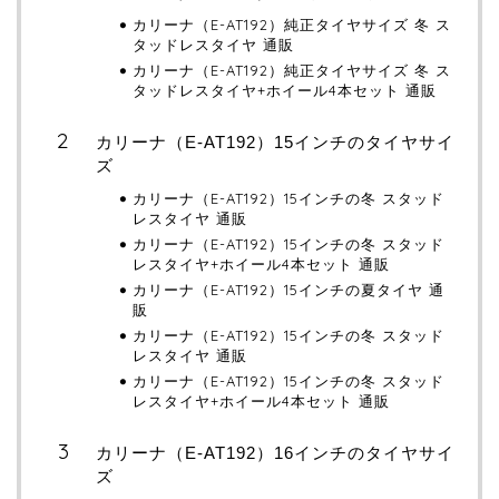
カリーナ（E-AT192）純正タイヤサイズ 冬 ス
タッドレスタイヤ 通販
カリーナ（E-AT192）純正タイヤサイズ 冬 ス
タッドレスタイヤ+ホイール4本セット 通販
カリーナ（E-AT192）15インチのタイヤサイ
ズ
カリーナ（E-AT192）15インチの冬 スタッド
レスタイヤ 通販
カリーナ（E-AT192）15インチの冬 スタッド
レスタイヤ+ホイール4本セット 通販
カリーナ（E-AT192）15インチの夏タイヤ 通
販
カリーナ（E-AT192）15インチの冬 スタッド
レスタイヤ 通販
カリーナ（E-AT192）15インチの冬 スタッド
レスタイヤ+ホイール4本セット 通販
カリーナ（E-AT192）16インチのタイヤサイ
ズ