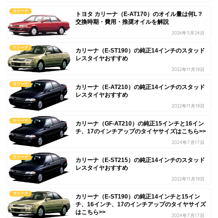
カリーナ
トヨタ カリーナ（E-AT170）のオイル量は何L？
交換時期・費用・推奨オイルを解説
2026年5月24日
カリーナ
カリーナ（E-ST190）の純正14インチのスタッド
レスタイヤおすすめ
2022年11月18日
カリーナ
カリーナ（E-AT210）の純正14インチのスタッド
レスタイヤおすすめ
2022年11月18日
カリーナ
カリーナ（GF-AT210）の純正15インチと16イン
チ、17のインチアップのタイヤサイズはこちら>>
2024年7月17日
カリーナ
カリーナ（E-ST215）の純正14インチのスタッド
レスタイヤおすすめ
2022年11月18日
カリーナ
カリーナ（E-ST190）の純正14インチと15イン
チ、16インチ、17のインチアップのタイヤサイズ
はこちら>>
2024年7月17日