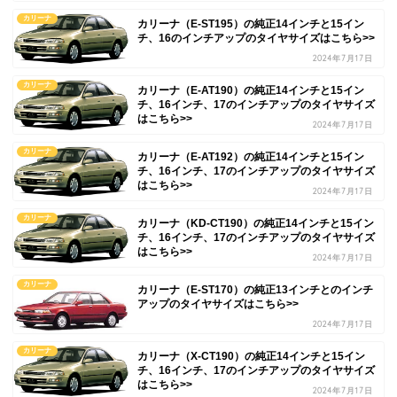
カリーナ
カリーナ（E-ST195）の純正14インチと15イン
チ、16のインチアップのタイヤサイズはこちら>>
2024年7月17日
カリーナ
カリーナ（E-AT190）の純正14インチと15イン
チ、16インチ、17のインチアップのタイヤサイズ
はこちら>>
2024年7月17日
カリーナ
カリーナ（E-AT192）の純正14インチと15イン
チ、16インチ、17のインチアップのタイヤサイズ
はこちら>>
2024年7月17日
カリーナ
カリーナ（KD-CT190）の純正14インチと15イン
チ、16インチ、17のインチアップのタイヤサイズ
はこちら>>
2024年7月17日
カリーナ
カリーナ（E-ST170）の純正13インチとのインチ
アップのタイヤサイズはこちら>>
2024年7月17日
カリーナ
カリーナ（X-CT190）の純正14インチと15イン
チ、16インチ、17のインチアップのタイヤサイズ
はこちら>>
2024年7月17日