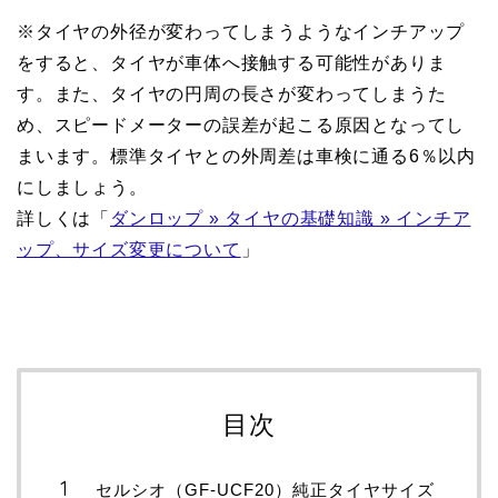
※タイヤの外径が変わってしまうようなインチアップ
をすると、タイヤが車体へ接触する可能性がありま
す。また、タイヤの円周の長さが変わってしまうた
め、スピードメーターの誤差が起こる原因となってし
まいます。標準タイヤとの外周差は車検に通る6％以内
にしましょう。
詳しくは「
ダンロップ » タイヤの基礎知識 » インチア
ップ、サイズ変更について
」
目次
セルシオ（GF-UCF20）純正タイヤサイズ