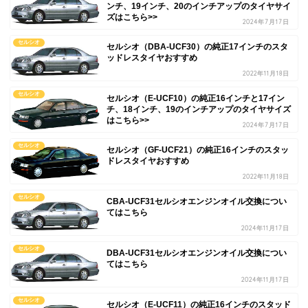
ンチ、19インチ、20のインチアップのタイヤサイ
ズはこちら>>
2024年7月17日
セルシオ
セルシオ（DBA-UCF30）の純正17インチのスタ
ッドレスタイヤおすすめ
2022年11月18日
セルシオ
セルシオ（E-UCF10）の純正16インチと17イン
チ、18インチ、19のインチアップのタイヤサイズ
はこちら>>
2024年7月17日
セルシオ
セルシオ（GF-UCF21）の純正16インチのスタッ
ドレスタイヤおすすめ
2022年11月18日
セルシオ
CBA-UCF31セルシオエンジンオイル交換につい
てはこちら
2024年11月17日
セルシオ
DBA-UCF31セルシオエンジンオイル交換につい
てはこちら
2024年11月17日
セルシオ
セルシオ（E-UCF11）の純正16インチのスタッド