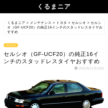
くるまニア
くるまニア
>
メンテナンス
>
トヨタ
>
セルシオ
>
セルシ
オ（GF-UCF20）の純正16インチのスタッドレスタイヤお
すすめ
セルシオ
セルシオ（GF-UCF20）の純正16イ
ンチのスタッドレスタイヤおすすめ
2022年11月18日