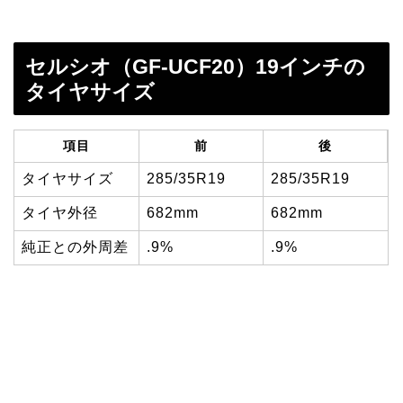
セルシオ（GF-UCF20）19インチの
タイヤサイズ
項目
前
後
タイヤサイズ
285/35R19
285/35R19
タイヤ外径
682mm
682mm
純正との外周差
.9%
.9%