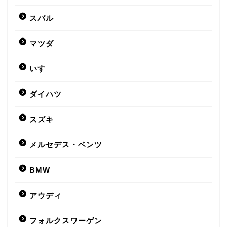
スバル
マツダ
いすゞ
ダイハツ
スズキ
メルセデス・ベンツ
BMW
アウディ
フォルクスワーゲン