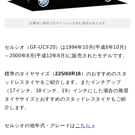
記事内に商品プロモーションを含む場合があります
セルシオ（GF-UCF20）は1994年10月(平成6年10月)
～2000年8月(平成12年8月)に販売されたモデルです。
標準のタイヤサイズ（
225/60R16
）のおすすめのスタ
ッドレスタイヤをご紹介します。またインチアップ
（17インチ、18インチ、19）インチにした場合の推奨
タイヤサイズとおすすめのスタッドレスタイヤもご紹
介します。
セルシオの他年式・グレードは
こちら »