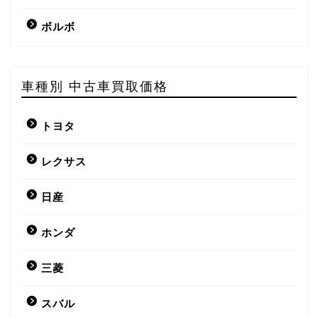
ボルボ
車種別 中古車買取価格
トヨタ
レクサス
日産
ホンダ
三菱
スバル