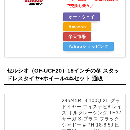
で交換も楽々／
オートウェイ
Amazon
楽天市場
Yahooショッピング
セルシオ（GF-UCF20）18インチの冬 スタッ
ドレスタイヤ+ホイール4本セット 通販
245/45R18 100Q XL グッ
ドイヤー アイスナビ8 レイ
ズ ボルクレーシング TE37
サーガ S-プラス ブラック
シャドー # PH 18-8.5J 国