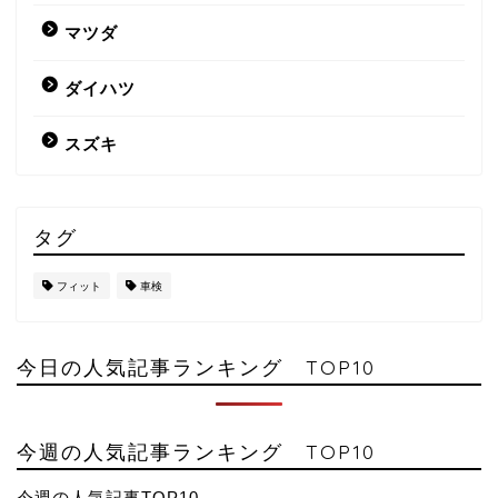
マツダ
ダイハツ
スズキ
タグ
フィット
車検
今日の人気記事ランキング TOP10
今週の人気記事ランキング TOP10
今週の人気記事TOP10