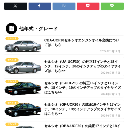
他年式・グレード
セルシオ
CBA-UCF30セルシオエンジンオイル交換につい
てはこちら
2024年11月17日
セルシオ
セルシオ（UA-UCF30）の純正17インチと18イ
ンチ、19インチ、20のインチアップのタイヤサイ
ズはこちら>>
2024年7月17日
セルシオ
セルシオ（E-UCF21）の純正16インチと17イン
チ、18インチ、19のインチアップのタイヤサイズ
はこちら>>
2024年7月17日
セルシオ
セルシオ（GF-UCF20）の純正16インチと17イン
チ、18インチ、19のインチアップのタイヤサイズ
はこちら>>
2024年7月17日
セルシオ
セルシオ（DBA-UCF30）の純正17インチと18イ