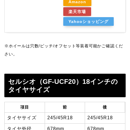
Amazon
楽天市場
Yahooショッピング
※ホイールは穴数/ピッチ/オフセット等装着可能かご確認くだ
さい。
セルシオ（GF-UCF20）18インチの
タイヤサイズ
項目
前
後
タイヤサイズ
245/45R18
245/45R18
タイヤ外径
678mm
678mm