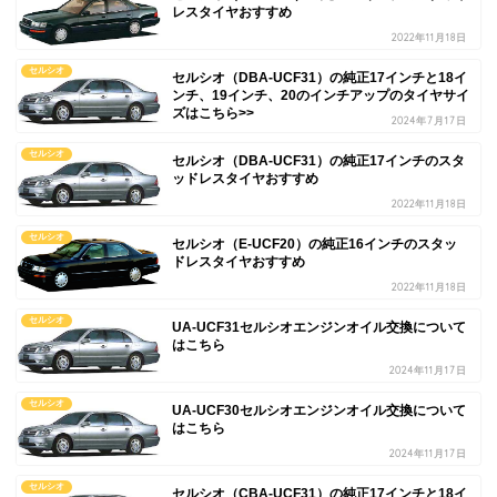
レスタイヤおすすめ
2022年11月18日
セルシオ
セルシオ（DBA-UCF31）の純正17インチと18イ
ンチ、19インチ、20のインチアップのタイヤサイ
ズはこちら>>
2024年7月17日
セルシオ
セルシオ（DBA-UCF31）の純正17インチのスタ
ッドレスタイヤおすすめ
2022年11月18日
セルシオ
セルシオ（E-UCF20）の純正16インチのスタッ
ドレスタイヤおすすめ
2022年11月18日
セルシオ
UA-UCF31セルシオエンジンオイル交換について
はこちら
2024年11月17日
セルシオ
UA-UCF30セルシオエンジンオイル交換について
はこちら
2024年11月17日
セルシオ
セルシオ（CBA-UCF31）の純正17インチと18イ