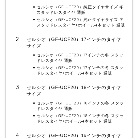
セルシオ（GF-UCF20）純正タイヤサイズ 冬
スタッドレスタイヤ 通販
セルシオ（GF-UCF20）純正タイヤサイズ 冬
スタッドレスタイヤ+ホイール4本セット 通販
セルシオ（GF-UCF20）17インチのタイヤ
サイズ
セルシオ（GF-UCF20）17インチの冬 スタッ
ドレスタイヤ 通販
セルシオ（GF-UCF20）17インチの冬 スタッ
ドレスタイヤ+ホイール4本セット 通販
セルシオ（GF-UCF20）18インチのタイヤ
サイズ
セルシオ（GF-UCF20）18インチの冬 スタッ
ドレスタイヤ 通販
セルシオ（GF-UCF20）18インチの冬 スタッ
ドレスタイヤ+ホイール4本セット 通販
セルシオ（GF-UCF20）19インチのタイヤ