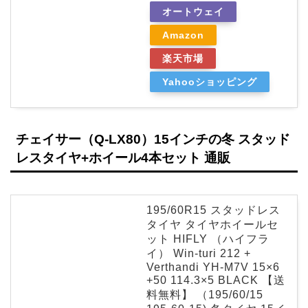
オートウェイ
Amazon
楽天市場
Yahooショッピング
チェイサー（Q-LX80）15インチの冬 スタッド
レスタイヤ+ホイール4本セット 通販
195/60R15 スタッドレス
タイヤ タイヤホイールセ
ット HIFLY （ハイフラ
イ） Win-turi 212 +
Verthandi YH-M7V 15×6
+50 114.3×5 BLACK 【送
料無料】 （195/60/15