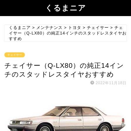
くるまニア
くるまニア
>
メンテナンス
>
トヨタ
>
チェイサー
>
チェ
イサー（Q-LX80）の純正14インチのスタッドレスタイヤお
すすめ
チェイサー
チェイサー（Q-LX80）の純正14イン
チのスタッドレスタイヤおすすめ
2022年11月18日