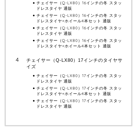
チェイサー（Q-LX80）16インチの冬 スタッ
ドレスタイヤ 通販
チェイサー（Q-LX80）16インチの冬 スタッ
ドレスタイヤ+ホイール4本セット 通販
チェイサー（Q-LX80）16インチの冬 スタッ
ドレスタイヤ 通販
チェイサー（Q-LX80）16インチの冬 スタッ
ドレスタイヤ+ホイール4本セット 通販
チェイサー（Q-LX80）17インチのタイヤサ
イズ
チェイサー（Q-LX80）17インチの冬 スタッ
ドレスタイヤ 通販
チェイサー（Q-LX80）17インチの冬 スタッ
ドレスタイヤ+ホイール4本セット 通販
チェイサー（Q-LX80）17インチの冬 スタッ
ドレスタイヤ 通販