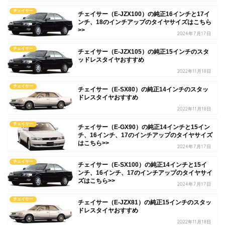
チェイサー
チェイサー（E-JZX100）の純正16インチと17イ
ンチ、18のインチアップのタイヤサイズはこちら
>>
2024年7月17日
チェイサー
チェイサー（E-JZX105）の純正15インチのスタ
ッドレスタイヤおすすめ
2022年11月18日
チェイサー
チェイサー（E-SX80）の純正14インチのスタッ
ドレスタイヤおすすめ
2022年11月18日
チェイサー
チェイサー（E-GX90）の純正14インチと15イン
チ、16インチ、17のインチアップのタイヤサイズ
はこちら>>
2024年7月17日
チェイサー
チェイサー（E-SX100）の純正14インチと15イ
ンチ、16インチ、17のインチアップのタイヤサイ
ズはこちら>>
2024年7月17日
チェイサー
チェイサー（E-JZX81）の純正15インチのスタッ
ドレスタイヤおすすめ
2022年11月18日