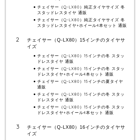
チェイサー（Q-LX80）純正タイヤサイズ 冬
スタッドレスタイヤ 通販
チェイサー（Q-LX80）純正タイヤサイズ 冬
スタッドレスタイヤ+ホイール4本セット 通販
チェイサー（Q-LX80）15インチのタイヤサ
イズ
チェイサー（Q-LX80）15インチの冬 スタッ
ドレスタイヤ 通販
チェイサー（Q-LX80）15インチの冬 スタッ
ドレスタイヤ+ホイール4本セット 通販
チェイサー（Q-LX80）15インチの夏タイヤ
通販
チェイサー（Q-LX80）15インチの冬 スタッ
ドレスタイヤ 通販
チェイサー（Q-LX80）15インチの冬 スタッ
ドレスタイヤ+ホイール4本セット 通販
チェイサー（Q-LX80）16インチのタイヤサ
イズ