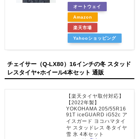
オートウェイ
Amazon
楽天市場
Yahooショッピング
チェイサー（Q-LX80）16インチの冬 スタッド
レスタイヤ+ホイール4本セット 通販
【楽天タイヤ取付対応】
【2022年製】
YOKOHAMA 205/55R16
91T iceGUARD iG52c ア
イスガード ヨコハマタイ
ヤ スタッドレス 冬タイヤ
雪 氷 4本セット