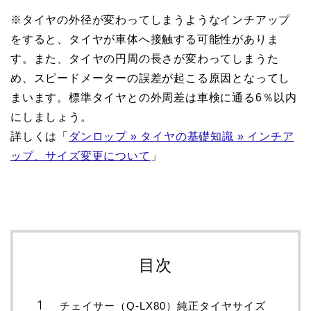
※タイヤの外径が変わってしまうようなインチアップ
をすると、タイヤが車体へ接触する可能性がありま
す。また、タイヤの円周の長さが変わってしまうた
め、スピードメーターの誤差が起こる原因となってし
まいます。標準タイヤとの外周差は車検に通る6％以内
にしましょう。
詳しくは「
ダンロップ » タイヤの基礎知識 » インチア
ップ、サイズ変更について
」
目次
チェイサー（Q-LX80）純正タイヤサイズ