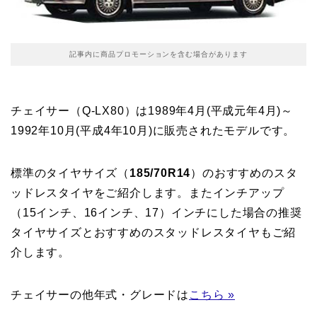
記事内に商品プロモーションを含む場合があります
チェイサー（Q-LX80）は1989年4月(平成元年4月)～
1992年10月(平成4年10月)に販売されたモデルです。
標準のタイヤサイズ（
185/70R14
）のおすすめのスタ
ッドレスタイヤをご紹介します。またインチアップ
（15インチ、16インチ、17）インチにした場合の推奨
タイヤサイズとおすすめのスタッドレスタイヤもご紹
介します。
チェイサーの他年式・グレードは
こちら »