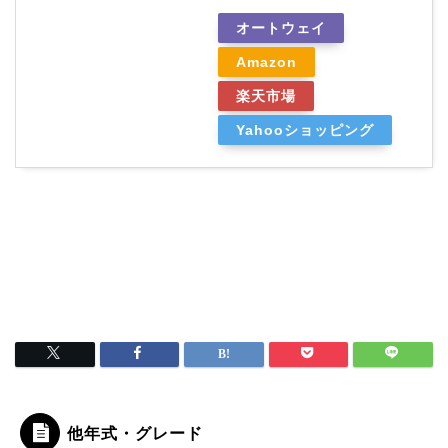
オートウェイ
Amazon
楽天市場
Yahooショッピング
他年式・グレード