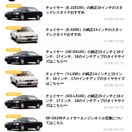
チェイサー
チェイサー（E-JZX100）の純正16インチのスタ
ッドレスタイヤおすすめ
2022年11月18日
チェイサー
チェイサー（E-SX90）の純正14インチのスタッ
ドレスタイヤおすすめ
2022年11月18日
チェイサー
チェイサー（GF-GX105）の純正15インチと16イ
ンチ、17インチ、18のインチアップのタイヤサイ
ズはこちら>>
2024年7月17日
チェイサー
チェイサー（Y-LX90）の純正14インチと15イン
チ、16インチ、17のインチアップのタイヤサイズ
はこちら>>
2024年7月17日
チェイサー
チェイサー（KD-LX100）の純正15インチと16イ
ンチ、17インチ、18のインチアップのタイヤサイ
ズはこちら>>
2024年7月17日
チェイサー
GF-SX100チェイサーエンジンオイル交換につい
てはこちら
2024年11月17日