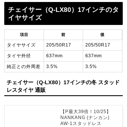
チェイサー（Q-LX80）17インチのタ
イヤサイズ
項目
前
後
タイヤサイズ
205/50R17
205/50R17
タイヤ外径
637mm
637mm
純正との外周差
3.5%
3.5%
チェイサー（Q-LX80）17インチの冬 スタッド
レスタイヤ 通販
【P最大39倍！10/25】
NANKANG (ナンカン)
AW-1スタッドレス