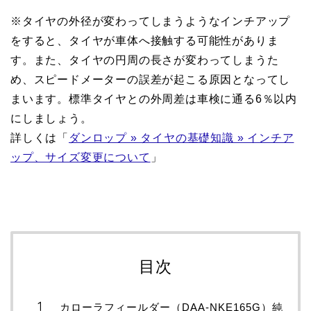
※タイヤの外径が変わってしまうようなインチアップ
をすると、タイヤが車体へ接触する可能性がありま
す。また、タイヤの円周の長さが変わってしまうた
め、スピードメーターの誤差が起こる原因となってし
まいます。標準タイヤとの外周差は車検に通る6％以内
にしましょう。
詳しくは「
ダンロップ » タイヤの基礎知識 » インチア
ップ、サイズ変更について
」
目次
カローラフィールダー（DAA-NKE165G）純