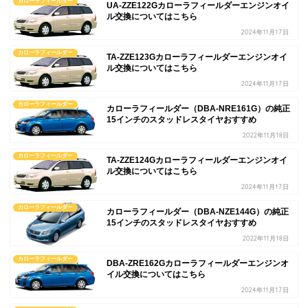
カローラフィールダー
UA-ZZE122Gカローラフィールダーエンジンオイ
ル交換についてはこちら
2024年11月17日
カローラフィールダー
TA-ZZE123Gカローラフィールダーエンジンオイ
ル交換についてはこちら
2024年11月17日
カローラフィールダー
カローラフィールダー（DBA-NRE161G）の純正
15インチのスタッドレスタイヤおすすめ
2022年11月18日
カローラフィールダー
TA-ZZE124Gカローラフィールダーエンジンオイ
ル交換についてはこちら
2024年11月17日
カローラフィールダー
カローラフィールダー（DBA-NZE144G）の純正
15インチのスタッドレスタイヤおすすめ
2022年11月18日
カローラフィールダー
DBA-ZRE162Gカローラフィールダーエンジンオ
イル交換についてはこちら
2024年11月17日