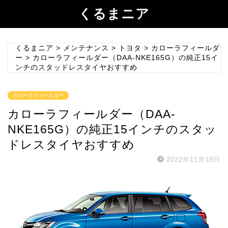
くるまニア
くるまニア
>
メンテナンス
>
トヨタ
>
カローラフィールダ
ー
>
カローラフィールダー（DAA-NKE165G）の純正15イ
ンチのスタッドレスタイヤおすすめ
カローラフィールダー
カローラフィールダー（DAA-
NKE165G）の純正15インチのスタッ
ドレスタイヤおすすめ
2022年11月18日