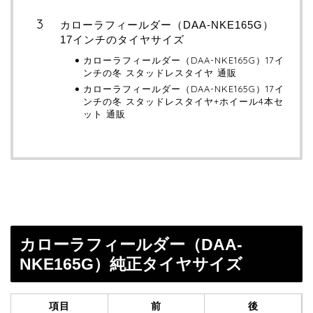
カローラフィールダー（DAA-NKE165G）
17インチのタイヤサイズ
カローラフィールダー（DAA-NKE165G）17イ
ンチの冬 スタッドレスタイヤ 通販
カローラフィールダー（DAA-NKE165G）17イ
ンチの冬 スタッドレスタイヤ+ホイール4本セ
ット 通販
カローラフィールダー（DAA-
NKE165G）純正タイヤサイズ
項目
前
後