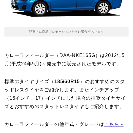
記事内に商品プロモーションを含む場合があります
カローラフィールダー（DAA-NKE165G）は2012年5
月(平成24年5月)～発売中に販売されたモデルです。
標準のタイヤサイズ（
185/60R15
）のおすすめのスタ
ッドレスタイヤをご紹介します。またインチアップ
（16インチ、17）インチにした場合の推奨タイヤサイ
ズとおすすめのスタッドレスタイヤもご紹介します。
カローラフィールダーの他年式・グレードは
こちら »