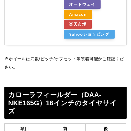
オートウェイ
Amazon
楽天市場
Yahooショッピング
※ホイールは穴数/ピッチ/オフセット等装着可能かご確認くだ
さい。
カローラフィールダー（DAA-
NKE165G）16インチのタイヤサイ
ズ
項目
前
後