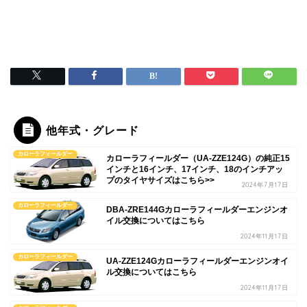
他年式・グレード
カローラフィールダー
カローラフィールダー（UA-ZZE124G）の純正15
インチと16インチ、17インチ、18のインチアッ
プのタイヤサイズはこちら>>
2024年7月17日
カローラフィールダー
DBA-ZRE144Gカローラフィールダーエンジンオ
イル交換についてはこちら
2024年11月17日
カローラフィールダー
UA-ZZE124Gカローラフィールダーエンジンオイ
ル交換についてはこちら
2024年11月17日