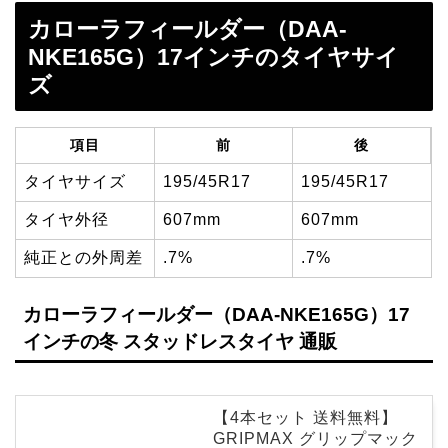
カローラフィールダー（DAA-
NKE165G）17インチのタイヤサイ
ズ
項目
前
後
タイヤサイズ
195/45R17
195/45R17
タイヤ外径
607mm
607mm
純正との外周差
.7%
.7%
カローラフィールダー（DAA-NKE165G）17
インチの冬 スタッドレスタイヤ 通販
【4本セット 送料無料】
GRIPMAX グリップマック