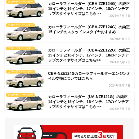
カローラフィールダー
カローラフィールダー（CBA-ZZE124G）の純正
15インチと16インチ、17インチ、18のインチア
ップのタイヤサイズはこちら>>
2024年7月17日
カローラフィールダー
カローラフィールダー（CBA-ZZE124G）の純正
15インチのスタッドレスタイヤおすすめ
2022年11月18日
カローラフィールダー
カローラフィールダー（CBA-ZZE122G）の純正
15インチと16インチ、17インチ、18のインチア
ップのタイヤサイズはこちら>>
2024年7月17日
カローラフィールダー
CBA-NZE124Gカローラフィールダーエンジンオ
イル交換についてはこちら
2024年11月17日
カローラフィールダー
カローラフィールダー（UA-NZE121G）の純正
14インチと15インチ、16インチ、17のインチア
ップのタイヤサイズはこちら>>
2024年7月17日