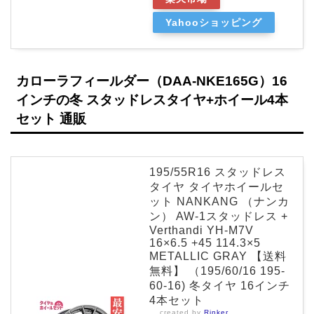
Yahooショッピング
カローラフィールダー（DAA-NKE165G）16
インチの冬 スタッドレスタイヤ+ホイール4本
セット 通販
195/55R16 スタッドレス
タイヤ タイヤホイールセ
ット NANKANG （ナンカ
ン） AW-1スタッドレス +
Verthandi YH-M7V
16×6.5 +45 114.3×5
METALLIC GRAY 【送料
無料】 （195/60/16 195-
60-16) 冬タイヤ 16インチ
4本セット
created by
Rinker