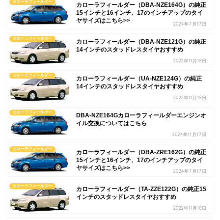
カローラフィールダー
カローラフィールダー（DBA-NZE164G）の純正
15インチと16インチ、17のインチアップのタイ
ヤサイズはこちら>>
2024年7月17日
カローラフィールダー
カローラフィールダー（DBA-NZE121G）の純正
14インチのスタッドレスタイヤおすすめ
2022年11月18日
カローラフィールダー
カローラフィールダー（UA-NZE124G）の純正
14インチのスタッドレスタイヤおすすめ
2022年11月18日
カローラフィールダー
DBA-NZE164Gカローラフィールダーエンジンオ
イル交換についてはこちら
2024年11月17日
カローラフィールダー
カローラフィールダー（DBA-ZRE162G）の純正
15インチと16インチ、17のインチアップのタイ
ヤサイズはこちら>>
2024年7月17日
カローラフィールダー
カローラフィールダー（TA-ZZE122G）の純正15
インチのスタッドレスタイヤおすすめ
2022年11月18日