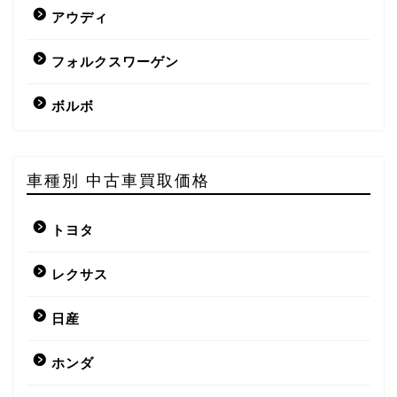
アウディ
フォルクスワーゲン
ボルボ
車種別 中古車買取価格
トヨタ
レクサス
日産
ホンダ