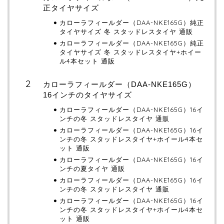
正タイヤサイズ
カローラフィールダー（DAA-NKE165G）純正
タイヤサイズ 冬 スタッドレスタイヤ 通販
カローラフィールダー（DAA-NKE165G）純正
タイヤサイズ 冬 スタッドレスタイヤ+ホイー
ル4本セット 通販
カローラフィールダー（DAA-NKE165G）
16インチのタイヤサイズ
カローラフィールダー（DAA-NKE165G）16イ
ンチの冬 スタッドレスタイヤ 通販
カローラフィールダー（DAA-NKE165G）16イ
ンチの冬 スタッドレスタイヤ+ホイール4本セ
ット 通販
カローラフィールダー（DAA-NKE165G）16イ
ンチの夏タイヤ 通販
カローラフィールダー（DAA-NKE165G）16イ
ンチの冬 スタッドレスタイヤ 通販
カローラフィールダー（DAA-NKE165G）16イ
ンチの冬 スタッドレスタイヤ+ホイール4本セ
ット 通販