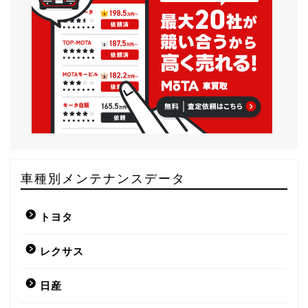
車種別メンテナンスデータ
トヨタ
レクサス
日産